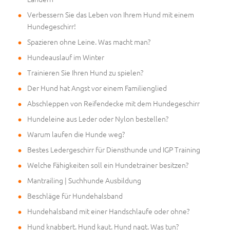
Verbessern Sie das Leben von Ihrem Hund mit einem
Hundegeschirr!
Spazieren ohne Leine. Was macht man?
Hundeauslauf im Winter
Trainieren Sie Ihren Hund zu spielen?
Der Hund hat Angst vor einem Familienglied
Abschleppen von Reifendecke mit dem Hundegeschirr
Hundeleine aus Leder oder Nylon bestellen?
Warum laufen die Hunde weg?
Bestes Ledergeschirr für Diensthunde und IGP Training
Welche Fähigkeiten soll ein Hundetrainer besitzen?
Mantrailing | Suchhunde Ausbildung
Beschläge für Hundehalsband
Hundehalsband mit einer Handschlaufe oder ohne?
Hund knabbert. Hund kaut. Hund nagt. Was tun?