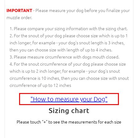
- Please measure your dog before you finalize your
IMPORTANT
muzzle order.
Please compare your sizing information with the sizing chart.
For the snout of your dog please choose size which is up to 1
inch longer, for example - your dog's snout length is 3 inches,
then you can choose size with length of up to 4 inches.
Please measure circumference with dogs mouth closed.
For the snout circumference of your dog please choose size
which is up to 2 inch longer, for example - your dog's snout
circumference is 10 inches, then you can choose size with snout
circumference of up to 12 inches
"How to measure your Dog"
Sizing chart
Please touch "+" to see the measurements for each size