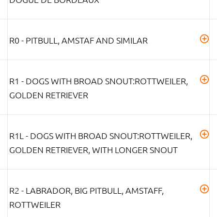
R0 - PITBULL, AMSTAF AND SIMILAR
R1 - DOGS WITH BROAD SNOUT:ROTTWEILER,
GOLDEN RETRIEVER
R1L - DOGS WITH BROAD SNOUT:ROTTWEILER,
GOLDEN RETRIEVER, WITH LONGER SNOUT
R2 - LABRADOR, BIG PITBULL, AMSTAFF,
ROTTWEILER