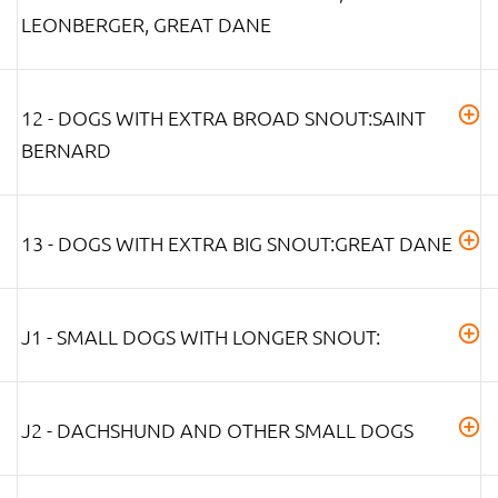
LEONBERGER, GREAT DANE
12 - DOGS WITH EXTRA BROAD SNOUT:SAINT
BERNARD
13 - DOGS WITH EXTRA BIG SNOUT:GREAT DANE
J1 - SMALL DOGS WITH LONGER SNOUT:
J2 - DACHSHUND AND OTHER SMALL DOGS