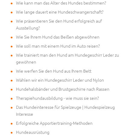
Wie kann man das Alter des Hundes bestimmen?
Wie lange dauert eine Hundeschwangerschaft?
Wie präsentieren Sie den Hund erfolgreich auf
Ausstellung?
Wie Sie Ihrem Hund das Beißen abgewöhnen
Wie soll man mit einem Hund im Auto reisen?
Wie trainiert man den Hund am Hundegeschirr Leder zu
gewöhnen
Wie werfen Sie den Hund aus Ihrem Bett
Wählen wir ein Hundegeschirr Leder und Nylon
Hundehalsbänder und Brustgeschirre nach Rassen
Therapiehundausbildung - wie muss sie sein?
Das Hundeinteresse für Spielzeuge | Hundespielzeug
Interesse
Erfolgreiche Apportiertraining-Methoden
Hundeausrüstung