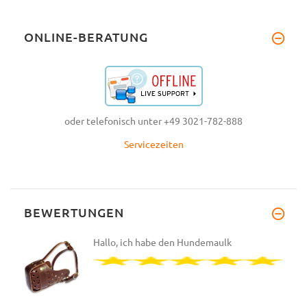
ONLINE-BERATUNG
oder telefonisch unter +49 3021-782-888
Servicezeiten
BEWERTUNGEN
Hallo, ich habe den Hundemaulk