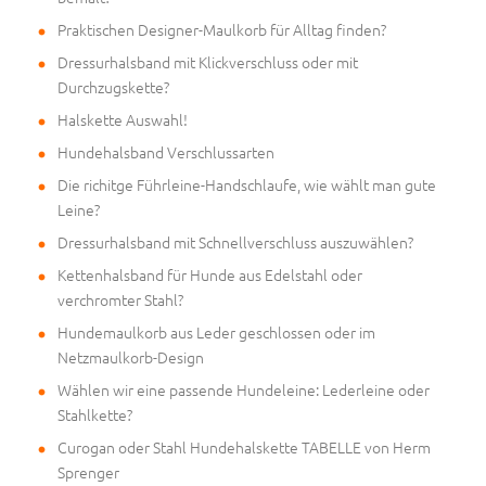
Praktischen Designer-Maulkorb für Alltag finden?
Dressurhalsband mit Klickverschluss oder mit
Durchzugskette?
Halskette Auswahl!
Hundehalsband Verschlussarten
Die richitge Führleine-Handschlaufe, wie wählt man gute
Leine?
Dressurhalsband mit Schnellverschluss auszuwählen?
Kettenhalsband für Hunde aus Edelstahl oder
verchromter Stahl?
Hundemaulkorb aus Leder geschlossen oder im
Netzmaulkorb-Design
Wählen wir eine passende Hundeleine: Lederleine oder
Stahlkette?
Curogan oder Stahl Hundehalskette TABELLE von Herm
Sprenger