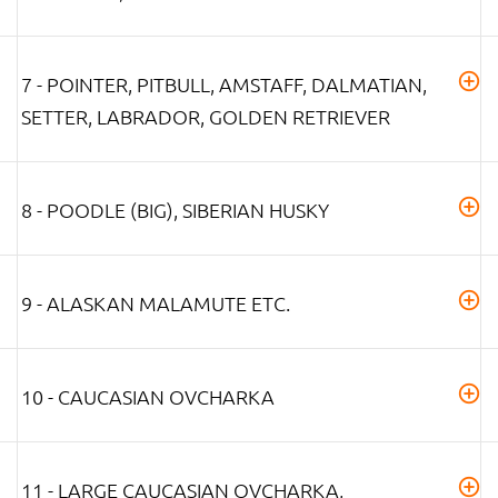
7 - POINTER, PITBULL, AMSTAFF, DALMATIAN,
SETTER, LABRADOR, GOLDEN RETRIEVER
8 - POODLE (BIG), SIBERIAN HUSKY
9 - ALASKAN MALAMUTE ETC.
10 - CAUCASIAN OVCHARKA
11 - LARGE CAUCASIAN OVCHARKA,