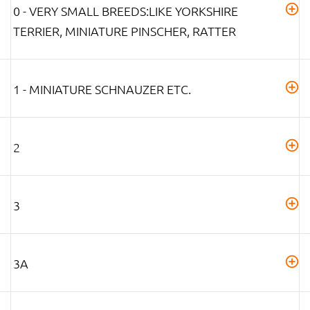
0 - VERY SMALL BREEDS:LIKE YORKSHIRE
TERRIER, MINIATURE PINSCHER, RATTER
1 - MINIATURE SCHNAUZER ETC.
2
3
3A