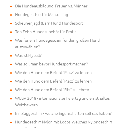
Die Hundeausbildung: Frauen vs. Männer
Hundegeschirr für Mantrailing
Scheunenjagd (Barn Hunt) Hundesport
Top Zehn Hundezubehör für Profis
Was für ein Hundegeschirr für den großen Hund
auszuwählen?
Was ist Flyball?
Was soll man bevor Hundesport machen?
Wie den Hund dem Befehl "Platz" zu lehren
Wie den Hund dem Befehl "Platz" zu lehren
Wie den Hund dem Befehl "Sitz" zu lehren
WUSV 2018 - internationaler Feiertag und ernsthaftes
Wettbewerb
Ein Zuggeschirr - welche Eigenschaften soll das haben?
Hundegeschirr Nylon mit Logos-Welches Nylongeschirr