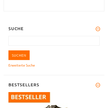
SUCHE
Erweiterte Suche
BESTSELLERS