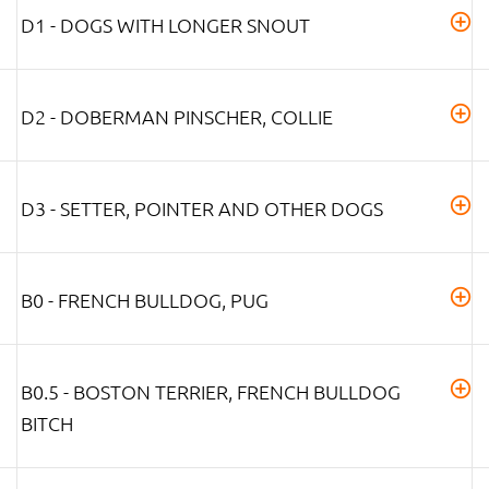
D1 - DOGS WITH LONGER SNOUT
D2 - DOBERMAN PINSCHER, COLLIE
D3 - SETTER, POINTER AND OTHER DOGS
B0 - FRENCH BULLDOG, PUG
B0.5 - BOSTON TERRIER, FRENCH BULLDOG
BITCH