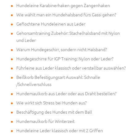
Hundeleine Karabinerhaken gegen Zangenhaken
Wie wählt man ein Hundehalsband fürs Gassi gehen?
Geflochtene Hundeleinen aus Leder
Gehorsamtraining Zubehör: Stachelhalsband mit Nylon
und Leder
Warum Hundegeschirr, sondern nicht Halsband?
Hundegeschirre für IGP Training: Nylon oder Leder?
Führleine aus Leder klassisch oder verstellbar auswählen?
Beißkorb Befestigungsart Auswahl: Schnalle
/Schnellverschluss
Hundemaulkorb aus Leder oder aus Draht bestellen?
Wie wirkt sich Stress bei Hunden aus?
Beschäftigung des Hundes mit dem Ball
Hundemaulkorb für Winterzeit
Hundeleine Leder klassisch oder mit 2 Griffen