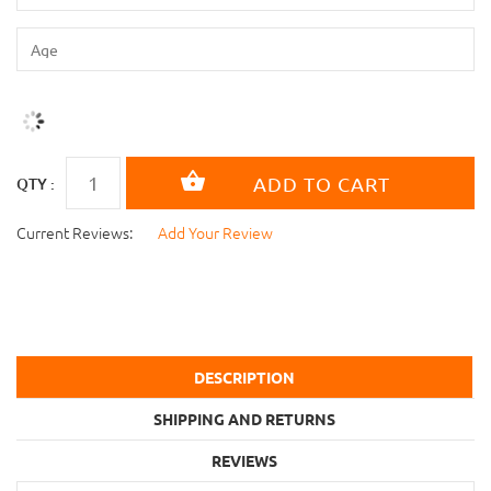
QTY :
Current Reviews:
Add Your Review
DESCRIPTION
SHIPPING AND RETURNS
REVIEWS