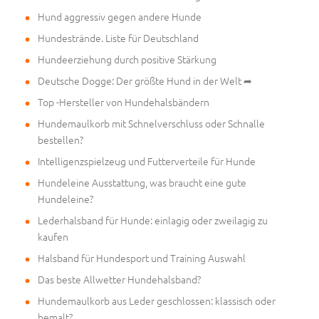
Hund aggressiv gegen andere Hunde
Hundestrände. Liste für Deutschland
Hundeerziehung durch positive Stärkung
Deutsche Dogge: Der größte Hund in der Welt ➦
Top -Hersteller von Hundehalsbändern
Hundemaulkorb mit Schnelverschluss oder Schnalle
bestellen?
Intelligenzspielzeug und Futterverteile für Hunde
Hundeleine Ausstattung, was braucht eine gute
Hundeleine?
Lederhalsband für Hunde: einlagig oder zweilagig zu
kaufen
Halsband für Hundesport und Training Auswahl
Das beste Allwetter Hundehalsband?
Hundemaulkorb aus Leder geschlossen: klassisch oder
bemalt?