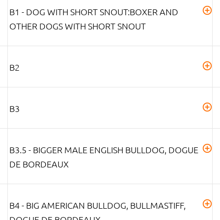
B1 - DOG WITH SHORT SNOUT:BOXER AND
OTHER DOGS WITH SHORT SNOUT
B2
B3
B3.5 - BIGGER MALE ENGLISH BULLDOG, DOGUE
DE BORDEAUX
B4 - BIG AMERICAN BULLDOG, BULLMASTIFF,
DOGUE DE BORDEAUX