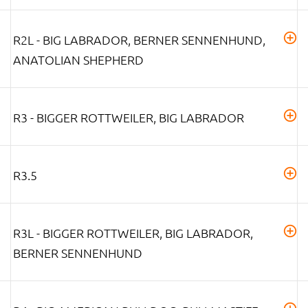
R2L - BIG LABRADOR, BERNER SENNENHUND,
ANATOLIAN SHEPHERD
R3 - BIGGER ROTTWEILER, BIG LABRADOR
R3.5
R3L - BIGGER ROTTWEILER, BIG LABRADOR,
BERNER SENNENHUND