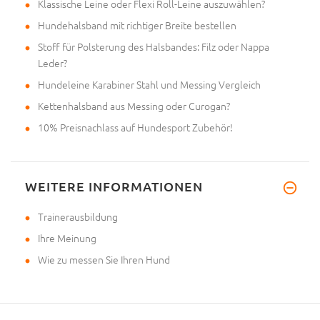
Klassische Leine oder Flexi Roll-Leine auszuwählen?
Hundehalsband mit richtiger Breite bestellen
Stoff für Polsterung des Halsbandes: Filz oder Nappa
Leder?
Hundeleine Karabiner Stahl und Messing Vergleich
Kettenhalsband aus Messing oder Curogan?
10% Preisnachlass auf Hundesport Zubehör!
WEITERE INFORMATIONEN
Trainerausbildung
Ihre Meinung
Wie zu messen Sie Ihren Hund