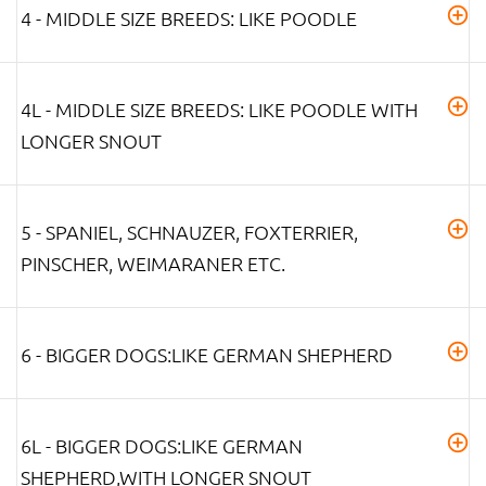
4 - MIDDLE SIZE BREEDS: LIKE POODLE
4L - MIDDLE SIZE BREEDS: LIKE POODLE WITH
LONGER SNOUT
5 - SPANIEL, SCHNAUZER, FOXTERRIER,
PINSCHER, WEIMARANER ETC.
6 - BIGGER DOGS:LIKE GERMAN SHEPHERD
6L - BIGGER DOGS:LIKE GERMAN
SHEPHERD,WITH LONGER SNOUT