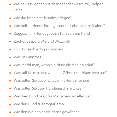
Welpe Gassi gehen: Halsbänder oder Geschirre, Welpen
Leine
Wie das Haar Ihres Hundes pflegen?
Wie helfen Hunde Ihren gesunden Lebensstil zu ändern?
Zuggeschirr - Hundegeschirr für Sport mit Hund
Zughundesport: Wie und Wozu? ✍
How to teach a dog a command
Was ist Canicross?
Was macht man, wenn ein Hund die Höhlen gräbt?
Was soll ich machen, wenn die Zähne dem Hund weh tun?
Was sollen Sie bevor Urlaub mit Hund machen?
Was sollen Sie über Hundegeschirre wissen?
Welchen Hund passt für Menschen mit Allergie?
Wie den Hund zu fotografieren
Wie den Welpen an Halsband gewöhnen