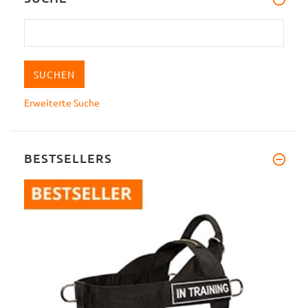
Erweiterte Suche
BESTSELLERS