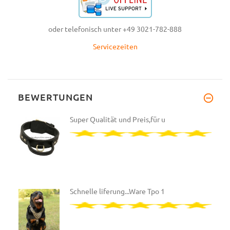
oder telefonisch unter +49 3021-782-888
Servicezeiten
BEWERTUNGEN
Super Qualität und Preis,für u
Schnelle liferung...Ware Tpo 1