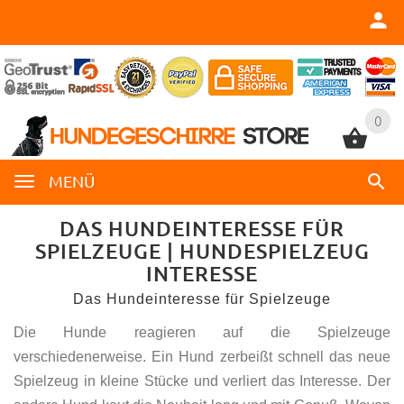
0
0
MENÜ
DAS HUNDEINTERESSE FÜR
SPIELZEUGE | HUNDESPIELZEUG
INTERESSE
Das Hundeinteresse für Spielzeuge
Die Hunde reagieren auf die Spielzeuge
verschiedenerweise. Ein Hund zerbeißt schnell das neue
Spielzeug in kleine Stücke und verliert das Interesse. Der