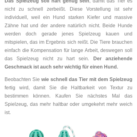
Das Spielzeug soll hart genug sein
, damit das Tier es
nicht zu schnell zerbeißt. Diese Vorstellung ist sehr
individuell, weil ein Hund starken Kiefer und massive
Zähne hat und der andere natürlich nicht. Beide Hunde
werden doch gerade jenes Spielzeug kauen und
mitspielen, das im Ergebnis sich reißt. Die Tiere brauchen
einfach die Kompensation für lange Arbeit, deswegen soll
das Spielzeug nicht zu hart sein.
Der anziehende
Geschmack ist auch sehr wichtig für einen Hund.
Beobachten Sie
wie schnell das Tier mit dem Spielzeug
fertig wird, damit Sie die Haltbarkeit von Textur zu
bestimmen können. Kaufen Sie nächstes Mal das
Spielzeug, das mehr haltbar oder umgekehrt mehr weich
ist.