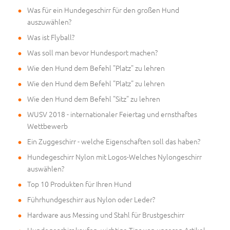
Was für ein Hundegeschirr für den großen Hund
auszuwählen?
Was ist Flyball?
Was soll man bevor Hundesport machen?
Wie den Hund dem Befehl "Platz" zu lehren
Wie den Hund dem Befehl "Platz" zu lehren
Wie den Hund dem Befehl "Sitz" zu lehren
WUSV 2018 - internationaler Feiertag und ernsthaftes
Wettbewerb
Ein Zuggeschirr - welche Eigenschaften soll das haben?
Hundegeschirr Nylon mit Logos-Welches Nylongeschirr
auswählen?
Top 10 Produkten für Ihren Hund
Führhundgeschirr aus Nylon oder Leder?
Hardware aus Messing und Stahl für Brustgeschirr