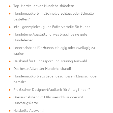
Top -Hersteller von Hundehalsbändern
Hundemaulkorb mit Schnelverschluss oder Schnalle
bestellen?
Intelligenzspielzeug und Futterverteile für Hunde
Hundeleine Ausstattung, was braucht eine gute
Hundeleine?
Lederhalsband für Hunde: einlagig oder zweilagig zu
kaufen
Halsband für Hundesport und Training Auswahl
Das beste Allwetter Hundehalsband?
Hundemaulkorb aus Leder geschlossen: klassisch oder
bemalt?
Praktischen Designer-Maulkorb für Alltag finden?
Dressurhalsband mit Klickverschluss oder mit
Durchzugskette?
Halskette Auswahl!