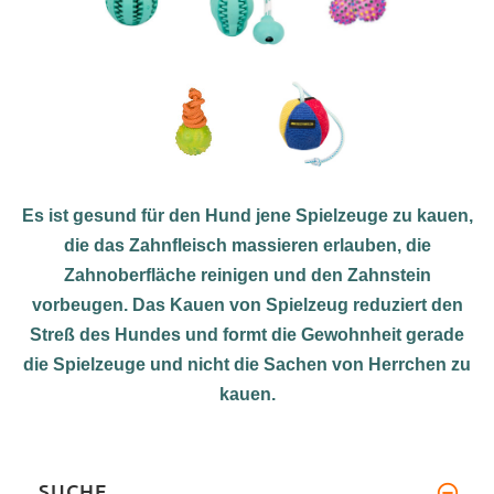
Es ist gesund für den Hund jene Spielzeuge zu kauen,
die das Zahnfleisch massieren erlauben, die
Zahnoberfläche reinigen und den Zahnstein
vorbeugen. Das Kauen von Spielzeug reduziert den
Streß des Hundes und formt die Gewohnheit gerade
die Spielzeuge und nicht die Sachen von Herrchen zu
kauen.
SUCHE