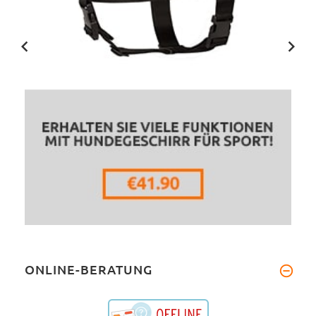
ONLINE-BERATUNG