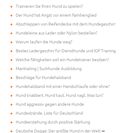
Trainieren Sie Ihren Hund zu spielen?
Der Hund hat Angst vor einem Familienglied
Abschleppen von Reifendecke mit dem Hundegeschirr
Hundeleine aus Leder oder Nylon bestellen?
Warum laufen die Hunde weg?
Bestes Ledergeschirr für Diensthunde und IGP Training
Welche Fähigkeiten soll ein Hundetrainer besitzen?
Mantrailing | Suchhunde Ausbildung
Beschläge für Hundehalsband
Hundehalsband mit einer Handschlaufe oder ohne?
Hund knabbert. Hund kaut. Hund nagt. Was tun?
Hund aggressiv gegen andere Hunde
Hundestrände. Liste für Deutschland
Hundeerziehung durch positive Stärkung
Deutsche Dogge: Der größte Hund in der Welt ➦