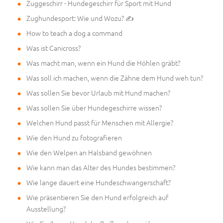
Zuggeschirr - Hundegeschirr für Sport mit Hund
Zughundesport: Wie und Wozu? ✍
How to teach a dog a command
Was ist Canicross?
Was macht man, wenn ein Hund die Höhlen gräbt?
Was soll ich machen, wenn die Zähne dem Hund weh tun?
Was sollen Sie bevor Urlaub mit Hund machen?
Was sollen Sie über Hundegeschirre wissen?
Welchen Hund passt für Menschen mit Allergie?
Wie den Hund zu fotografieren
Wie den Welpen an Halsband gewöhnen
Wie kann man das Alter des Hundes bestimmen?
Wie lange dauert eine Hundeschwangerschaft?
Wie präsentieren Sie den Hund erfolgreich auf
Ausstellung?