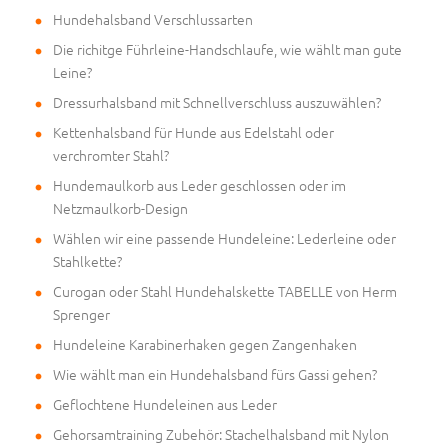
Hundehalsband Verschlussarten
Die richitge Führleine-Handschlaufe, wie wählt man gute
Leine?
Dressurhalsband mit Schnellverschluss auszuwählen?
Kettenhalsband für Hunde aus Edelstahl oder
verchromter Stahl?
Hundemaulkorb aus Leder geschlossen oder im
Netzmaulkorb-Design
Wählen wir eine passende Hundeleine: Lederleine oder
Stahlkette?
Curogan oder Stahl Hundehalskette TABELLE von Herm
Sprenger
Hundeleine Karabinerhaken gegen Zangenhaken
Wie wählt man ein Hundehalsband fürs Gassi gehen?
Geflochtene Hundeleinen aus Leder
Gehorsamtraining Zubehör: Stachelhalsband mit Nylon