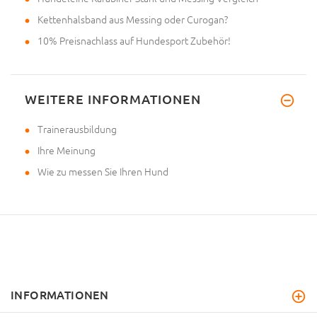
Kettenhalsband aus Messing oder Curogan?
10% Preisnachlass auf Hundesport Zubehör!
WEITERE INFORMATIONEN
Trainerausbildung
Ihre Meinung
Wie zu messen Sie Ihren Hund
INFORMATIONEN