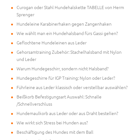
Curogan oder Stahl Hundehalskette TABELLE von Herm
Sprenger
Hundeleine Karabinerhaken gegen Zangenhaken
Wie wählt man ein Hundehalsband fürs Gassi gehen?
Geflochtene Hundeleinen aus Leder
Gehorsamtraining Zubehör: Stachelhalsband mit Nylon
und Leder
Warum Hundegeschirr, sondern nicht Halsband?
Hundegeschirre für IGP Training: Nylon oder Leder?
Führleine aus Leder klassisch oder verstellbar auswählen?
Beißkorb Befestigungsart Auswahl: Schnalle
/Schnellverschluss
Hundemaulkorb aus Leder oder aus Draht bestellen?
Wie wirkt sich Stress bei Hunden aus?
Beschäftigung des Hundes mit dem Ball