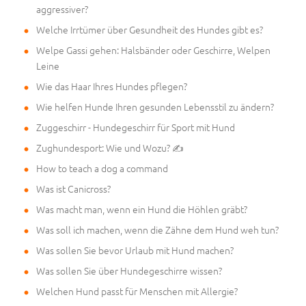
aggressiver?
Welche Irrtümer über Gesundheit des Hundes gibt es?
Welpe Gassi gehen: Halsbänder oder Geschirre, Welpen
Leine
Wie das Haar Ihres Hundes pflegen?
Wie helfen Hunde Ihren gesunden Lebensstil zu ändern?
Zuggeschirr - Hundegeschirr für Sport mit Hund
Zughundesport: Wie und Wozu? ✍
How to teach a dog a command
Was ist Canicross?
Was macht man, wenn ein Hund die Höhlen gräbt?
Was soll ich machen, wenn die Zähne dem Hund weh tun?
Was sollen Sie bevor Urlaub mit Hund machen?
Was sollen Sie über Hundegeschirre wissen?
Welchen Hund passt für Menschen mit Allergie?