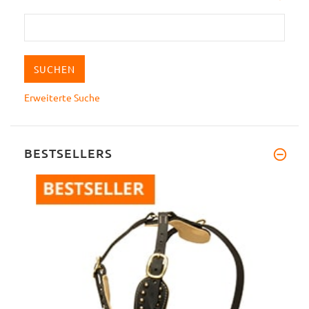
Erweiterte Suche
BESTSELLERS