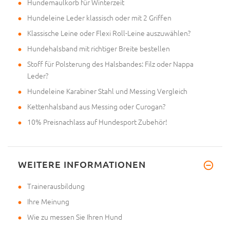
Hundemaulkorb für Winterzeit
Hundeleine Leder klassisch oder mit 2 Griffen
Klassische Leine oder Flexi Roll-Leine auszuwählen?
Hundehalsband mit richtiger Breite bestellen
Stoff für Polsterung des Halsbandes: Filz oder Nappa
Leder?
Hundeleine Karabiner Stahl und Messing Vergleich
Kettenhalsband aus Messing oder Curogan?
10% Preisnachlass auf Hundesport Zubehör!
WEITERE INFORMATIONEN
Trainerausbildung
Ihre Meinung
Wie zu messen Sie Ihren Hund