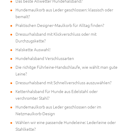
Das beste Allwetter Hundehalsband?
Hundemaulkorb aus Leder geschlossen: klassisch oder
bemalt?
Praktischen Designer-Maulkorb für Alltag finden?
Dressurhalsband mit Klickverschluss oder mit
Durchzugskette?
Halskette Auswahl!
Hundehalsband Verschlussarten
Die richitge Führleine-Handschlaufe, wie wählt man gute
Leine?
Dressurhalsband mit Schnellverschluss auszuwählen?
Kettenhalsband für Hunde aus Edelstahl oder
verchromter Stahl?
Hundemaulkorb aus Leder geschlossen oder im
Netzmaulkorb-Design
Wählen wir eine passende Hundeleine: Lederleine oder
Stahlkette?