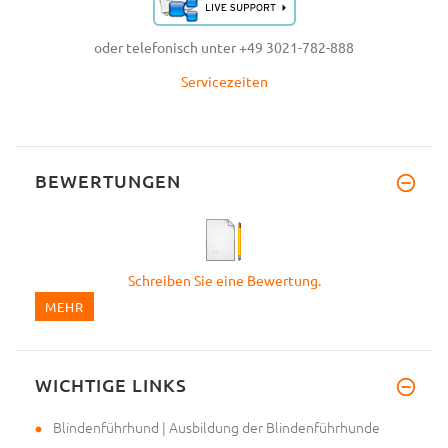
oder telefonisch unter +49 3021-782-888
Servicezeiten
BEWERTUNGEN
Schreiben Sie eine Bewertung.
MEHR
WICHTIGE LINKS
Blindenführhund | Ausbildung der Blindenführhunde