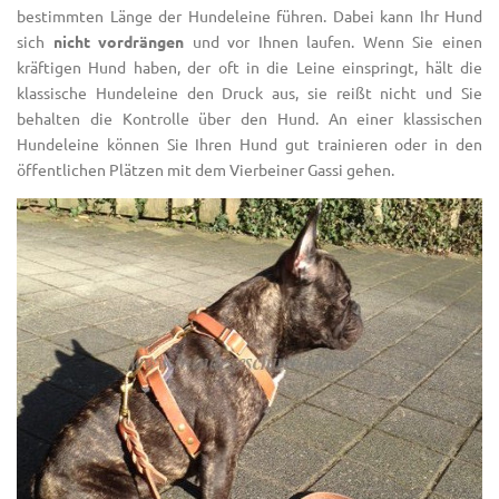
bestimmten Länge der Hundeleine führen. Dabei kann Ihr Hund
sich
nicht vordrängen
und vor Ihnen laufen. Wenn Sie einen
kräftigen Hund haben, der oft in die Leine einspringt, hält die
klassische Hundeleine den Druck aus, sie reißt nicht und Sie
behalten die Kontrolle über den Hund. An einer klassischen
Hundeleine können Sie Ihren Hund gut trainieren oder in den
öffentlichen Plätzen mit dem Vierbeiner Gassi gehen.