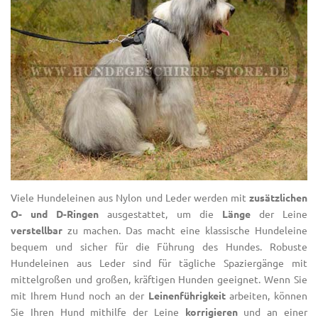
Viele Hundeleinen aus Nylon und Leder werden mit
zusätzlichen
O- und D-Ringen
ausgestattet, um die
Länge
der Leine
verstellbar
zu machen. Das macht eine klassische Hundeleine
bequem und sicher für die Führung des Hundes. Robuste
Hundeleinen aus Leder sind für tägliche Spaziergänge mit
mittelgroßen und großen, kräftigen Hunden geeignet. Wenn Sie
mit Ihrem Hund noch an der
Leinenführigkeit
arbeiten, können
Sie Ihren Hund mithilfe der Leine
korrigieren
und an einer