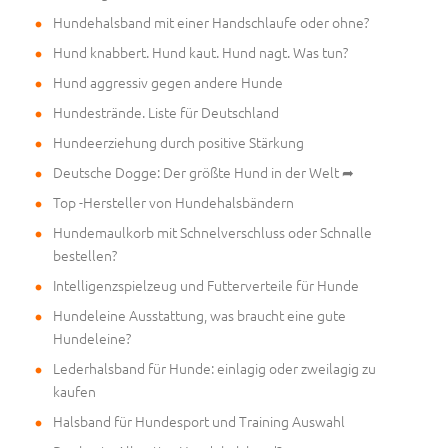
Hundehalsband mit einer Handschlaufe oder ohne?
Hund knabbert. Hund kaut. Hund nagt. Was tun?
Hund aggressiv gegen andere Hunde
Hundestrände. Liste für Deutschland
Hundeerziehung durch positive Stärkung
Deutsche Dogge: Der größte Hund in der Welt ➦
Top -Hersteller von Hundehalsbändern
Hundemaulkorb mit Schnelverschluss oder Schnalle
bestellen?
Intelligenzspielzeug und Futterverteile für Hunde
Hundeleine Ausstattung, was braucht eine gute
Hundeleine?
Lederhalsband für Hunde: einlagig oder zweilagig zu
kaufen
Halsband für Hundesport und Training Auswahl