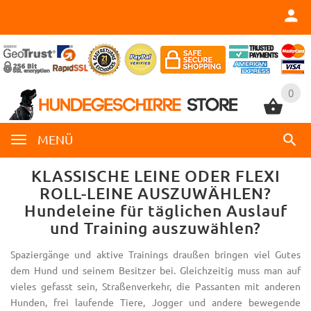
0
0
MENÜ
KLASSISCHE LEINE ODER FLEXI
ROLL-LEINE AUSZUWÄHLEN?
Hundeleine für täglichen Auslauf
und Training auszuwählen?
Spaziergänge und aktive Trainings draußen bringen viel Gutes
dem Hund und seinem Besitzer bei. Gleichzeitig muss man auf
vieles gefasst sein, Straßenverkehr, die Passanten mit anderen
Hunden, frei laufende Tiere, Jogger und andere bewegende