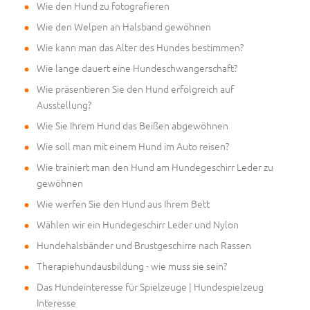
Wie den Hund zu fotografieren
Wie den Welpen an Halsband gewöhnen
Wie kann man das Alter des Hundes bestimmen?
Wie lange dauert eine Hundeschwangerschaft?
Wie präsentieren Sie den Hund erfolgreich auf
Ausstellung?
Wie Sie Ihrem Hund das Beißen abgewöhnen
Wie soll man mit einem Hund im Auto reisen?
Wie trainiert man den Hund am Hundegeschirr Leder zu
gewöhnen
Wie werfen Sie den Hund aus Ihrem Bett
Wählen wir ein Hundegeschirr Leder und Nylon
Hundehalsbänder und Brustgeschirre nach Rassen
Therapiehundausbildung - wie muss sie sein?
Das Hundeinteresse für Spielzeuge | Hundespielzeug
Interesse