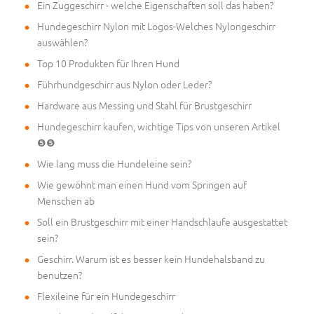
Ein Zuggeschirr - welche Eigenschaften soll das haben?
Hundegeschirr Nylon mit Logos-Welches Nylongeschirr
auswählen?
Top 10 Produkten für Ihren Hund
Führhundgeschirr aus Nylon oder Leder?
Hardware aus Messing und Stahl für Brustgeschirr
Hundegeschirr kaufen, wichtige Tips von unseren Artikel
❺❺
Wie lang muss die Hundeleine sein?
Wie gewöhnt man einen Hund vom Springen auf
Menschen ab
Soll ein Brustgeschirr mit einer Handschlaufe ausgestattet
sein?
Geschirr. Warum ist es besser kein Hundehalsband zu
benutzen?
Flexileine für ein Hundegeschirr