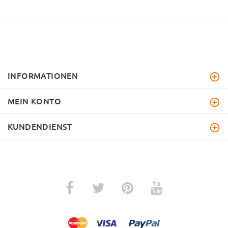
INFORMATIONEN
MEIN KONTO
KUNDENDIENST