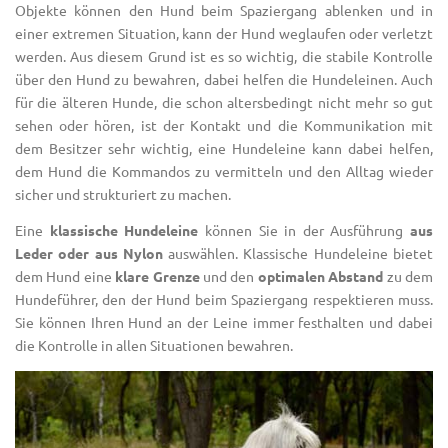
Objekte können den Hund beim Spaziergang ablenken und in
einer extremen Situation, kann der Hund weglaufen oder verletzt
werden. Aus diesem Grund ist es so wichtig, die stabile Kontrolle
über den Hund zu bewahren, dabei helfen die Hundeleinen. Auch
für die älteren Hunde, die schon altersbedingt nicht mehr so gut
sehen oder hören, ist der Kontakt und die Kommunikation mit
dem Besitzer sehr wichtig, eine Hundeleine kann dabei helfen,
dem Hund die Kommandos zu vermitteln und den Alltag wieder
sicher und strukturiert zu machen.
Eine
klassische Hundeleine
können Sie in der Ausführung
aus
Leder oder aus Nylon
auswählen. Klassische Hundeleine bietet
dem Hund eine
klare Grenze
und den
optimalen Abstand
zu dem
Hundeführer, den der Hund beim Spaziergang respektieren muss.
Sie können Ihren Hund an der Leine immer festhalten und dabei
die Kontrolle in allen Situationen bewahren.