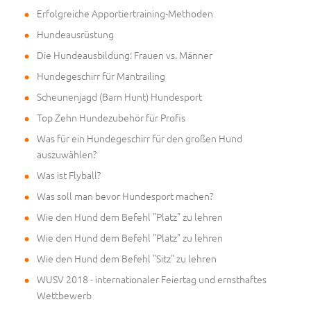
Erfolgreiche Apportiertraining-Methoden
Hundeausrüstung
Die Hundeausbildung: Frauen vs. Männer
Hundegeschirr für Mantrailing
Scheunenjagd (Barn Hunt) Hundesport
Top Zehn Hundezubehör für Profis
Was für ein Hundegeschirr für den großen Hund
auszuwählen?
Was ist Flyball?
Was soll man bevor Hundesport machen?
Wie den Hund dem Befehl "Platz" zu lehren
Wie den Hund dem Befehl "Platz" zu lehren
Wie den Hund dem Befehl "Sitz" zu lehren
WUSV 2018 - internationaler Feiertag und ernsthaftes
Wettbewerb