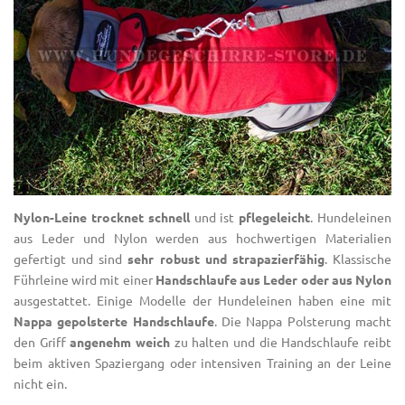
Nylon-Leine trocknet schnell
und ist
pflegeleicht
. Hundeleinen
aus Leder und Nylon werden aus hochwertigen Materialien
gefertigt und sind
sehr robust und strapazierfähig
. Klassische
Führleine wird mit einer
Handschlaufe aus Leder oder aus Nylon
ausgestattet. Einige Modelle der Hundeleinen haben eine mit
Nappa gepolsterte Handschlaufe
. Die Nappa Polsterung macht
den Griff
angenehm weich
zu halten und die Handschlaufe reibt
beim aktiven Spaziergang oder intensiven Training an der Leine
nicht ein.