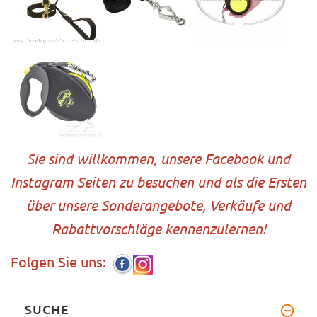
Sie sind willkommen, unsere Facebook und
Instagram Seiten zu besuchen und als die Ersten
über unsere Sonderangebote, Verkäufe und
Rabattvorschläge kennenzulernen!
Folgen Sie uns:
SUCHE