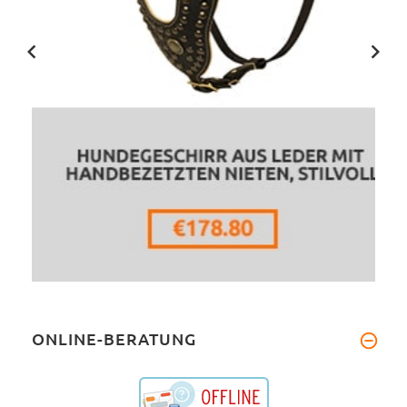
ONLINE-BERATUNG