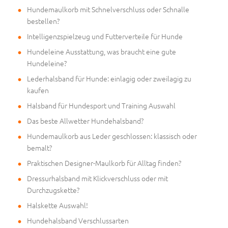
Hundemaulkorb mit Schnelverschluss oder Schnalle
bestellen?
Intelligenzspielzeug und Futterverteile für Hunde
Hundeleine Ausstattung, was braucht eine gute
Hundeleine?
Lederhalsband für Hunde: einlagig oder zweilagig zu
kaufen
Halsband für Hundesport und Training Auswahl
Das beste Allwetter Hundehalsband?
Hundemaulkorb aus Leder geschlossen: klassisch oder
bemalt?
Praktischen Designer-Maulkorb für Alltag finden?
Dressurhalsband mit Klickverschluss oder mit
Durchzugskette?
Halskette Auswahl!
Hundehalsband Verschlussarten