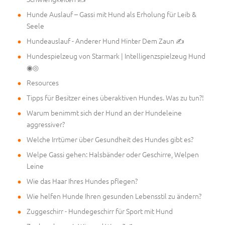
Hunde Auslauf – Gassi mit Hund als Erholung für Leib &
Seele
Hundeauslauf - Anderer Hund Hinter Dem Zaun ✍
Hundespielzeug von Starmark | Intelligenzspielzeug Hund
◉◎
Resources
Tipps für Besitzer eines überaktiven Hundes. Was zu tun?!
Warum benimmt sich der Hund an der Hundeleine
aggressiver?
Welche Irrtümer über Gesundheit des Hundes gibt es?
Welpe Gassi gehen: Halsbänder oder Geschirre, Welpen
Leine
Wie das Haar Ihres Hundes pflegen?
Wie helfen Hunde Ihren gesunden Lebensstil zu ändern?
Zuggeschirr - Hundegeschirr für Sport mit Hund