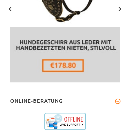
ONLINE-BERATUNG