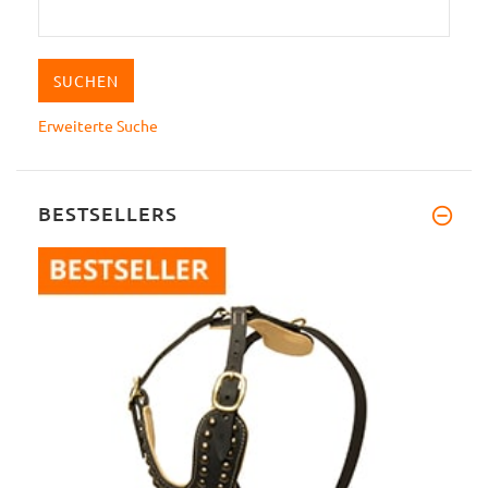
Erweiterte Suche
BESTSELLERS