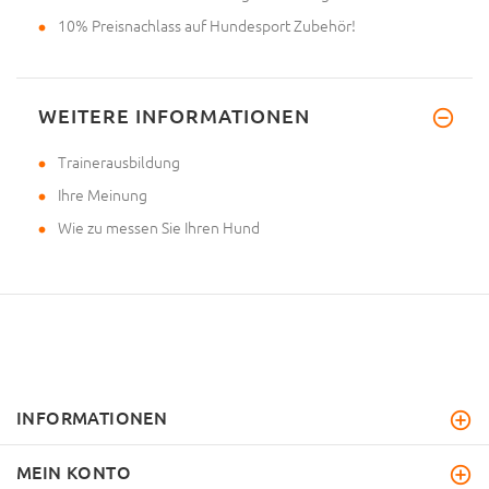
10% Preisnachlass auf Hundesport Zubehör!
WEITERE INFORMATIONEN
Trainerausbildung
Ihre Meinung
Wie zu messen Sie Ihren Hund
INFORMATIONEN
MEIN KONTO