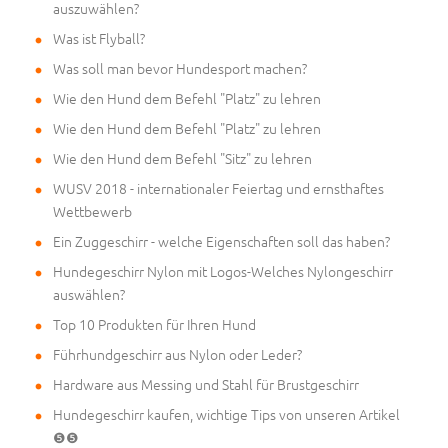
auszuwählen?
Was ist Flyball?
Was soll man bevor Hundesport machen?
Wie den Hund dem Befehl "Platz" zu lehren
Wie den Hund dem Befehl "Platz" zu lehren
Wie den Hund dem Befehl "Sitz" zu lehren
WUSV 2018 - internationaler Feiertag und ernsthaftes
Wettbewerb
Ein Zuggeschirr - welche Eigenschaften soll das haben?
Hundegeschirr Nylon mit Logos-Welches Nylongeschirr
auswählen?
Top 10 Produkten für Ihren Hund
Führhundgeschirr aus Nylon oder Leder?
Hardware aus Messing und Stahl für Brustgeschirr
Hundegeschirr kaufen, wichtige Tips von unseren Artikel
❺❺