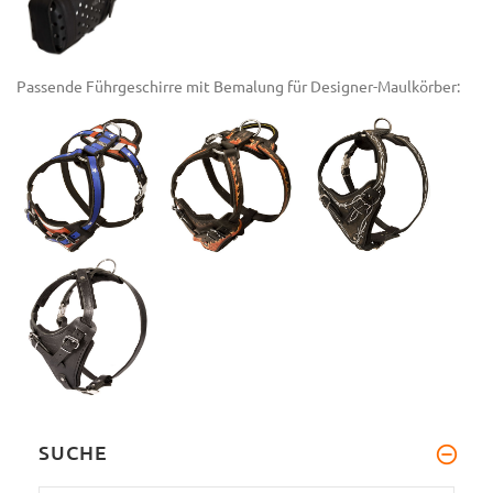
Passende Führgeschirre mit Bemalung für Designer-Maulkörber:
SUCHE