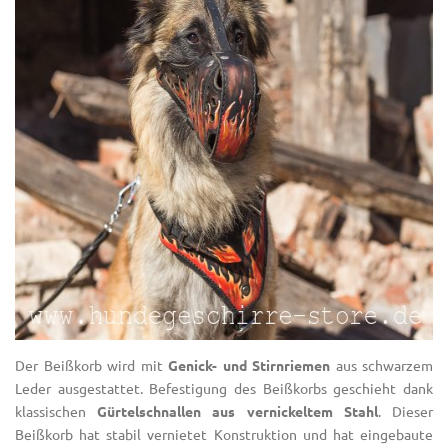
Der Beißkorb wird mit
Genick- und Stirnriemen
aus schwarzem
Leder ausgestattet. Befestigung des Beißkorbs geschieht dank
klassischen
Gürtelschnallen aus vernickeltem Stahl
. Dieser
Beißkorb hat stabil vernietet Konstruktion und hat eingebaute