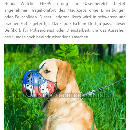
Hund. Weiche Filz-Polsterung im Nasenbereich bietet
angenehmen Tragekomfort des Maulkorbs ohne Einreibungen
oder Fellschäden. Dieser Ledermaulkorb wird in schwarzer und
brauner Farbe gefertigt. Dank praktischem Design passt dieser
Beißkorb für Polizeidienst oder Dienstarbeit, um das Aussehen
des Hundes noch beeindruckender zu machen.