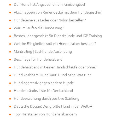
Der Hund hat Angst vor einem Familienglied
Abschleppen von Reifendecke mit dem Hundegeschirr
Hundeleine aus Leder oder Nylon bestellen?
Warum laufen die Hunde weg?
Bestes Ledergeschirr für Diensthunde und IGP Training
Welche Fähigkeiten soll ein Hundetrainer besitzen?
Mantrailing | Suchhunde Ausbildung
Beschläge für Hundehalsband
Hundehalsband mit einer Handschlaufe oder ohne?
Hund knabbert. Hund kaut. Hund nagt. Was tun?
Hund aggressiv gegen andere Hunde
Hundestrände. Liste für Deutschland
Hundeerziehung durch positive Stärkung
Deutsche Dogge: Der größte Hund in der Welt ➦
Top -Hersteller von Hundehalsbändern