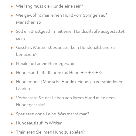
Wie lang muss die Hundeleine sein?
Wie gewöhnt man einen Hund vom Springen auf
Menschen ab
Soll ein Brustgeschirr mit einer Handschlaufe ausgestattet
sein?
Geschirr. Warum ist es besser kein Hundehalsband zu
benutzen?
Flexileine für ein Hundegeschirr
Hundesport | Radfahren mit Hund ✦✧✦✧✦✧
Hundemode | Modische Hundekleidung in verschiedenen
Ländern
Verbessern Sie das Leben von Ihrem Hund mit einem
Hundegeschirr!
Spazieren ohne Leine. Was macht man?
Hundeauslauf im Winter
Trainieren Sie Ihren Hund zu spielen?