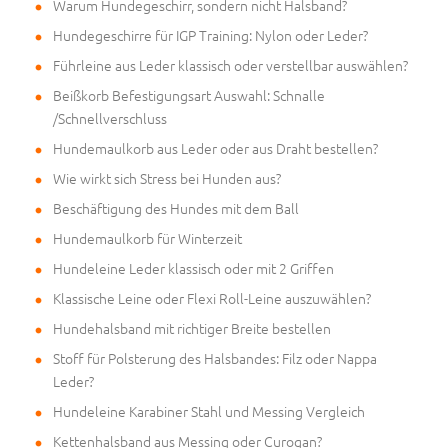
Warum Hundegeschirr, sondern nicht Halsband?
Hundegeschirre für IGP Training: Nylon oder Leder?
Führleine aus Leder klassisch oder verstellbar auswählen?
Beißkorb Befestigungsart Auswahl: Schnalle
/Schnellverschluss
Hundemaulkorb aus Leder oder aus Draht bestellen?
Wie wirkt sich Stress bei Hunden aus?
Beschäftigung des Hundes mit dem Ball
Hundemaulkorb für Winterzeit
Hundeleine Leder klassisch oder mit 2 Griffen
Klassische Leine oder Flexi Roll-Leine auszuwählen?
Hundehalsband mit richtiger Breite bestellen
Stoff für Polsterung des Halsbandes: Filz oder Nappa
Leder?
Hundeleine Karabiner Stahl und Messing Vergleich
Kettenhalsband aus Messing oder Curogan?