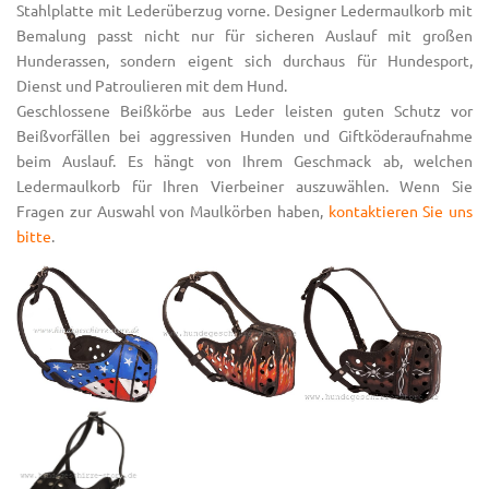
Stahlplatte mit Lederüberzug vorne. Designer Ledermaulkorb mit
Bemalung passt nicht nur für sicheren Auslauf mit großen
Hunderassen, sondern eigent sich durchaus für Hundesport,
Dienst und Patroulieren mit dem Hund.
Geschlossene Beißkörbe aus Leder leisten guten Schutz vor
Beißvorfällen bei aggressiven Hunden und Giftköderaufnahme
beim Auslauf. Es hängt von Ihrem Geschmack ab, welchen
Ledermaulkorb für Ihren Vierbeiner auszuwählen. Wenn Sie
Fragen zur Auswahl von Maulkörben haben,
kontaktieren Sie uns
bitte
.