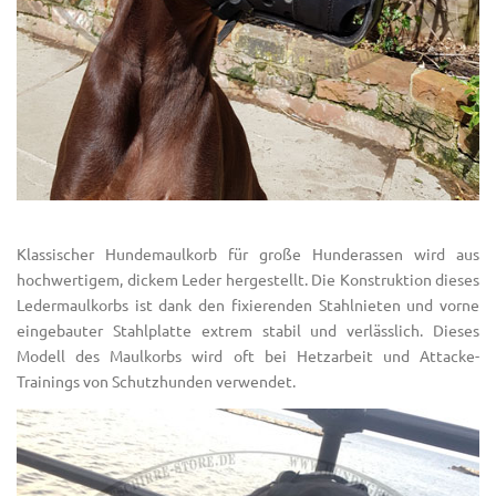
Klassischer Hundemaulkorb für große Hunderassen wird aus
hochwertigem, dickem Leder hergestellt. Die Konstruktion dieses
Ledermaulkorbs ist dank den fixierenden Stahlnieten und vorne
eingebauter Stahlplatte extrem stabil und verlässlich. Dieses
Modell des Maulkorbs wird oft bei Hetzarbeit und Attacke-
Trainings von Schutzhunden verwendet.