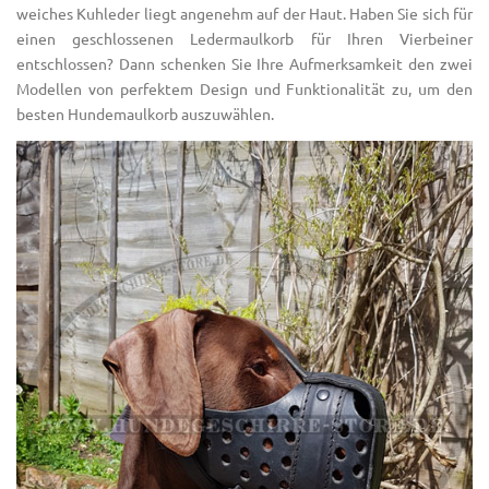
weiches Kuhleder liegt angenehm auf der Haut. Haben Sie sich für
einen geschlossenen Ledermaulkorb für Ihren Vierbeiner
entschlossen? Dann schenken Sie Ihre Aufmerksamkeit den zwei
Modellen von perfektem Design und Funktionalität zu, um den
besten Hundemaulkorb auszuwählen.