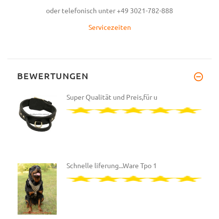
oder telefonisch unter +49 3021-782-888
Servicezeiten
BEWERTUNGEN
Super Qualität und Preis,für u
Schnelle liferung...Ware Tpo 1