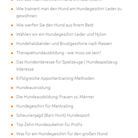
Wie trainiert man den Hund am Hundegeschirr Leder zu
gewöhnen
Wie werfen Sie den Hund aus Ihrem Bett
Wählen wir ein Hundegeschirr Leder und Nylon
Hundehalsbänder und Brustgeschirre nach Rassen
Therapiehundausbildung - wie muss sie sein?
Das Hundeinteresse für Spielzeuge | Hundespielzeug
Interesse
Erfolgreiche Apportiertraining-Methoden
Hundeausrüstung
Die Hundeausbildung: Frauen vs. Männer
Hundegeschirr für Mantrailing
Scheunenjagd (Barn Hunt) Hundesport
Top Zehn Hundezubehör für Profis
Was für ein Hundegeschirr für den großen Hund