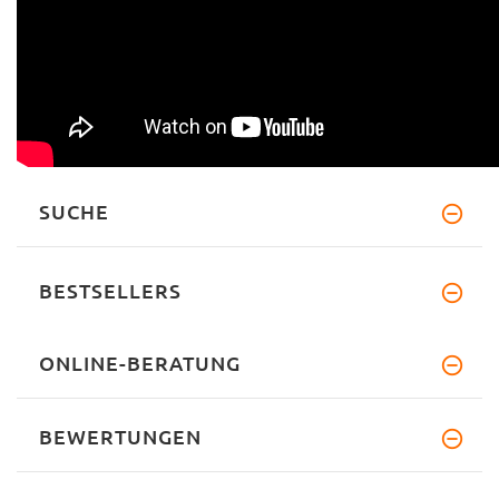
SUCHE
BESTSELLERS
ONLINE-BERATUNG
BEWERTUNGEN