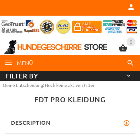
0
0
MENÜ
FILTER BY
Deine Entscheidung: Noch keine aktiven Filter
FDT PRO KLEIDUNG
DESCRIPTION