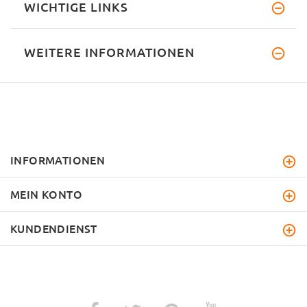
WICHTIGE LINKS
WEITERE INFORMATIONEN
INFORMATIONEN
MEIN KONTO
KUNDENDIENST