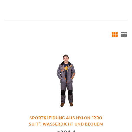
SPORTKLEIDUNG AUS NYLON "PRO
SUIT", WASSERDICHT UND BEQUEM