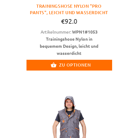
TRAININGSHOSE NYLON "PRO
PANTS", LEICHT UND WASSERDICHT
€92.0
Artikelnummer:
WPN1#1053
Trainingshose Nylon in
bequemem Design, leicht und
wasserdicht
ZU OPTIONEN