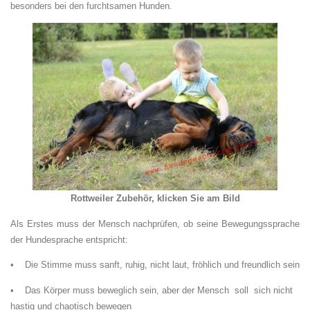
besonders bei den furchtsamen Hunden.
Rottweiler Zubehör, klicken Sie am Bild
Als Erstes muss der Mensch nachprüfen, ob seine Bewegungssprache
der Hundesprache entspricht:
• Die Stimme muss sanft, ruhig, nicht laut, fröhlich und freundlich sein
• Das Körper muss beweglich sein, aber der Mensch soll sich nicht
hastig und chaotisch bewegen