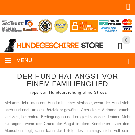
0
0
MENÜ
DER HUND HAT ANGST VOR
EINEM FAMILIENGLIED
Tipps von Hundeerziehung ohne Stress
Meistens lehrt man den Hund mit einer Methode, wenn der Hund sich
nach und nach an den Reizfaktor gewöhnt. Aber diese Methode braucht
viel Zeit, besondere Bedingungen und Fertigkeit von dem Trainer. Mehr
zu sagen, wenn der Grund der Angst in dem Benehmen von dem
Menschen liegt, dann kann der Erfolg des Trainings nicht voll sein,