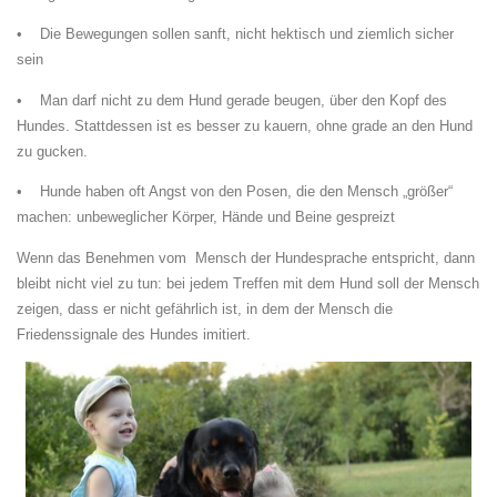
• Die Bewegungen sollen sanft, nicht hektisch und ziemlich sicher
sein
• Man darf nicht zu dem Hund gerade beugen, über den Kopf des
Hundes. Stattdessen ist es besser zu kauern, ohne grade an den Hund
zu gucken.
• Hunde haben oft Angst von den Posen, die den Mensch „größer“
machen: unbeweglicher Körper, Hände und Beine gespreizt
Wenn das Benehmen vom Mensch der Hundesprache entspricht, dann
bleibt nicht viel zu tun: bei jedem Treffen mit dem Hund soll der Mensch
zeigen, dass er nicht gefährlich ist, in dem der Mensch die
Friedenssignale des Hundes imitiert.