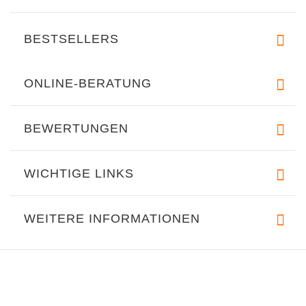
BESTSELLERS
ONLINE-BERATUNG
BEWERTUNGEN
WICHTIGE LINKS
WEITERE INFORMATIONEN