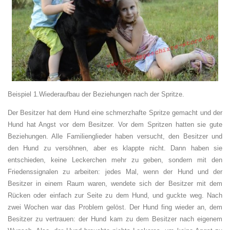
Beispiel 1.Wiederaufbau der Beziehungen nach der Spritze.
Der Besitzer hat dem Hund eine schmerzhafte Spritze gemacht und der
Hund hat Angst vor dem Besitzer. Vor dem Spritzen hatten sie gute
Beziehungen. Alle Familienglieder haben versucht, den Besitzer und
den Hund zu versöhnen, aber es klappte nicht. Dann haben sie
entschieden, keine Leckerchen mehr zu geben, sondern mit den
Friedenssignalen zu arbeiten: jedes Mal, wenn der Hund und der
Besitzer in einem Raum waren, wendete sich der Besitzer mit dem
Rücken oder einfach zur Seite zu dem Hund, und guckte weg. Nach
zwei Wochen war das Problem gelöst. Der Hund fing wieder an, dem
Besitzer zu vertrauen: der Hund kam zu dem Besitzer nach eigenem