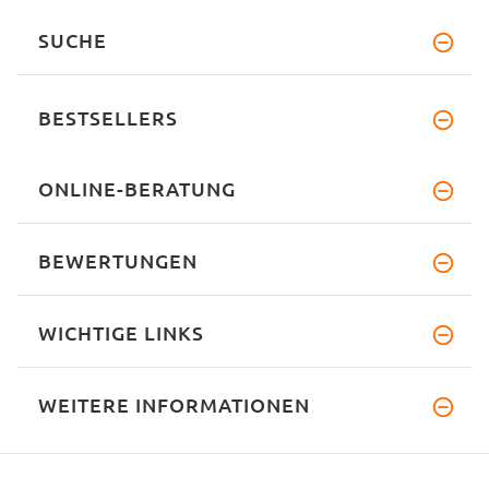
SUCHE
BESTSELLERS
ONLINE-BERATUNG
BEWERTUNGEN
WICHTIGE LINKS
WEITERE INFORMATIONEN