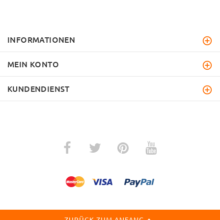
INFORMATIONEN
MEIN KONTO
KUNDENDIENST
ZURÜCK ZUM ANFANG