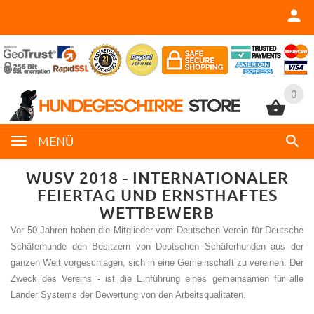
0
0
MENÜ
WUSV 2018 - INTERNATIONALER
FEIERTAG UND ERNSTHAFTES
WETTBEWERB
Vor 50 Jahren haben die Mitglieder vom Deutschen Verein für Deutsche
Schäferhunde den Besitzern von Deutschen Schäferhunden aus der
ganzen Welt vorgeschlagen, sich in eine Gemeinschaft zu vereinen. Der
Zweck des Vereins - ist die Einführung eines gemeinsamen für alle
Länder Systems der Bewertung von den Arbeitsqualitäten.