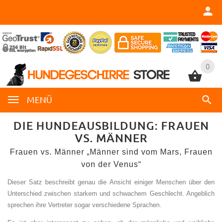
0
0
MENÜ
DIE HUNDEAUSBILDUNG: FRAUEN
VS. MÄNNER
Frauen vs. Männer „Männer sind vom Mars, Frauen
von der Venus“
Dieser Satz beschreibt genau die Ansicht einiger Menschen über den
Unterschied zwischen starkem und schwachem Geschlecht. Angeblich
sprechen ihre Vertreter sogar verschiedene Sprachen.