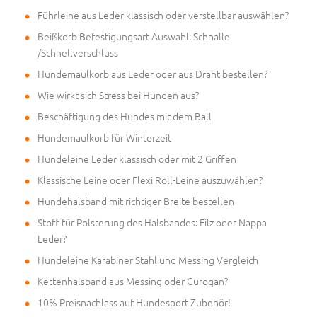
Führleine aus Leder klassisch oder verstellbar auswählen?
Beißkorb Befestigungsart Auswahl: Schnalle
/Schnellverschluss
Hundemaulkorb aus Leder oder aus Draht bestellen?
Wie wirkt sich Stress bei Hunden aus?
Beschäftigung des Hundes mit dem Ball
Hundemaulkorb für Winterzeit
Hundeleine Leder klassisch oder mit 2 Griffen
Klassische Leine oder Flexi Roll-Leine auszuwählen?
Hundehalsband mit richtiger Breite bestellen
Stoff für Polsterung des Halsbandes: Filz oder Nappa
Leder?
Hundeleine Karabiner Stahl und Messing Vergleich
Kettenhalsband aus Messing oder Curogan?
10% Preisnachlass auf Hundesport Zubehör!