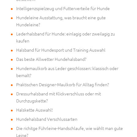
Intelligenzspielzeug und Futterverteile für Hunde
Hundeleine Ausstattung, was braucht eine gute
Hundeleine?
Lederhalsband für Hunde: einlagig oder zweilagig zu
kaufen
Halsband für Hundesport und Training Auswahl
Das beste Allwetter Hundehalsband?
Hundemaulkorb aus Leder geschlossen: klassisch oder
bemalt?
Praktischen Designer-Maulkorb für Alltag finden?
Dressurhalsband mit Klickverschluss oder mit
Durchzugskette?
Halskette Auswahl!
Hundehalsband Verschlussarten
Die richitge Führleine-Handschlaufe, wie wählt man gute
Leine?