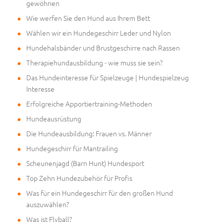
gewöhnen
Wie werfen Sie den Hund aus Ihrem Bett
Wählen wir ein Hundegeschirr Leder und Nylon
Hundehalsbänder und Brustgeschirre nach Rassen
Therapiehundausbildung - wie muss sie sein?
Das Hundeinteresse für Spielzeuge | Hundespielzeug
Interesse
Erfolgreiche Apportiertraining-Methoden
Hundeausrüstung
Die Hundeausbildung: Frauen vs. Männer
Hundegeschirr für Mantrailing
Scheunenjagd (Barn Hunt) Hundesport
Top Zehn Hundezubehör für Profis
Was für ein Hundegeschirr für den großen Hund
auszuwählen?
Was ist Flyball?