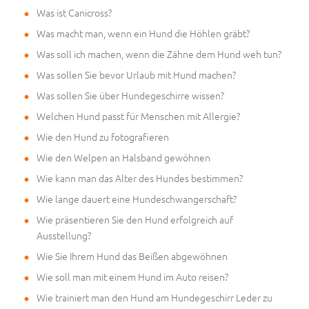
Was ist Canicross?
Was macht man, wenn ein Hund die Höhlen gräbt?
Was soll ich machen, wenn die Zähne dem Hund weh tun?
Was sollen Sie bevor Urlaub mit Hund machen?
Was sollen Sie über Hundegeschirre wissen?
Welchen Hund passt für Menschen mit Allergie?
Wie den Hund zu fotografieren
Wie den Welpen an Halsband gewöhnen
Wie kann man das Alter des Hundes bestimmen?
Wie lange dauert eine Hundeschwangerschaft?
Wie präsentieren Sie den Hund erfolgreich auf
Ausstellung?
Wie Sie Ihrem Hund das Beißen abgewöhnen
Wie soll man mit einem Hund im Auto reisen?
Wie trainiert man den Hund am Hundegeschirr Leder zu