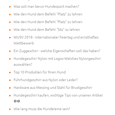
Was soll man bevor Hundesport machen?
Wie den Hund dem Befehl "Platz" zu lehren
Wie den Hund dem Befehl "Platz" zu lehren
Wie den Hund dem Befehl "Sitz" zu lehren
WUSV 2018 - internationaler Feiertag und ernsthaftes
Wettbewerb
Ein Zuggeschirr - welche Eigenschaften soll das haben?
Hundegeschirr Nylon mit Logos-Welches Nylongeschirr
auswählen?
Top 10 Produkten für Ihren Hund
Führhundgeschirr aus Nylon oder Leder?
Hardware aus Messing und Stahl für Brustgeschirr
Hundegeschirr kaufen, wichtige Tips von unseren Artikel
❺❺
Wie lang muss die Hundeleine sein?