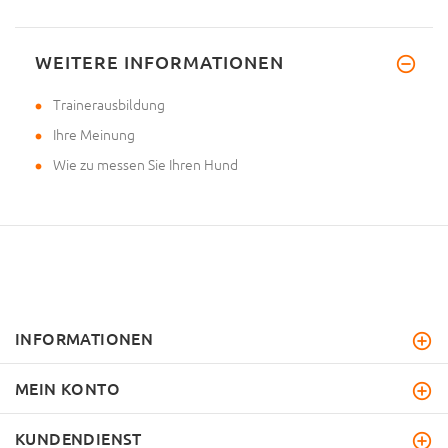
WEITERE INFORMATIONEN
Trainerausbildung
Ihre Meinung
Wie zu messen Sie Ihren Hund
INFORMATIONEN
MEIN KONTO
KUNDENDIENST