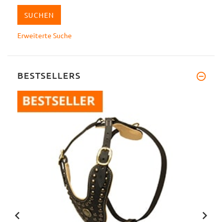
Erweiterte Suche
BESTSELLERS