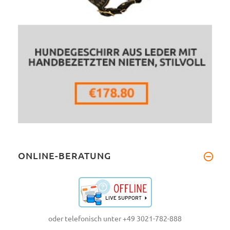
ONLINE-BERATUNG
oder telefonisch unter +49 3021-782-888