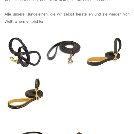
Alle unsere Hundeleinen, die wir selbst herstellen und sie werden von
Welttrainern empfohlen: