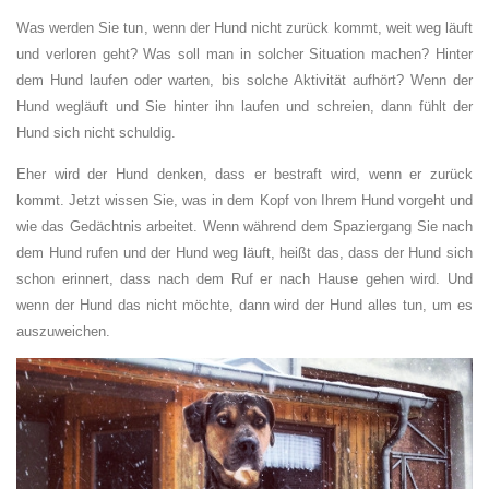
Was werden Sie tun, wenn der Hund nicht zurück kommt, weit weg läuft
und verloren geht? Was soll man in solcher Situation machen? Hinter
dem Hund laufen oder warten, bis solche Aktivität aufhört? Wenn der
Hund wegläuft und Sie hinter ihn laufen und schreien, dann fühlt der
Hund sich nicht schuldig.
Eher wird der Hund denken, dass er bestraft wird, wenn er zurück
kommt. Jetzt wissen Sie, was in dem Kopf von Ihrem Hund vorgeht und
wie das Gedächtnis arbeitet. Wenn während dem Spaziergang Sie nach
dem Hund rufen und der Hund weg läuft, heißt das, dass der Hund sich
schon erinnert, dass nach dem Ruf er nach Hause gehen wird. Und
wenn der Hund das nicht möchte, dann wird der Hund alles tun, um es
auszuweichen.