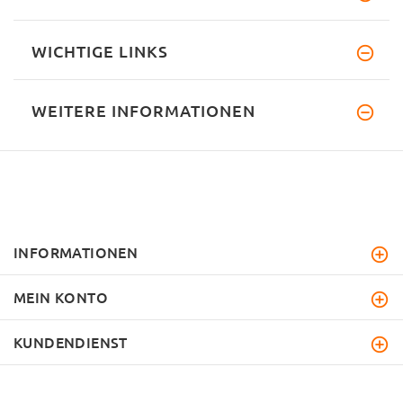
WICHTIGE LINKS
WEITERE INFORMATIONEN
INFORMATIONEN
MEIN KONTO
KUNDENDIENST