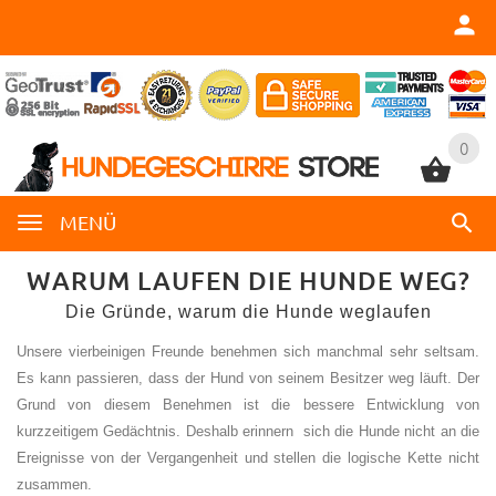
0
0
MENÜ
WARUM LAUFEN DIE HUNDE WEG?
Die Gründe, warum die Hunde weglaufen
Unsere vierbeinigen Freunde benehmen sich manchmal sehr seltsam.
Es kann passieren, dass der Hund von seinem Besitzer weg läuft. Der
Grund von diesem Benehmen ist die bessere Entwicklung von
kurzzeitigem Gedächtnis. Deshalb erinnern sich die Hunde nicht an die
Ereignisse von der Vergangenheit und stellen die logische Kette nicht
zusammen.