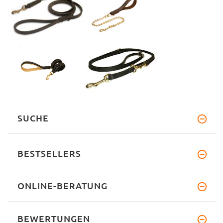
SUCHE
BESTSELLERS
ONLINE-BERATUNG
BEWERTUNGEN