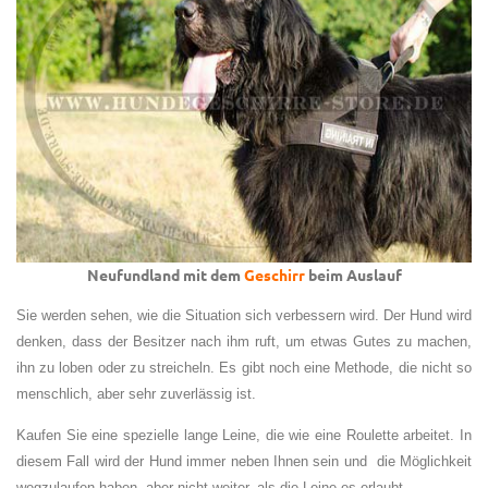
Neufundland mit dem
Geschirr
beim Auslauf
Sie werden sehen, wie die Situation sich verbessern wird. Der Hund wird
denken, dass der Besitzer nach ihm ruft, um etwas Gutes zu machen,
ihn zu loben oder zu streicheln. Es gibt noch eine Methode, die nicht so
menschlich, aber sehr zuverlässig ist.
Kaufen Sie eine spezielle lange Leine, die wie eine Roulette arbeitet. In
diesem Fall wird der Hund immer neben Ihnen sein und die Möglichkeit
wegzulaufen haben, aber nicht weiter, als die Leine es erlaubt.