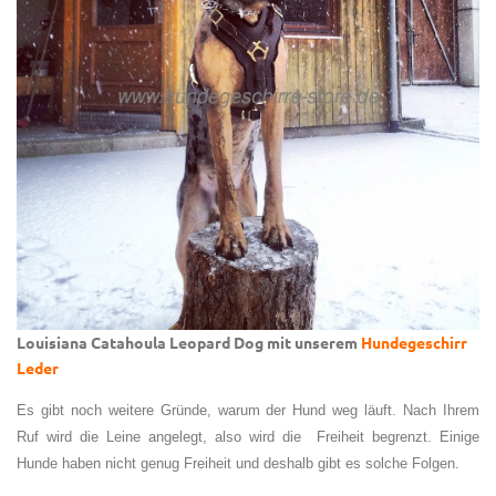
Louisiana Catahoula Leopard Dog mit unserem
Hundegeschirr
Leder
Es gibt noch weitere Gründe, warum der Hund weg läuft. Nach Ihrem
Ruf wird die Leine angelegt, also wird die Freiheit begrenzt. Einige
Hunde haben nicht genug Freiheit und deshalb gibt es solche Folgen.