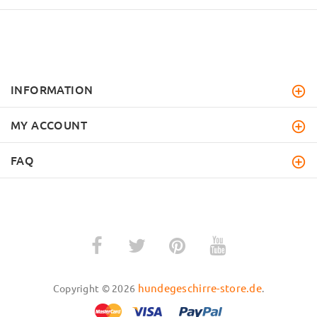
INFORMATION
MY ACCOUNT
FAQ
hundegeschirre-store.de
Copyright © 2026
.