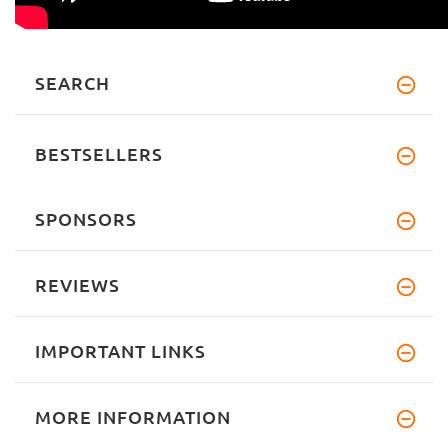
SEARCH
BESTSELLERS
SPONSORS
REVIEWS
IMPORTANT LINKS
MORE INFORMATION