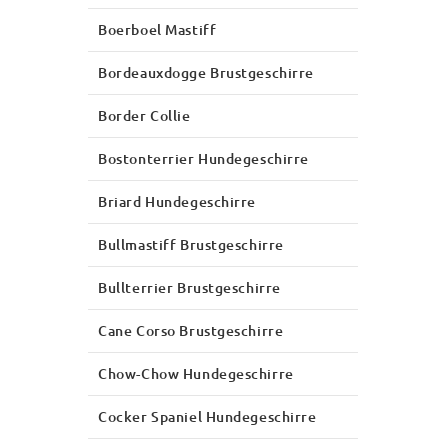
Boerboel Mastiff
Bordeauxdogge Brustgeschirre
Border Collie
Bostonterrier Hundegeschirre
Briard Hundegeschirre
Bullmastiff Brustgeschirre
Bullterrier Brustgeschirre
Cane Corso Brustgeschirre
Chow-Chow Hundegeschirre
Cocker Spaniel Hundegeschirre