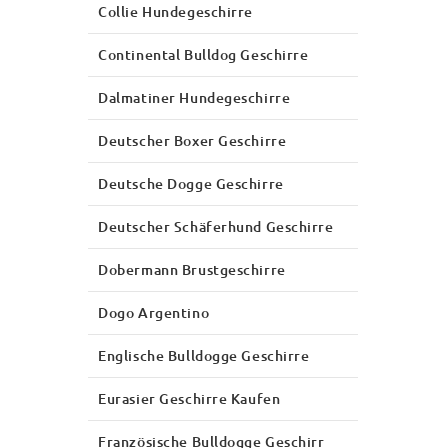
Collie Hundegeschirre
Continental Bulldog Geschirre
Dalmatiner Hundegeschirre
Deutscher Boxer Geschirre
Deutsche Dogge Geschirre
Deutscher Schäferhund Geschirre
Dobermann Brustgeschirre
Dogo Argentino
Englische Bulldogge Geschirre
Eurasier Geschirre Kaufen
Französische Bulldogge Geschirr