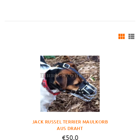
JACK RUSSEL TERRIER MAULKORB
AUS DRAHT
€50.0