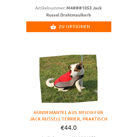
Artikelnummer:
M4###1053 Jack
Russel Drahtmaulkorb
ZU OPTIONEN
HUNDEMANTEL AUS NYLON FÜR
JACK RUSSELL TERRIER, PRAKTISCH
€44.0