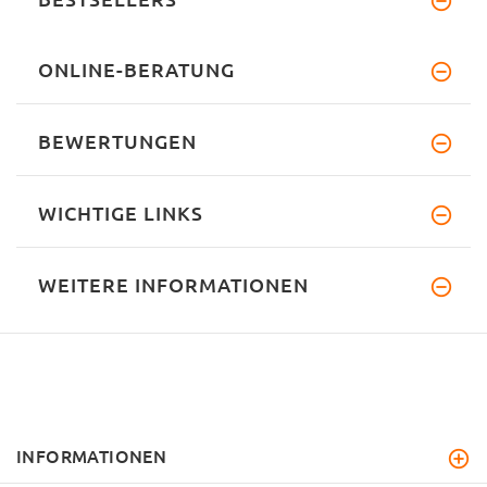
ONLINE-BERATUNG
BEWERTUNGEN
WICHTIGE LINKS
WEITERE INFORMATIONEN
INFORMATIONEN