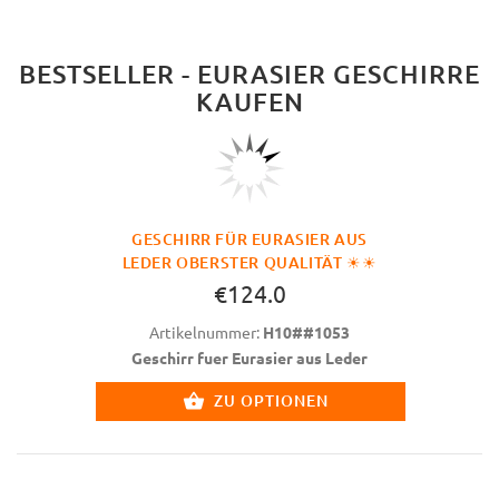
BESTSELLER - EURASIER GESCHIRRE
KAUFEN
GESCHIRR FÜR EURASIER AUS
LEDER OBERSTER QUALITÄT ☀☀
€124.0
Artikelnummer:
H10##1053
Geschirr fuer Eurasier aus Leder
ZU OPTIONEN