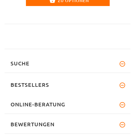
ZU OPTIONEN
SUCHE
BESTSELLERS
ONLINE-BERATUNG
BEWERTUNGEN