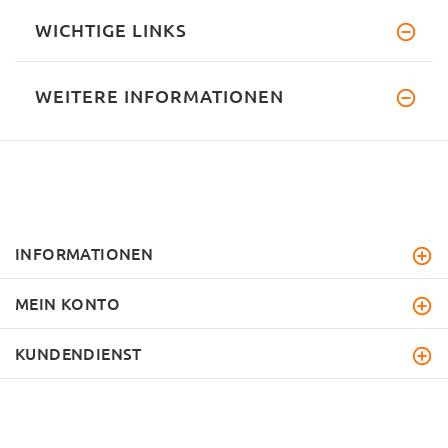
WICHTIGE LINKS
WEITERE INFORMATIONEN
INFORMATIONEN
MEIN KONTO
KUNDENDIENST