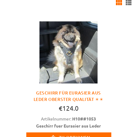
GESCHIRR FÜR EURASIER AUS
LEDER OBERSTER QUALITÄT ☀☀
€124.0
Artikelnummer:
H10##1053
Geschirr fuer Eurasier aus Leder