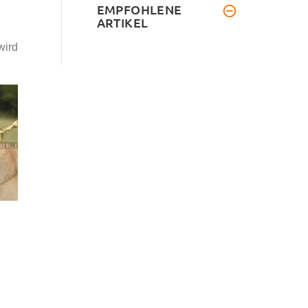
EMPFOHLENE
ARTIKEL
wird