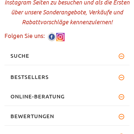
Instagram Seiten zu besuchen und als die Ersten
über unsere Sonderangebote, Verkäufe und
Rabattvorschläge kennenzulernen!
Folgen Sie uns:
SUCHE
BESTSELLERS
ONLINE-BERATUNG
BEWERTUNGEN