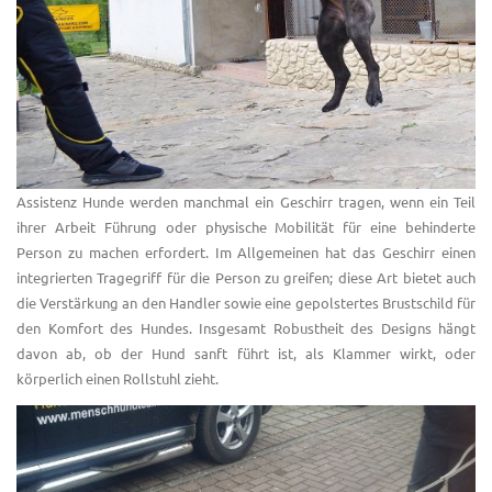
Assistenz Hunde werden manchmal ein Geschirr tragen, wenn ein Teil
ihrer Arbeit Führung oder physische Mobilität für eine behinderte
Person zu machen erfordert. Im Allgemeinen hat das Geschirr einen
integrierten Tragegriff für die Person zu greifen; diese Art bietet auch
die Verstärkung an den Handler sowie eine gepolstertes Brustschild für
den Komfort des Hundes. Insgesamt Robustheit des Designs hängt
davon ab, ob der Hund sanft führt ist, als Klammer wirkt, oder
körperlich einen Rollstuhl zieht.