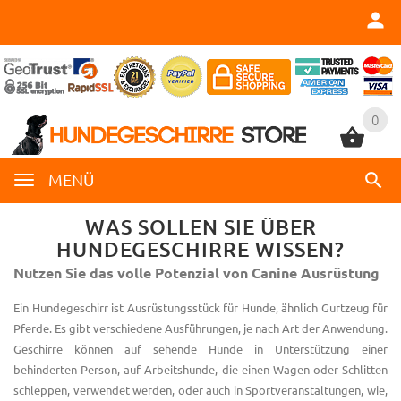
0
0
MENÜ
WAS SOLLEN SIE ÜBER
HUNDEGESCHIRRE WISSEN?
Nutzen Sie das volle Potenzial von Canine Ausrüstung
Ein Hundegeschirr ist Ausrüstungsstück für Hunde, ähnlich Gurtzeug für
Pferde. Es gibt verschiedene Ausführungen, je nach Art der Anwendung.
Geschirre können auf sehende Hunde in Unterstützung einer
behinderten Person, auf Arbeitshunde, die einen Wagen oder Schlitten
schleppen, verwendet werden, oder auch in Sportveranstaltungen, wie,