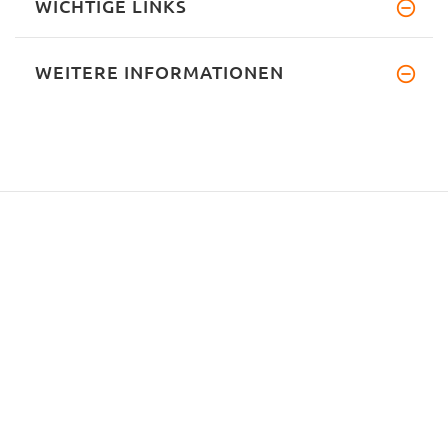
WICHTIGE LINKS
WEITERE INFORMATIONEN