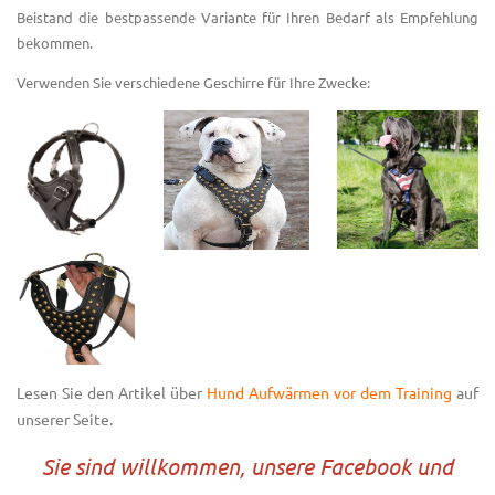
Beistand die bestpassende Variante für Ihren Bedarf als Empfehlung
bekommen.
Verwenden Sie verschiedene Geschirre für Ihre Zwecke:
Lesen Sie den Artikel über
Hund Aufwärmen vor dem Training
auf
unserer Seite.
Sie sind willkommen, unsere Facebook und