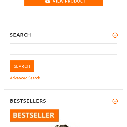
VIEW PRODUCT
SEARCH
Advanced Search
BESTSELLERS