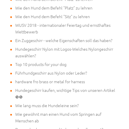
Wie den Hund dem Befehl "Platz" zu lehren
Wie den Hund dem Befehl "Sitz" zu lehren
WUSV 2018 - internationaler Feiertag und ernsthaftes
Wettbewerb
Ein Zuggeschirr - welche Eigenschaften soll das haben?
Hundegeschirr Nylon mit Logos-Welches Nylongeschirr
auswählen?
Top 10 products for your dog
Führhundgeschirr aus Nylon oder Leder?
hardware fro brass or metal for harness
Hundegeschirr kaufen, wichtige Tips von unseren Artikel
❺❺
Wie lang muss die Hundeleine sein?
Wie gewöhnt man einen Hund vom Springen auf
Menschen ab