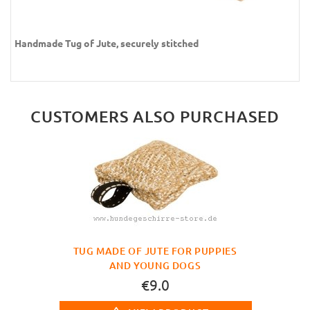
Handmade Tug of Jute, securely stitched
CUSTOMERS ALSO PURCHASED
TUG MADE OF JUTE FOR PUPPIES
AND YOUNG DOGS
€9.0