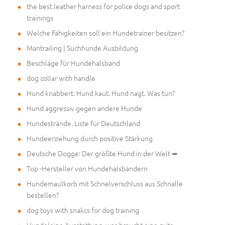
the best leather harness for police dogs and sport
trainings
Welche Fähigkeiten soll ein Hundetrainer besitzen?
Mantrailing | Suchhunde Ausbildung
Beschläge für Hundehalsband
dog collar with handle
Hund knabbert. Hund kaut. Hund nagt. Was tun?
Hund aggressiv gegen andere Hunde
Hundestrände. Liste für Deutschland
Hundeerziehung durch positive Stärkung
Deutsche Dogge: Der größte Hund in der Welt ➦
Top -Hersteller von Hundehalsbändern
Hundemaulkorb mit Schnelverschluss aus Schnalle
bestellen?
dog toys with snakcs for dog training