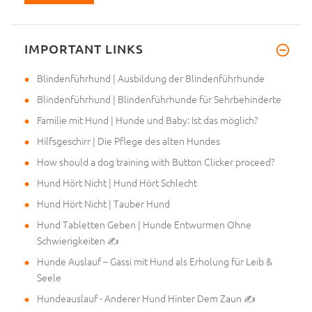
IMPORTANT LINKS
Blindenführhund | Ausbildung der Blindenführhunde
Blindenführhund | Blindenführhunde für Sehrbehinderte
Familie mit Hund | Hunde und Baby: Ist das möglich?
Hilfsgeschirr | Die Pflege des alten Hundes
How should a dog training with Button Clicker proceed?
Hund Hört Nicht | Hund Hört Schlecht
Hund Hört Nicht | Tauber Hund
Hund Tabletten Geben | Hunde Entwurmen Ohne
Schwierigkeiten ✍
Hunde Auslauf – Gassi mit Hund als Erholung für Leib &
Seele
Hundeauslauf - Anderer Hund Hinter Dem Zaun ✍