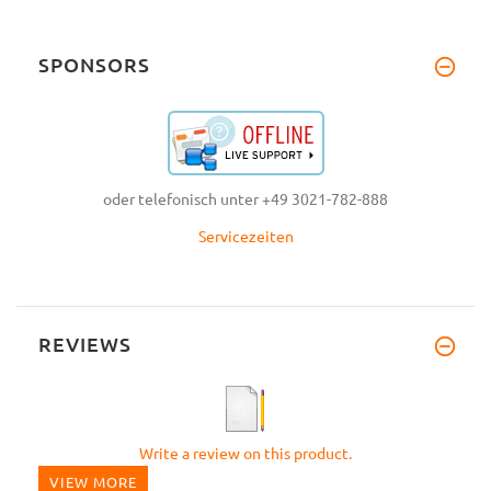
SPONSORS
oder telefonisch unter +49 3021-782-888
Servicezeiten
REVIEWS
Write a review on this product.
VIEW MORE