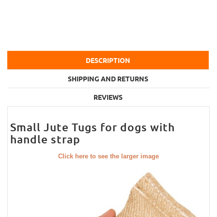
DESCRIPTION
SHIPPING AND RETURNS
REVIEWS
Small Jute Tugs for dogs with
handle strap
Click here to see the larger image