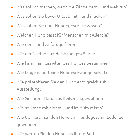
Was soll ich machen, wenn die Zähne dem Hund weh tun?
Was sollen Sie bevor Urlaub mit Hund machen?
Was sollen Sie über Hundegeschirre wissen?
Welchen Hund passt für Menschen mit Allergie?
Wie den Hund zu fotografieren
Wie den Welpen an Halsband gewöhnen
Wie kann man das Alter des Hundes bestimmen?
Wie lange dauert eine Hundeschwangerschaft?
Wie präsentieren Sie den Hund erfolgreich auf
Ausstellung?
Wie Sie Ihrem Hund das Beißen abgewöhnen
Wie soll man mit einem Hund im Auto reisen?
Wie trainiert man den Hund am Hundegeschirr Leder zu
gewöhnen
Wie werfen Sie den Hund aus Ihrem Bett