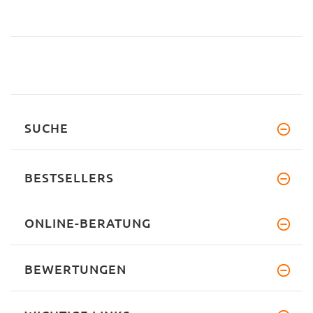
SUCHE
BESTSELLERS
ONLINE-BERATUNG
BEWERTUNGEN