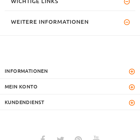
WICHTIGE LINKS
WEITERE INFORMATIONEN
INFORMATIONEN
MEIN KONTO
KUNDENDIENST