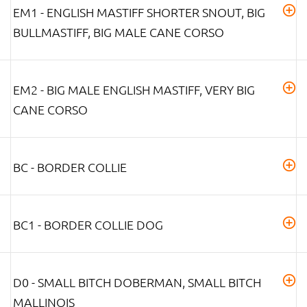
EM1 - ENGLISH MASTIFF SHORTER SNOUT, BIG
BULLMASTIFF, BIG MALE CANE CORSO
EM2 - BIG MALE ENGLISH MASTIFF, VERY BIG
CANE CORSO
BC - BORDER COLLIE
BC1 - BORDER COLLIE DOG
D0 - SMALL BITCH DOBERMAN, SMALL BITCH
MALLINOIS