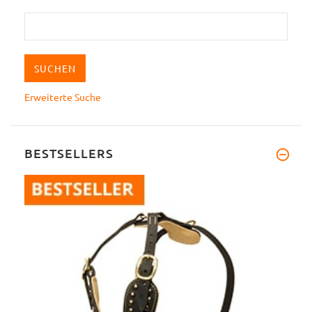
Erweiterte Suche
BESTSELLERS