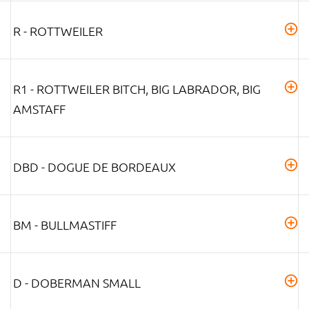
R - ROTTWEILER
R1 - ROTTWEILER BITCH, BIG LABRADOR, BIG
AMSTAFF
DBD - DOGUE DE BORDEAUX
BM - BULLMASTIFF
D - DOBERMAN SMALL