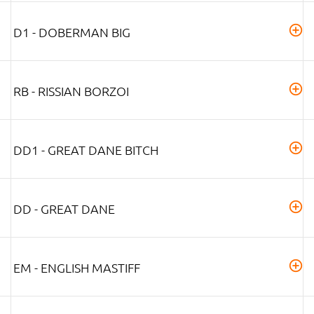
D1 - DOBERMAN BIG
RB - RISSIAN BORZOI
DD1 - GREAT DANE BITCH
DD - GREAT DANE
EM - ENGLISH MASTIFF