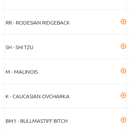
RR - RODESIAN RIDGEBACK
SH - SHI TZU
M - MALINOIS
K - CAUCASIAN OVCHARKA
BM1 - BULLMASTIFF BITCH