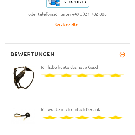
oder telefonisch unter +49 3021-782-888
Servicezeiten
BEWERTUNGEN
Ich habe heute das neue Geschi
Ich wollte mich einfach bedank