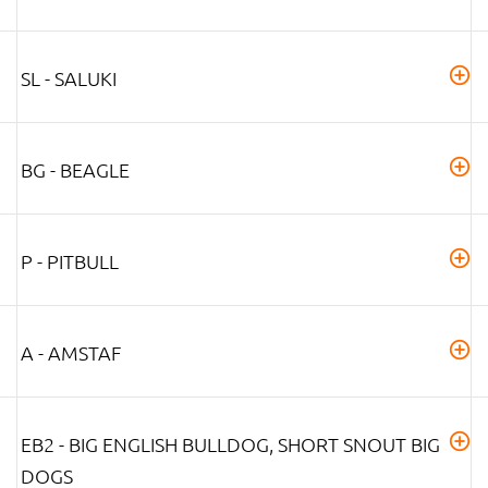
SL - SALUKI
BG - BEAGLE
P - PITBULL
A - AMSTAF
EB2 - BIG ENGLISH BULLDOG, SHORT SNOUT BIG
DOGS