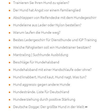
Trainieren Sie Ihren Hund zu spielen?
Der Hund hat Angst vor einem Familienglied
Abschleppen von Reifendecke mit dem Hundegeschirr
Hundeleine aus Leder oder Nylon bestellen?
Warum laufen die Hunde weg?
Bestes Ledergeschirr für Diensthunde und IGP Training
Welche Fähigkeiten soll ein Hundetrainer besitzen?
Mantrailing | Suchhunde Ausbildung
Beschläge für Hundehalsband
Hundehalsband mit einer Handschlaufe oder ohne?
Hund knabbert. Hund kaut. Hund nagt. Was tun?
Hund aggressiv gegen andere Hunde
Hundestrände. Liste für Deutschland
Hundeerziehung durch positive Stärkung
Deutsche Dogge: Der größte Hund in der Welt ➦