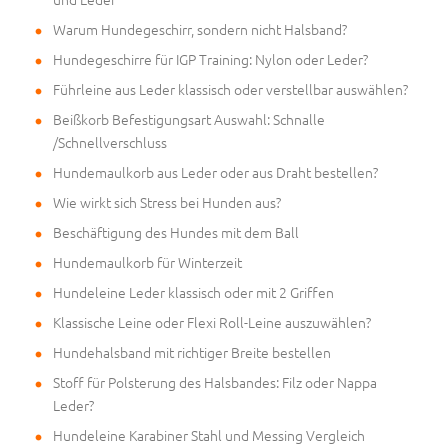
Warum Hundegeschirr, sondern nicht Halsband?
Hundegeschirre für IGP Training: Nylon oder Leder?
Führleine aus Leder klassisch oder verstellbar auswählen?
Beißkorb Befestigungsart Auswahl: Schnalle
/Schnellverschluss
Hundemaulkorb aus Leder oder aus Draht bestellen?
Wie wirkt sich Stress bei Hunden aus?
Beschäftigung des Hundes mit dem Ball
Hundemaulkorb für Winterzeit
Hundeleine Leder klassisch oder mit 2 Griffen
Klassische Leine oder Flexi Roll-Leine auszuwählen?
Hundehalsband mit richtiger Breite bestellen
Stoff für Polsterung des Halsbandes: Filz oder Nappa
Leder?
Hundeleine Karabiner Stahl und Messing Vergleich