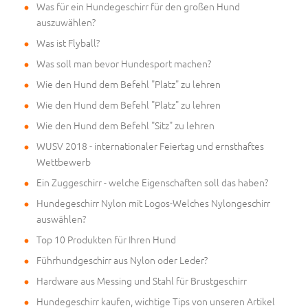
Was für ein Hundegeschirr für den großen Hund
auszuwählen?
Was ist Flyball?
Was soll man bevor Hundesport machen?
Wie den Hund dem Befehl "Platz" zu lehren
Wie den Hund dem Befehl "Platz" zu lehren
Wie den Hund dem Befehl "Sitz" zu lehren
WUSV 2018 - internationaler Feiertag und ernsthaftes
Wettbewerb
Ein Zuggeschirr - welche Eigenschaften soll das haben?
Hundegeschirr Nylon mit Logos-Welches Nylongeschirr
auswählen?
Top 10 Produkten für Ihren Hund
Führhundgeschirr aus Nylon oder Leder?
Hardware aus Messing und Stahl für Brustgeschirr
Hundegeschirr kaufen, wichtige Tips von unseren Artikel