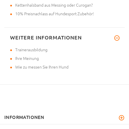
Kettenhalsband aus Messing oder Curogan?
10% Preisnachlass auf Hundesport Zubehör!
WEITERE INFORMATIONEN
Trainerausbildung
Ihre Meinung
Wie zu messen Sie Ihren Hund
INFORMATIONEN