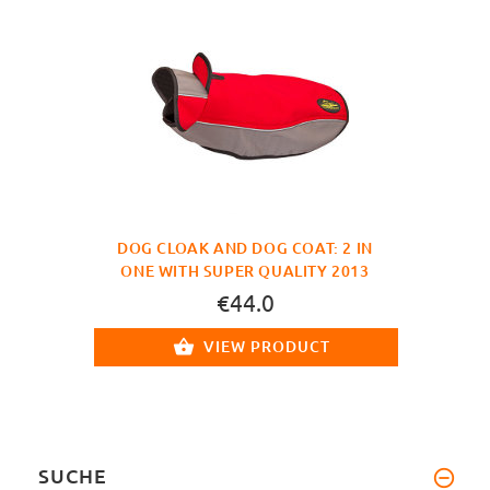
DOG CLOAK AND DOG COAT: 2 IN
ONE WITH SUPER QUALITY 2013
€44.0
VIEW PRODUCT
SUCHE