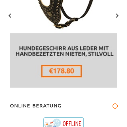
ONLINE-BERATUNG