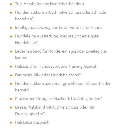
Top -Hersteller von Hundehalsbändern
Hundemaulkorb mit Schnelverschluss oder Schnalle
bestellen?
Intelligenzspielzeug und Futterverteile für Hunde
Hundeleine Ausstattung, was braucht eine gute
Hundeleine?
Lederhalsband für Hunde: einlagig oder zweilagig zu
kaufen
Halsband für Hundesport und Training Auswahl
Das beste Allwetter Hundehalsband?
Hundemaulkorb aus Leder geschlossen: klassisch oder
bemalt?
Praktischen Designer-Maulkorb für Alltag finden?
Dressurhalsband mit Klickverschluss oder mit
Durchzugskette?
Halskette Auswahl!