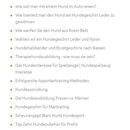
Wie soll man mit einem Hund im Auto reisen?
Wie trainiert man den Hund am Hundegeschirr Leder zu
gewöhnen
Wie werfen Sie den Hund aus Ihrem Bett
Wählen wir ein Hundegeschirr Leder und Nylon
Hundehalsbänder und Brustgeschirre nach Rassen
Therapiehundausbildung - wie muss sie sein?
Das Hundeinteresse für Spielzeuge | Hundespielzeug
Interesse
Erfolgreiche Apportiertraining-Methoden
Hundeausrüstung
Die Hundeausbildung: Frauen vs. Männer
Hundegeschirr für Mantrailing
Scheunenjagd (Barn Hunt) Hundesport
Top Zehn Hundezubehör für Profis