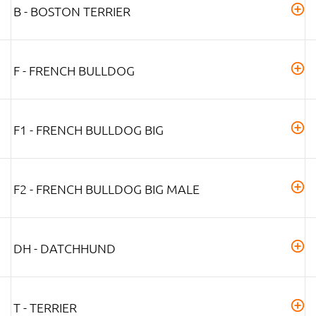
B - BOSTON TERRIER
F - FRENCH BULLDOG
F1 - FRENCH BULLDOG BIG
F2 - FRENCH BULLDOG BIG MALE
DH - DATCHHUND
T - TERRIER