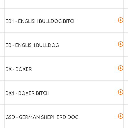
EB1 - ENGLISH BULLDOG BITCH
EB - ENGLISH BULLDOG
BX - BOXER
BX1 - BOXER BITCH
GSD - GERMAN SHEPHERD DOG