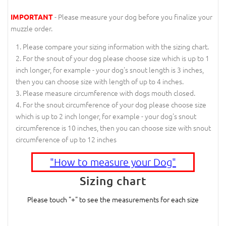
- Please measure your dog before you finalize your
IMPORTANT
muzzle order.
Please compare your sizing information with the sizing chart.
For the snout of your dog please choose size which is up to 1
inch longer, for example - your dog's snout length is 3 inches,
then you can choose size with length of up to 4 inches.
Please measure circumference with dogs mouth closed.
For the snout circumference of your dog please choose size
which is up to 2 inch longer, for example - your dog's snout
circumference is 10 inches, then you can choose size with snout
circumference of up to 12 inches
"How to measure your Dog"
Sizing chart
Please touch "+" to see the measurements for each size