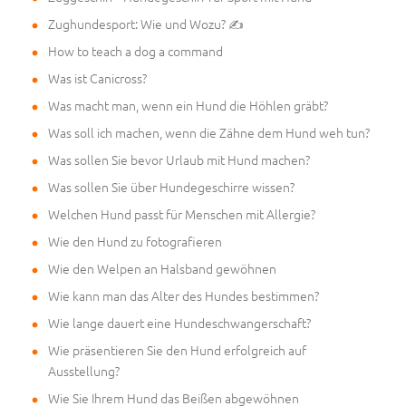
Zughundesport: Wie und Wozu? ✍
How to teach a dog a command
Was ist Canicross?
Was macht man, wenn ein Hund die Höhlen gräbt?
Was soll ich machen, wenn die Zähne dem Hund weh tun?
Was sollen Sie bevor Urlaub mit Hund machen?
Was sollen Sie über Hundegeschirre wissen?
Welchen Hund passt für Menschen mit Allergie?
Wie den Hund zu fotografieren
Wie den Welpen an Halsband gewöhnen
Wie kann man das Alter des Hundes bestimmen?
Wie lange dauert eine Hundeschwangerschaft?
Wie präsentieren Sie den Hund erfolgreich auf
Ausstellung?
Wie Sie Ihrem Hund das Beißen abgewöhnen