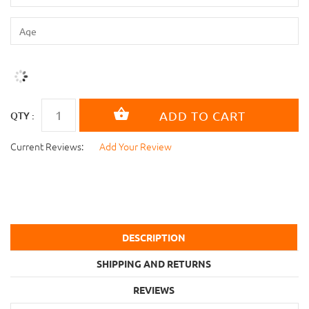
QTY :
Current Reviews:
Add Your Review
DESCRIPTION
SHIPPING AND RETURNS
REVIEWS