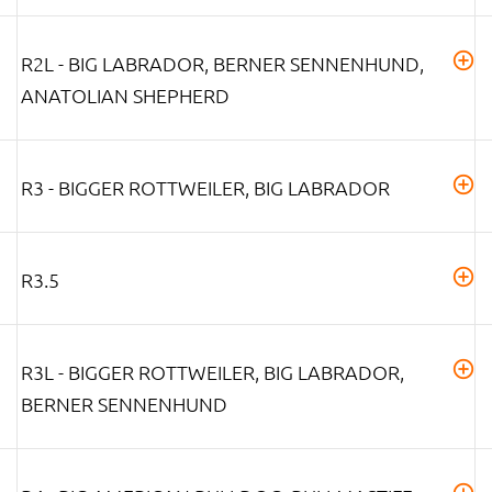
R2L - BIG LABRADOR, BERNER SENNENHUND,
ANATOLIAN SHEPHERD
R3 - BIGGER ROTTWEILER, BIG LABRADOR
R3.5
R3L - BIGGER ROTTWEILER, BIG LABRADOR,
BERNER SENNENHUND