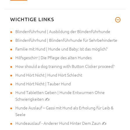
WICHTIGE LINKS
Blindenführhund | Ausbildung der Blindenführhunde
Blindenführhund | Blindenführhunde für Sehrbehinderte
Familie mit Hund | Hunde und Baby: Ist das möglich?
Hilfsgeschirr | Die Pflege des alten Hundes
How should a dog training with Button Clicker proceed?
Hund Hört Nicht | Hund Hört Schlecht
Hund Hört Nicht | Tauber Hund
Hund Tabletten Geben | Hunde Entwurmen Ohne
Schwierigkeiten ✍
Hunde Auslauf – Gassi mit Hund als Erholung für Leib &
Seele
Hundeauslauf - Anderer Hund Hinter Dem Zaun ✍