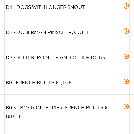
D1 - DOGS WITH LONGER SNOUT
D2 - DOBERMAN PINSCHER, COLLIE
D3 - SETTER, POINTER AND OTHER DOGS
B0 - FRENCH BULLDOG, PUG
B0.5 - BOSTON TERRIER, FRENCH BULLDOG
BITCH