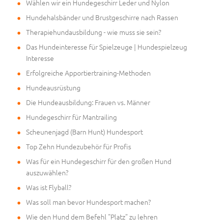
Wählen wir ein Hundegeschirr Leder und Nylon
Hundehalsbänder und Brustgeschirre nach Rassen
Therapiehundausbildung - wie muss sie sein?
Das Hundeinteresse für Spielzeuge | Hundespielzeug
Interesse
Erfolgreiche Apportiertraining-Methoden
Hundeausrüstung
Die Hundeausbildung: Frauen vs. Männer
Hundegeschirr für Mantrailing
Scheunenjagd (Barn Hunt) Hundesport
Top Zehn Hundezubehör für Profis
Was für ein Hundegeschirr für den großen Hund
auszuwählen?
Was ist Flyball?
Was soll man bevor Hundesport machen?
Wie den Hund dem Befehl "Platz" zu lehren