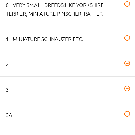
0 - VERY SMALL BREEDS:LIKE YORKSHIRE
TERRIER, MINIATURE PINSCHER, RATTER
1 - MINIATURE SCHNAUZER ETC.
2
3
3A