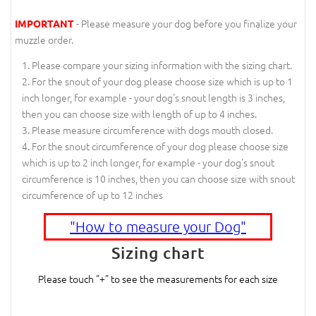
- Please measure your dog before you finalize your
IMPORTANT
muzzle order.
Please compare your sizing information with the sizing chart.
For the snout of your dog please choose size which is up to 1
inch longer, for example - your dog's snout length is 3 inches,
then you can choose size with length of up to 4 inches.
Please measure circumference with dogs mouth closed.
For the snout circumference of your dog please choose size
which is up to 2 inch longer, for example - your dog's snout
circumference is 10 inches, then you can choose size with snout
circumference of up to 12 inches
"How to measure your Dog"
Sizing chart
Please touch "+" to see the measurements for each size