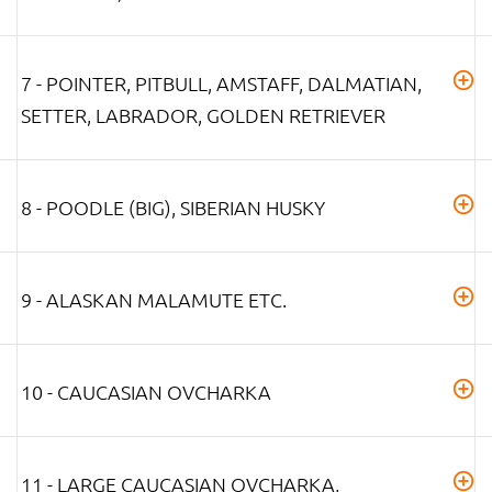
7 - POINTER, PITBULL, AMSTAFF, DALMATIAN,
SETTER, LABRADOR, GOLDEN RETRIEVER
8 - POODLE (BIG), SIBERIAN HUSKY
9 - ALASKAN MALAMUTE ETC.
10 - CAUCASIAN OVCHARKA
11 - LARGE CAUCASIAN OVCHARKA,