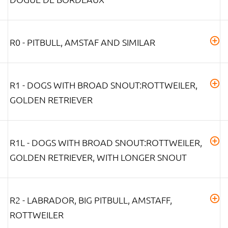
R0 - PITBULL, AMSTAF AND SIMILAR
R1 - DOGS WITH BROAD SNOUT:ROTTWEILER,
GOLDEN RETRIEVER
R1L - DOGS WITH BROAD SNOUT:ROTTWEILER,
GOLDEN RETRIEVER, WITH LONGER SNOUT
R2 - LABRADOR, BIG PITBULL, AMSTAFF,
ROTTWEILER