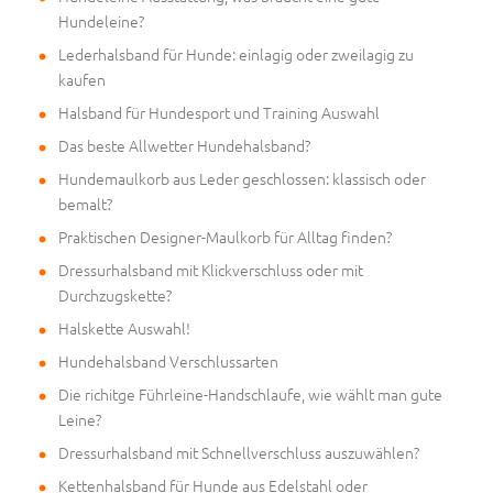
Hundeleine?
Lederhalsband für Hunde: einlagig oder zweilagig zu
kaufen
Halsband für Hundesport und Training Auswahl
Das beste Allwetter Hundehalsband?
Hundemaulkorb aus Leder geschlossen: klassisch oder
bemalt?
Praktischen Designer-Maulkorb für Alltag finden?
Dressurhalsband mit Klickverschluss oder mit
Durchzugskette?
Halskette Auswahl!
Hundehalsband Verschlussarten
Die richitge Führleine-Handschlaufe, wie wählt man gute
Leine?
Dressurhalsband mit Schnellverschluss auszuwählen?
Kettenhalsband für Hunde aus Edelstahl oder