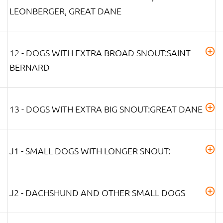
LEONBERGER, GREAT DANE
12 - DOGS WITH EXTRA BROAD SNOUT:SAINT
BERNARD
13 - DOGS WITH EXTRA BIG SNOUT:GREAT DANE
J1 - SMALL DOGS WITH LONGER SNOUT:
J2 - DACHSHUND AND OTHER SMALL DOGS