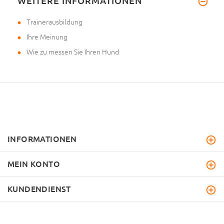
WEITERE INFORMATIONEN
Trainerausbildung
Ihre Meinung
Wie zu messen Sie Ihren Hund
INFORMATIONEN
MEIN KONTO
KUNDENDIENST