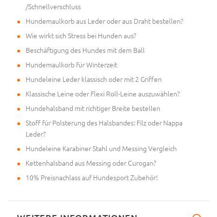
/Schnellverschluss
Hundemaulkorb aus Leder oder aus Draht bestellen?
Wie wirkt sich Stress bei Hunden aus?
Beschäftigung des Hundes mit dem Ball
Hundemaulkorb für Winterzeit
Hundeleine Leder klassisch oder mit 2 Griffen
Klassische Leine oder Flexi Roll-Leine auszuwählen?
Hundehalsband mit richtiger Breite bestellen
Stoff für Polsterung des Halsbandes: Filz oder Nappa
Leder?
Hundeleine Karabiner Stahl und Messing Vergleich
Kettenhalsband aus Messing oder Curogan?
10% Preisnachlass auf Hundesport Zubehör!