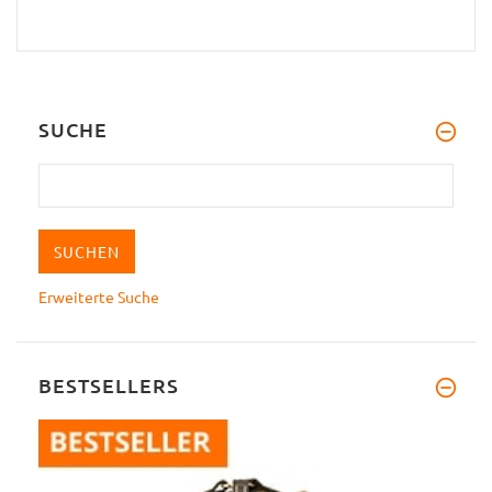
SUCHE
Erweiterte Suche
BESTSELLERS