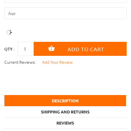
QTY :
Current Reviews:
Add Your Review
DESCRIPTION
SHIPPING AND RETURNS
REVIEWS