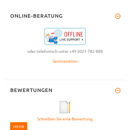
ONLINE-BERATUNG
oder telefonisch unter +49 3021-782-888
Servicezeiten
BEWERTUNGEN
Schreiben Sie eine Bewertung.
MEHR