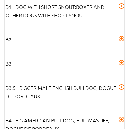
B1 - DOG WITH SHORT SNOUT:BOXER AND
OTHER DOGS WITH SHORT SNOUT
B2
B3
B3.5 - BIGGER MALE ENGLISH BULLDOG, DOGUE
DE BORDEAUX
B4 - BIG AMERICAN BULLDOG, BULLMASTIFF,
DOGUE DE BORDEAUX