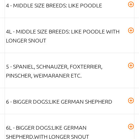
4 - MIDDLE SIZE BREEDS: LIKE POODLE
4L - MIDDLE SIZE BREEDS: LIKE POODLE WITH
LONGER SNOUT
5 - SPANIEL, SCHNAUZER, FOXTERRIER,
PINSCHER, WEIMARANER ETC.
6 - BIGGER DOGS:LIKE GERMAN SHEPHERD
6L - BIGGER DOGS:LIKE GERMAN
SHEPHERD,WITH LONGER SNOUT