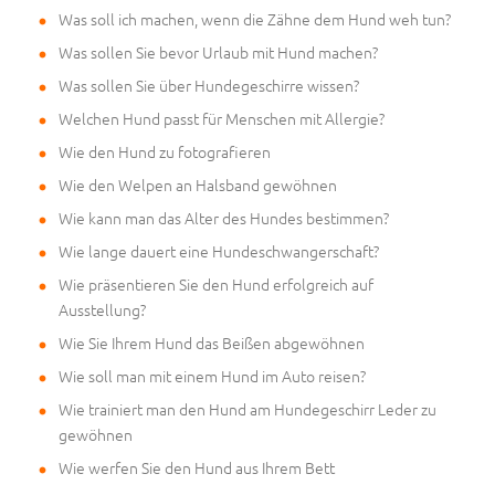
Was soll ich machen, wenn die Zähne dem Hund weh tun?
Was sollen Sie bevor Urlaub mit Hund machen?
Was sollen Sie über Hundegeschirre wissen?
Welchen Hund passt für Menschen mit Allergie?
Wie den Hund zu fotografieren
Wie den Welpen an Halsband gewöhnen
Wie kann man das Alter des Hundes bestimmen?
Wie lange dauert eine Hundeschwangerschaft?
Wie präsentieren Sie den Hund erfolgreich auf
Ausstellung?
Wie Sie Ihrem Hund das Beißen abgewöhnen
Wie soll man mit einem Hund im Auto reisen?
Wie trainiert man den Hund am Hundegeschirr Leder zu
gewöhnen
Wie werfen Sie den Hund aus Ihrem Bett