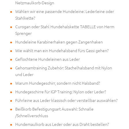
Netzmaulkorb-Design
Wählen wir eine passende Hundeleine: Lederleine oder
Stahlkette?
Curogan oder Stahl Hundehalskette TABELLE von Herm
Sprenger
Hundeleine Karabinerhaken gegen Zangenhaken
Wie wählt man ein Hundehalsband fürs Gassi gehen?
Geflochtene Hundeleinen aus Leder
Gehorsamtraining Zubehör: Stachelhalsband mit Nylon
und Leder
Warum Hundegeschirr, sondern nicht Halsband?
Hundegeschirre für IGP Training: Nylon oder Leder?
Führleine aus Leder klassisch oder verstellbar auswählen?
Beißkorb Befestigungsart Auswahl: Schnalle
/Schnellverschluss
Hundemaulkorb aus Leder oder aus Draht bestellen?