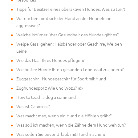
Tipps für Besitzer eines überaktiven Hundes. Was zu tun?!
Warum benimmt sich der Hund an der Hundeleine
aggressiver?
Welche Irrtümer über Gesundheit des Hundes gibt es?
Welpe Gassi gehen: Halsbänder oder Geschirre, Welpen
Leine
Wie das Haar Ihres Hundes pflegen?
Wie helfen Hunde Ihren gesunden Lebensstil zu ändern?
Zuggeschirr - Hundegeschirr für Sport mit Hund
Zughundesport: Wie und Wozu? ✍
How to teach a dog a command
Was ist Canicross?
Was macht man, wenn ein Hund die Höhlen gräbt?
Was soll ich machen, wenn die Zähne dem Hund weh tun?
Was sollen Sie bevor Urlaub mit Hund machen?