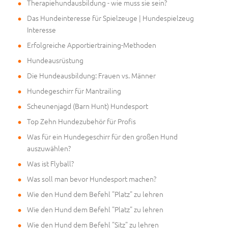
Therapiehundausbildung - wie muss sie sein?
Das Hundeinteresse für Spielzeuge | Hundespielzeug
Interesse
Erfolgreiche Apportiertraining-Methoden
Hundeausrüstung
Die Hundeausbildung: Frauen vs. Männer
Hundegeschirr für Mantrailing
Scheunenjagd (Barn Hunt) Hundesport
Top Zehn Hundezubehör für Profis
Was für ein Hundegeschirr für den großen Hund
auszuwählen?
Was ist Flyball?
Was soll man bevor Hundesport machen?
Wie den Hund dem Befehl "Platz" zu lehren
Wie den Hund dem Befehl "Platz" zu lehren
Wie den Hund dem Befehl "Sitz" zu lehren