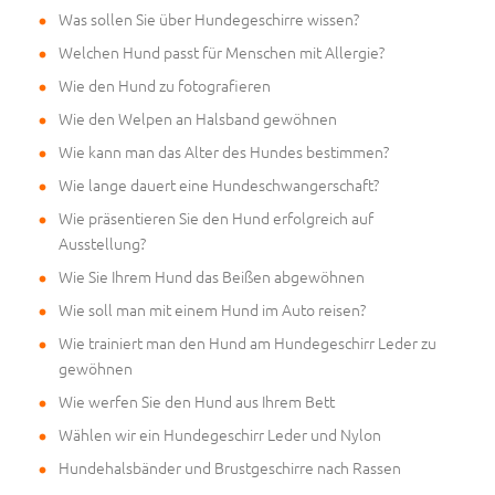
Was sollen Sie über Hundegeschirre wissen?
Welchen Hund passt für Menschen mit Allergie?
Wie den Hund zu fotografieren
Wie den Welpen an Halsband gewöhnen
Wie kann man das Alter des Hundes bestimmen?
Wie lange dauert eine Hundeschwangerschaft?
Wie präsentieren Sie den Hund erfolgreich auf
Ausstellung?
Wie Sie Ihrem Hund das Beißen abgewöhnen
Wie soll man mit einem Hund im Auto reisen?
Wie trainiert man den Hund am Hundegeschirr Leder zu
gewöhnen
Wie werfen Sie den Hund aus Ihrem Bett
Wählen wir ein Hundegeschirr Leder und Nylon
Hundehalsbänder und Brustgeschirre nach Rassen