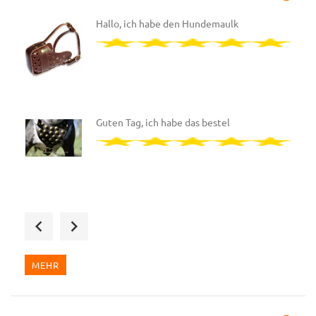
Hallo, ich habe den Hundemaulk
Guten Tag, ich habe das bestel
Wir haben das zweite Designer-
MEHR