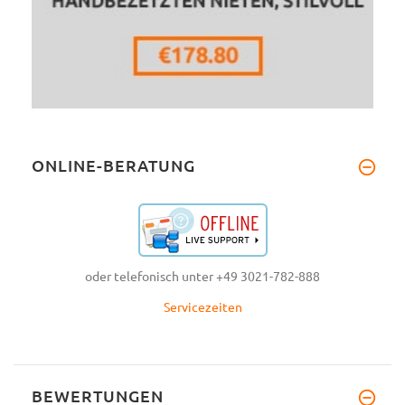
ONLINE-BERATUNG
oder telefonisch unter +49 3021-782-888
Servicezeiten
BEWERTUNGEN