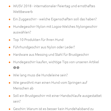
WUSV 2018 - internationaler Feiertag und ernsthaftes
Wettbewerb
Ein Zuggeschirr - welche Eigenschaften soll das haben?
Hundegeschirr Nylon mit Logos-Welches Nylongeschirr
auswählen?
Top 10 Produkten für Ihren Hund
Führhundgeschirr aus Nylon oder Leder?
Hardware aus Messing und Stahl für Brustgeschirr
Hundegeschirr kaufen, wichtige Tips von unseren Artikel
❺❺
Wie lang muss die Hundeleine sein?
Wie gewöhnt man einen Hund vom Springen auf
Menschen ab
Soll ein Brustgeschirr mit einer Handschlaufe ausgestattet
sein?
Geschirr. Warum ist es besser kein Hundehalsband zu