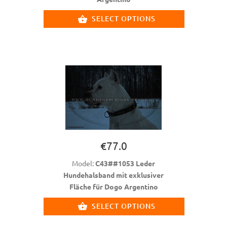
SELECT OPTIONS
€77.0
Model:
C43##1053 Leder
Hundehalsband mit exklusiver
Fläche für Dogo Argentino
SELECT OPTIONS