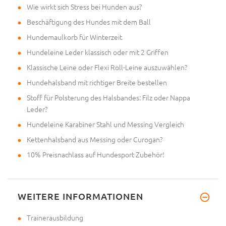
Wie wirkt sich Stress bei Hunden aus?
Beschäftigung des Hundes mit dem Ball
Hundemaulkorb für Winterzeit
Hundeleine Leder klassisch oder mit 2 Griffen
Klassische Leine oder Flexi Roll-Leine auszuwählen?
Hundehalsband mit richtiger Breite bestellen
Stoff für Polsterung des Halsbandes: Filz oder Nappa
Leder?
Hundeleine Karabiner Stahl und Messing Vergleich
Kettenhalsband aus Messing oder Curogan?
10% Preisnachlass auf Hundesport Zubehör!
WEITERE INFORMATIONEN
Trainerausbildung