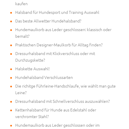
kaufen
Halsband für Hundesport und Training Auswahl
Das beste Allwetter Hundehalsband?
Hundemaulkorb aus Leder geschlossen: klassisch oder
bemalt?
Praktischen Designer-Maulkorb für Alltag finden?
Dressurhalsband mit Klickverschluss oder mit
Durchzugskette?
Halskette Auswahl!
Hundehalsband Verschlussarten
Die richitge Führleine-Handschlaufe, wie wählt man gute
Leine?
Dressurhalsband mit Schnellverschluss auszuwählen?
Kettenhalsband für Hunde aus Edelstahl oder
verchromter Stahl?
Hundemaulkorb aus Leder geschlossen oder im