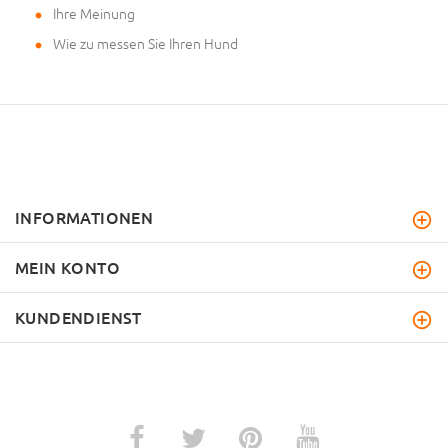
Ihre Meinung
Wie zu messen Sie Ihren Hund
INFORMATIONEN
MEIN KONTO
KUNDENDIENST