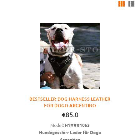
BESTSELLER DOG HARNESS LEATHER
FOR DOGO ARGENTINO
€85.0
Model:
H1###1053
Hundegeschirr Leder für Dogo
Argentino