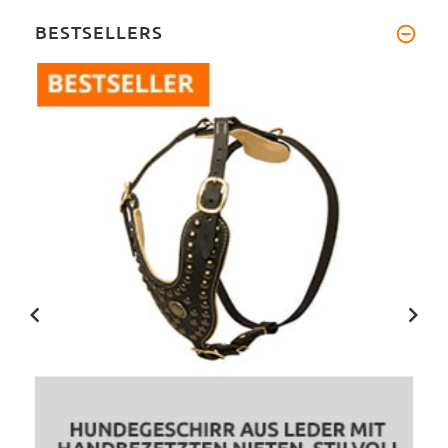
BESTSELLERS