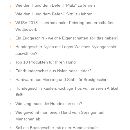
Wie den Hund dem Befehl "Platz" zu lehren
Wie den Hund dem Befehl "Sitz" zu lehren
WUSV 2018 - internationaler Feiertag und ernsthaftes
Wettbewerb
Ein Zuggeschirr - welche Eigenschaften soll das haben?
Hundegeschirr Nylon mit Logos-Welches Nylongeschirr
auswählen?
Top 10 Produkten für Ihren Hund
Führhundgeschirr aus Nylon oder Leder?
Hardware aus Messing und Stahl für Brustgeschirr
Hundegeschirr kaufen, wichtige Tips von unseren Artikel
❺❺
Wie lang muss die Hundeleine sein?
Wie gewöhnt man einen Hund vom Springen auf
Menschen ab
Soll ein Brustgeschirr mit einer Handschlaufe