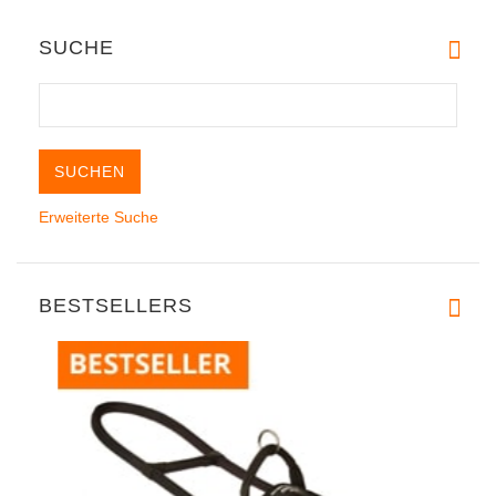
SUCHE
Erweiterte Suche
BESTSELLERS