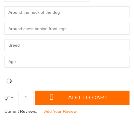
QTY :
Current Reviews:
Add Your Review