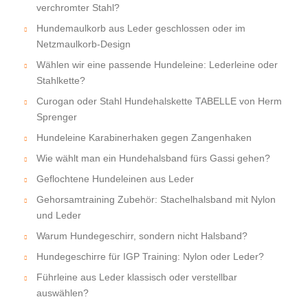
verchromter Stahl?
Hundemaulkorb aus Leder geschlossen oder im
Netzmaulkorb-Design
Wählen wir eine passende Hundeleine: Lederleine oder
Stahlkette?
Curogan oder Stahl Hundehalskette TABELLE von Herm
Sprenger
Hundeleine Karabinerhaken gegen Zangenhaken
Wie wählt man ein Hundehalsband fürs Gassi gehen?
Geflochtene Hundeleinen aus Leder
Gehorsamtraining Zubehör: Stachelhalsband mit Nylon
und Leder
Warum Hundegeschirr, sondern nicht Halsband?
Hundegeschirre für IGP Training: Nylon oder Leder?
Führleine aus Leder klassisch oder verstellbar
auswählen?