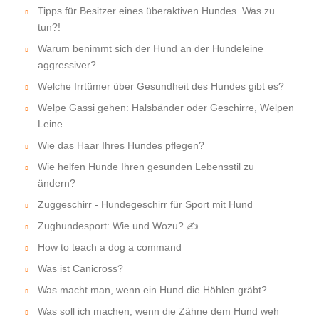
Tipps für Besitzer eines überaktiven Hundes. Was zu
tun?!
Warum benimmt sich der Hund an der Hundeleine
aggressiver?
Welche Irrtümer über Gesundheit des Hundes gibt es?
Welpe Gassi gehen: Halsbänder oder Geschirre, Welpen
Leine
Wie das Haar Ihres Hundes pflegen?
Wie helfen Hunde Ihren gesunden Lebensstil zu
ändern?
Zuggeschirr - Hundegeschirr für Sport mit Hund
Zughundesport: Wie und Wozu? ✍
How to teach a dog a command
Was ist Canicross?
Was macht man, wenn ein Hund die Höhlen gräbt?
Was soll ich machen, wenn die Zähne dem Hund weh