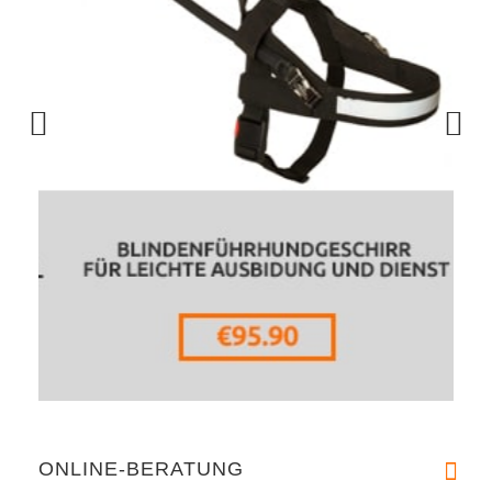
ONLINE-BERATUNG