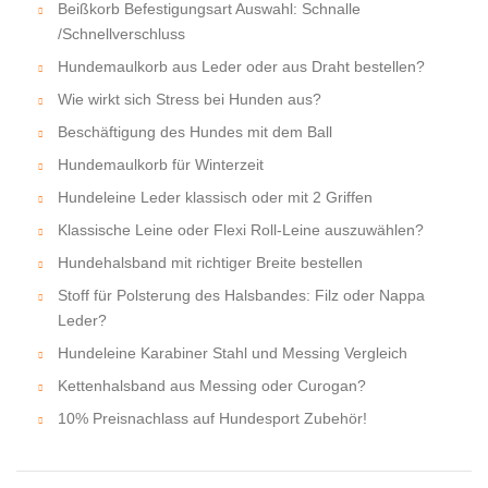
Beißkorb Befestigungsart Auswahl: Schnalle
/Schnellverschluss
Hundemaulkorb aus Leder oder aus Draht bestellen?
Wie wirkt sich Stress bei Hunden aus?
Beschäftigung des Hundes mit dem Ball
Hundemaulkorb für Winterzeit
Hundeleine Leder klassisch oder mit 2 Griffen
Klassische Leine oder Flexi Roll-Leine auszuwählen?
Hundehalsband mit richtiger Breite bestellen
Stoff für Polsterung des Halsbandes: Filz oder Nappa
Leder?
Hundeleine Karabiner Stahl und Messing Vergleich
Kettenhalsband aus Messing oder Curogan?
10% Preisnachlass auf Hundesport Zubehör!