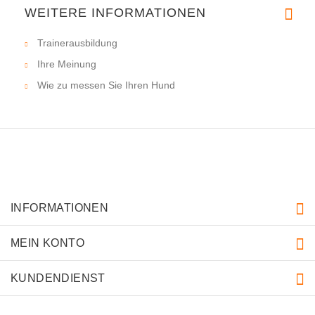
WEITERE INFORMATIONEN
Trainerausbildung
Ihre Meinung
Wie zu messen Sie Ihren Hund
INFORMATIONEN
MEIN KONTO
KUNDENDIENST