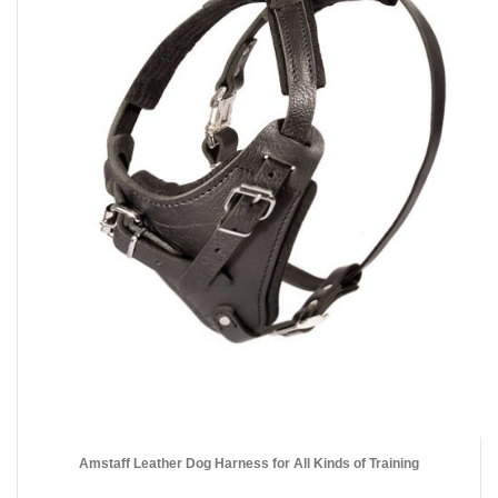
Amstaff Leather Dog Harness for All Kinds of Training