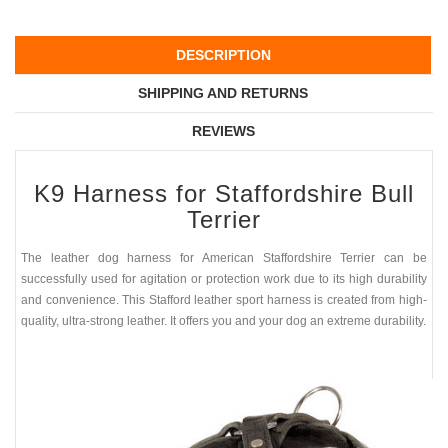
DESCRIPTION
SHIPPING AND RETURNS
REVIEWS
K9 Harness for Staffordshire Bull
Terrier
The leather dog harness for American Staffordshire Terrier can be
successfully used for agitation or protection work due to its high durability
and convenience. This Stafford leather sport harness is created from high-
quality, ultra-strong leather. It offers you and your dog an extreme durability.