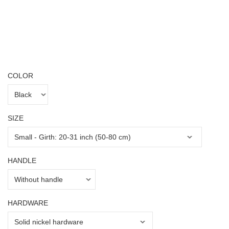
COLOR
SIZE
HANDLE
HARDWARE