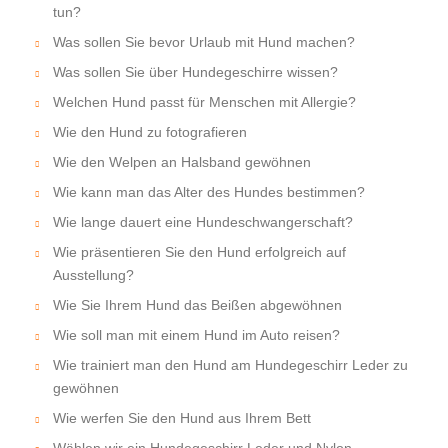
tun?
Was sollen Sie bevor Urlaub mit Hund machen?
Was sollen Sie über Hundegeschirre wissen?
Welchen Hund passt für Menschen mit Allergie?
Wie den Hund zu fotografieren
Wie den Welpen an Halsband gewöhnen
Wie kann man das Alter des Hundes bestimmen?
Wie lange dauert eine Hundeschwangerschaft?
Wie präsentieren Sie den Hund erfolgreich auf
Ausstellung?
Wie Sie Ihrem Hund das Beißen abgewöhnen
Wie soll man mit einem Hund im Auto reisen?
Wie trainiert man den Hund am Hundegeschirr Leder zu
gewöhnen
Wie werfen Sie den Hund aus Ihrem Bett
Wählen wir ein Hundegeschirr Leder und Nylon