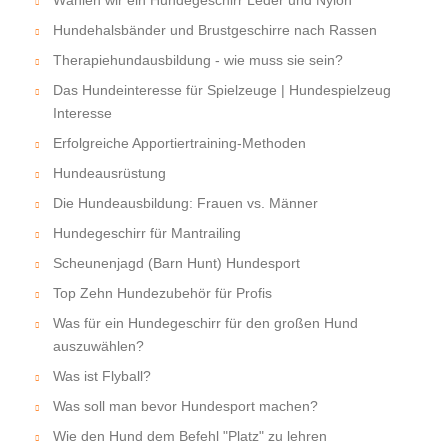
Hundehalsbänder und Brustgeschirre nach Rassen
Therapiehundausbildung - wie muss sie sein?
Das Hundeinteresse für Spielzeuge | Hundespielzeug
Interesse
Erfolgreiche Apportiertraining-Methoden
Hundeausrüstung
Die Hundeausbildung: Frauen vs. Männer
Hundegeschirr für Mantrailing
Scheunenjagd (Barn Hunt) Hundesport
Top Zehn Hundezubehör für Profis
Was für ein Hundegeschirr für den großen Hund
auszuwählen?
Was ist Flyball?
Was soll man bevor Hundesport machen?
Wie den Hund dem Befehl "Platz" zu lehren