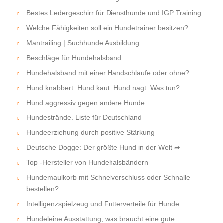
Bestes Ledergeschirr für Diensthunde und IGP Training
Welche Fähigkeiten soll ein Hundetrainer besitzen?
Mantrailing | Suchhunde Ausbildung
Beschläge für Hundehalsband
Hundehalsband mit einer Handschlaufe oder ohne?
Hund knabbert. Hund kaut. Hund nagt. Was tun?
Hund aggressiv gegen andere Hunde
Hundestrände. Liste für Deutschland
Hundeerziehung durch positive Stärkung
Deutsche Dogge: Der größte Hund in der Welt ➦
Top -Hersteller von Hundehalsbändern
Hundemaulkorb mit Schnelverschluss oder Schnalle
bestellen?
Intelligenzspielzeug und Futterverteile für Hunde
Hundeleine Ausstattung, was braucht eine gute