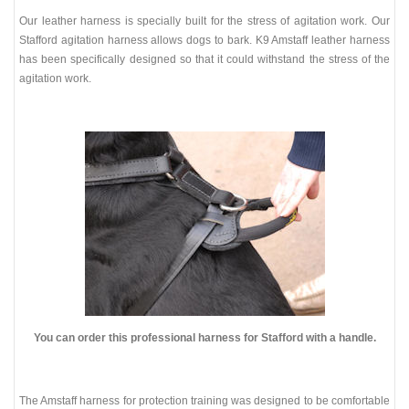
Our leather harness is specially built for the stress of agitation work. Our
Stafford agitation harness allows dogs to bark. K9 Amstaff leather harness
has been specifically designed so that it could withstand the stress of the
agitation work.
You can order this professional harness for Stafford with a handle.
The Amstaff harness for protection training was designed to be comfortable