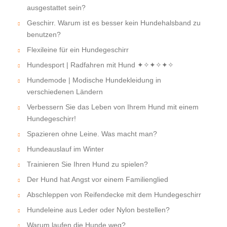
ausgestattet sein?
Geschirr. Warum ist es besser kein Hundehalsband zu
benutzen?
Flexileine für ein Hundegeschirr
Hundesport | Radfahren mit Hund ✦✧✦✧✦✧
Hundemode | Modische Hundekleidung in
verschiedenen Ländern
Verbessern Sie das Leben von Ihrem Hund mit einem
Hundegeschirr!
Spazieren ohne Leine. Was macht man?
Hundeauslauf im Winter
Trainieren Sie Ihren Hund zu spielen?
Der Hund hat Angst vor einem Familienglied
Abschleppen von Reifendecke mit dem Hundegeschirr
Hundeleine aus Leder oder Nylon bestellen?
Warum laufen die Hunde weg?