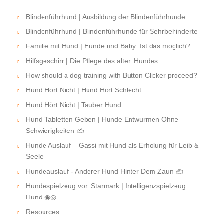
Blindenführhund | Ausbildung der Blindenführhunde
Blindenführhund | Blindenführhunde für Sehrbehinderte
Familie mit Hund | Hunde und Baby: Ist das möglich?
Hilfsgeschirr | Die Pflege des alten Hundes
How should a dog training with Button Clicker proceed?
Hund Hört Nicht | Hund Hört Schlecht
Hund Hört Nicht | Tauber Hund
Hund Tabletten Geben | Hunde Entwurmen Ohne
Schwierigkeiten ✍
Hunde Auslauf – Gassi mit Hund als Erholung für Leib &
Seele
Hundeauslauf - Anderer Hund Hinter Dem Zaun ✍
Hundespielzeug von Starmark | Intelligenzspielzeug
Hund ◉◎
Resources