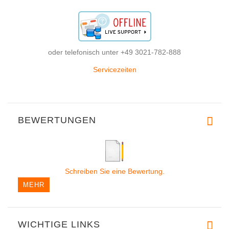
oder telefonisch unter +49 3021-782-888
Servicezeiten
BEWERTUNGEN
Schreiben Sie eine Bewertung.
MEHR
WICHTIGE LINKS