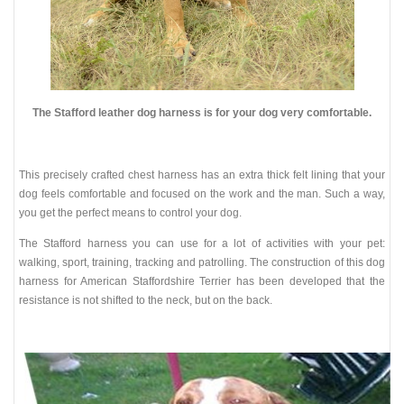
The Stafford leather dog harness is for your dog very comfortable.
This precisely crafted chest harness has an extra thick felt lining that your
dog feels comfortable and focused on the work and the man. Such a way,
you get the perfect means to control your dog.
The Stafford harness you can use for a lot of activities with your pet:
walking, sport, training, tracking and patrolling. The construction of this dog
harness for American Staffordshire Terrier has been developed that the
resistance is not shifted to the neck, but on the back.