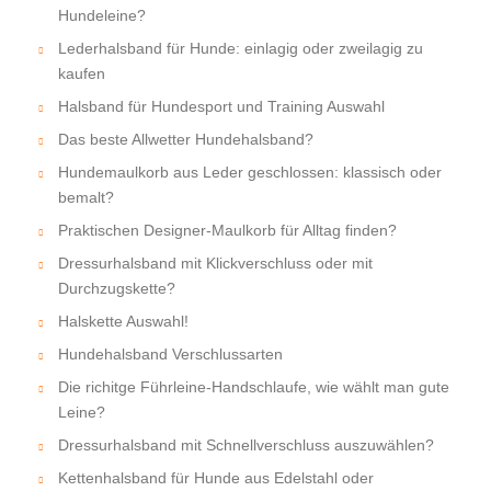
Hundeleine?
Lederhalsband für Hunde: einlagig oder zweilagig zu
kaufen
Halsband für Hundesport und Training Auswahl
Das beste Allwetter Hundehalsband?
Hundemaulkorb aus Leder geschlossen: klassisch oder
bemalt?
Praktischen Designer-Maulkorb für Alltag finden?
Dressurhalsband mit Klickverschluss oder mit
Durchzugskette?
Halskette Auswahl!
Hundehalsband Verschlussarten
Die richitge Führleine-Handschlaufe, wie wählt man gute
Leine?
Dressurhalsband mit Schnellverschluss auszuwählen?
Kettenhalsband für Hunde aus Edelstahl oder