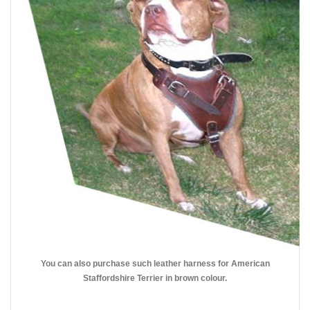
You can also purchase such leather harness for American
Staffordshire Terrier in brown colour.