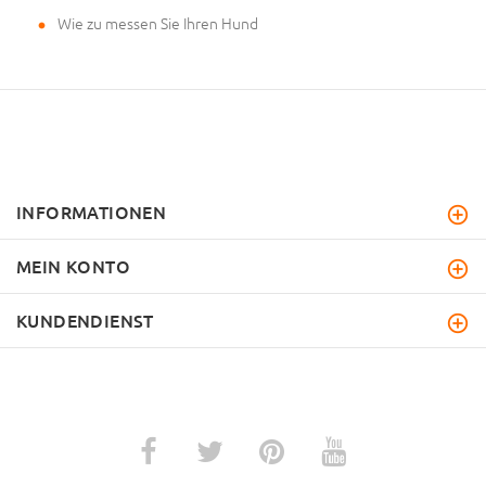
Wie zu messen Sie Ihren Hund
INFORMATIONEN
MEIN KONTO
KUNDENDIENST