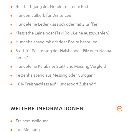
Beschäftigung des Hundes mit dem Ball
Hundemaulkorb für Winterzeit
Hundeleine Leder klassisch oder mit 2 Griffen
Klassische Leine oder Flexi Roll-Leine auszuwählen?
Hundehalsband mit richtiger Breite bestellen
Stoff für Polsterung des Halsbandes: Filz oder Nappa
Leder?
Hundeleine Karabiner Stahl und Messing Vergleich
Kettenhalsband aus Messing oder Curogan?
10% Preisnachlass auf Hundesport Zubehör!
WEITERE INFORMATIONEN
Trainerausbildung
Ihre Meinung