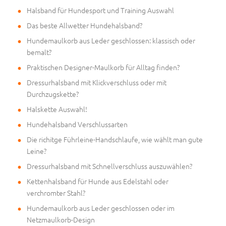
Halsband für Hundesport und Training Auswahl
Das beste Allwetter Hundehalsband?
Hundemaulkorb aus Leder geschlossen: klassisch oder
bemalt?
Praktischen Designer-Maulkorb für Alltag finden?
Dressurhalsband mit Klickverschluss oder mit
Durchzugskette?
Halskette Auswahl!
Hundehalsband Verschlussarten
Die richitge Führleine-Handschlaufe, wie wählt man gute
Leine?
Dressurhalsband mit Schnellverschluss auszuwählen?
Kettenhalsband für Hunde aus Edelstahl oder
verchromter Stahl?
Hundemaulkorb aus Leder geschlossen oder im
Netzmaulkorb-Design