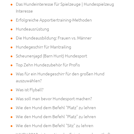
Das Hundeinteresse für Spielzeuge | Hundespielzeug
Interesse
Erfolgreiche Apportiertraining-Methoden
Hundeausrüstung
Die Hundeausbildung: Frauen vs. Männer
Hundegeschirr für Mantrailing
Scheunenjagd (Barn Hunt) Hundesport
Top Zehn Hundezubehör für Profis
Was für ein Hundegeschirr für den großen Hund
auszuwählen?
Was ist Flyball?
Was soll man bevor Hundesport machen?
Wie den Hund dem Befehl "Platz" zu lehren
Wie den Hund dem Befehl "Platz" zu lehren
Wie den Hund dem Befehl "Sitz" zu lehren