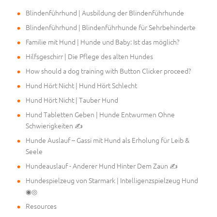
Blindenführhund | Ausbildung der Blindenführhunde
Blindenführhund | Blindenführhunde für Sehrbehinderte
Familie mit Hund | Hunde und Baby: Ist das möglich?
Hilfsgeschirr | Die Pflege des alten Hundes
How should a dog training with Button Clicker proceed?
Hund Hört Nicht | Hund Hört Schlecht
Hund Hört Nicht | Tauber Hund
Hund Tabletten Geben | Hunde Entwurmen Ohne
Schwierigkeiten ✍
Hunde Auslauf – Gassi mit Hund als Erholung für Leib &
Seele
Hundeauslauf - Anderer Hund Hinter Dem Zaun ✍
Hundespielzeug von Starmark | Intelligenzspielzeug Hund
◉◎
Resources