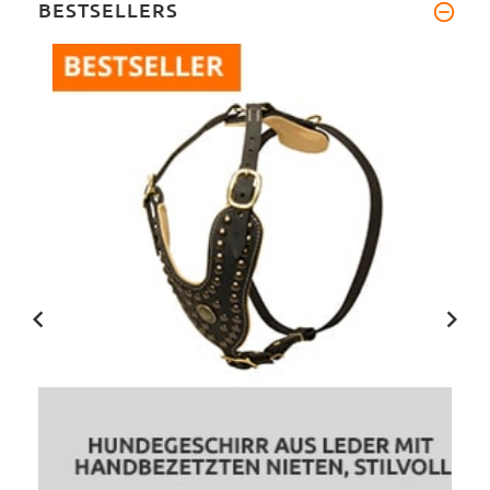
BESTSELLERS