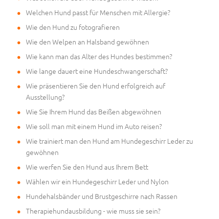
Welchen Hund passt für Menschen mit Allergie?
Wie den Hund zu fotografieren
Wie den Welpen an Halsband gewöhnen
Wie kann man das Alter des Hundes bestimmen?
Wie lange dauert eine Hundeschwangerschaft?
Wie präsentieren Sie den Hund erfolgreich auf
Ausstellung?
Wie Sie Ihrem Hund das Beißen abgewöhnen
Wie soll man mit einem Hund im Auto reisen?
Wie trainiert man den Hund am Hundegeschirr Leder zu
gewöhnen
Wie werfen Sie den Hund aus Ihrem Bett
Wählen wir ein Hundegeschirr Leder und Nylon
Hundehalsbänder und Brustgeschirre nach Rassen
Therapiehundausbildung - wie muss sie sein?