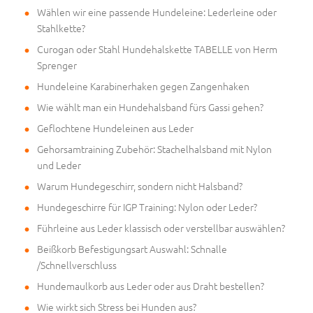
Wählen wir eine passende Hundeleine: Lederleine oder
Stahlkette?
Curogan oder Stahl Hundehalskette TABELLE von Herm
Sprenger
Hundeleine Karabinerhaken gegen Zangenhaken
Wie wählt man ein Hundehalsband fürs Gassi gehen?
Geflochtene Hundeleinen aus Leder
Gehorsamtraining Zubehör: Stachelhalsband mit Nylon
und Leder
Warum Hundegeschirr, sondern nicht Halsband?
Hundegeschirre für IGP Training: Nylon oder Leder?
Führleine aus Leder klassisch oder verstellbar auswählen?
Beißkorb Befestigungsart Auswahl: Schnalle
/Schnellverschluss
Hundemaulkorb aus Leder oder aus Draht bestellen?
Wie wirkt sich Stress bei Hunden aus?