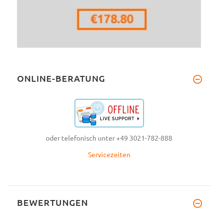
ONLINE-BERATUNG
oder telefonisch unter +49 3021-782-888
Servicezeiten
BEWERTUNGEN