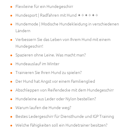
Flexileine für ein Hundegeschirr
Hundesport | Radfahren mit Hund ✦✧✦✧✦✧
Hundemode | Modische Hundekleidung in verschiedenen
Ländern
Verbessern Sie das Leben von Ihrem Hund mit einem
Hundegeschirr!
Spazieren ohne Leine. Was macht man?
Hundeauslauf im Winter
Trainieren Sie Ihren Hund zu spielen?
Der Hund hat Angst vor einem Familienglied
Abschleppen von Reifendecke mit dem Hundegeschirr
Hundeleine aus Leder oder Nylon bestellen?
Warum laufen die Hunde weg?
Bestes Ledergeschirr für Diensthunde und IGP Training
Welche Fähigkeiten soll ein Hundetrainer besitzen?