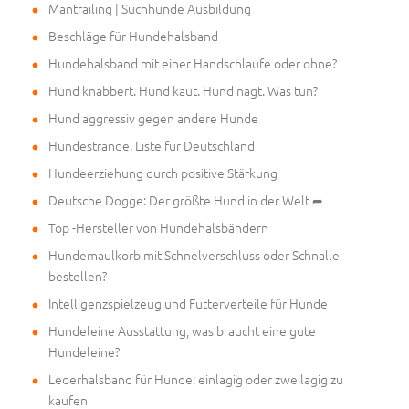
Mantrailing | Suchhunde Ausbildung
Beschläge für Hundehalsband
Hundehalsband mit einer Handschlaufe oder ohne?
Hund knabbert. Hund kaut. Hund nagt. Was tun?
Hund aggressiv gegen andere Hunde
Hundestrände. Liste für Deutschland
Hundeerziehung durch positive Stärkung
Deutsche Dogge: Der größte Hund in der Welt ➦
Top -Hersteller von Hundehalsbändern
Hundemaulkorb mit Schnelverschluss oder Schnalle
bestellen?
Intelligenzspielzeug und Futterverteile für Hunde
Hundeleine Ausstattung, was braucht eine gute
Hundeleine?
Lederhalsband für Hunde: einlagig oder zweilagig zu
kaufen