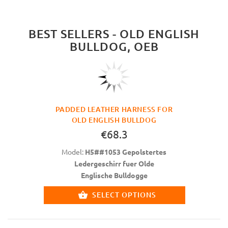
BEST SELLERS - OLD ENGLISH
BULLDOG, OEB
PADDED LEATHER HARNESS FOR
OLD ENGLISH BULLDOG
€68.3
Model:
H5##1053 Gepolstertes
Ledergeschirr fuer Olde
Englische Bulldogge
SELECT OPTIONS