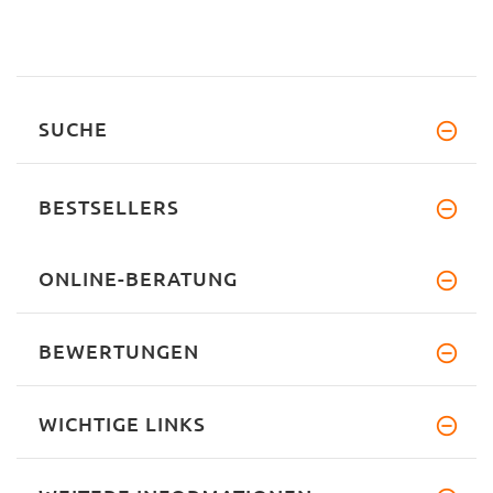
SUCHE
BESTSELLERS
ONLINE-BERATUNG
BEWERTUNGEN
WICHTIGE LINKS