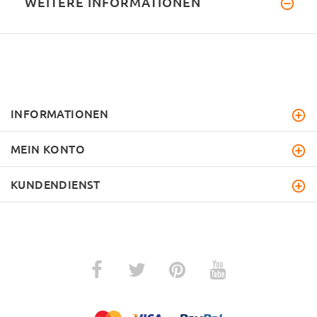
WEITERE INFORMATIONEN
INFORMATIONEN
MEIN KONTO
KUNDENDIENST