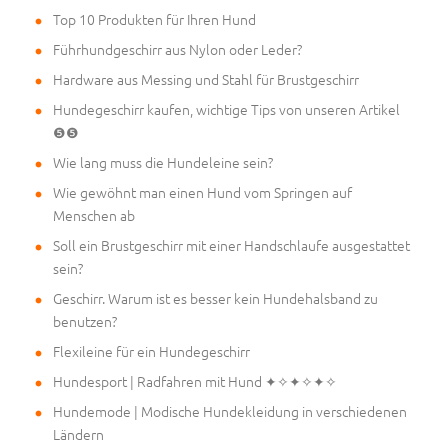
Top 10 Produkten für Ihren Hund
Führhundgeschirr aus Nylon oder Leder?
Hardware aus Messing und Stahl für Brustgeschirr
Hundegeschirr kaufen, wichtige Tips von unseren Artikel
❺❺
Wie lang muss die Hundeleine sein?
Wie gewöhnt man einen Hund vom Springen auf
Menschen ab
Soll ein Brustgeschirr mit einer Handschlaufe ausgestattet
sein?
Geschirr. Warum ist es besser kein Hundehalsband zu
benutzen?
Flexileine für ein Hundegeschirr
Hundesport | Radfahren mit Hund ✦✧✦✧✦✧
Hundemode | Modische Hundekleidung in verschiedenen
Ländern