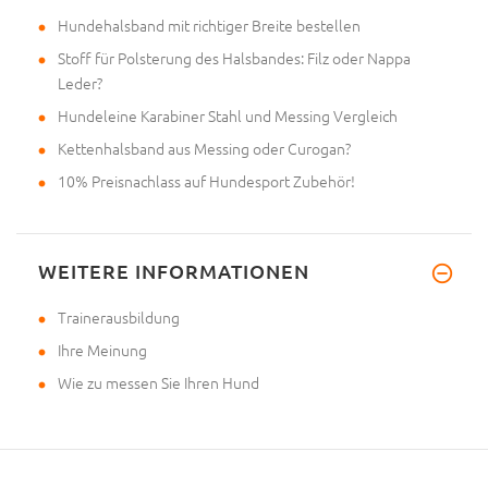
Hundehalsband mit richtiger Breite bestellen
Stoff für Polsterung des Halsbandes: Filz oder Nappa
Leder?
Hundeleine Karabiner Stahl und Messing Vergleich
Kettenhalsband aus Messing oder Curogan?
10% Preisnachlass auf Hundesport Zubehör!
WEITERE INFORMATIONEN
Trainerausbildung
Ihre Meinung
Wie zu messen Sie Ihren Hund