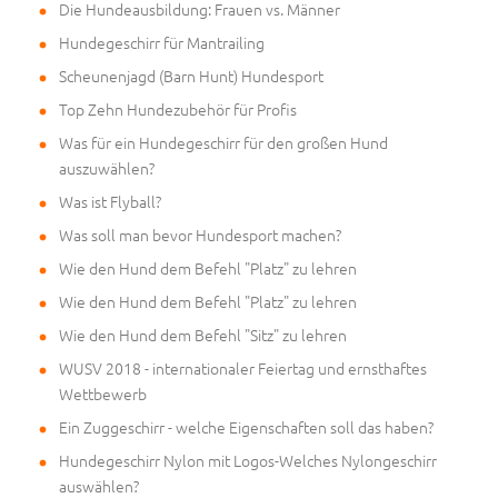
Die Hundeausbildung: Frauen vs. Männer
Hundegeschirr für Mantrailing
Scheunenjagd (Barn Hunt) Hundesport
Top Zehn Hundezubehör für Profis
Was für ein Hundegeschirr für den großen Hund
auszuwählen?
Was ist Flyball?
Was soll man bevor Hundesport machen?
Wie den Hund dem Befehl "Platz" zu lehren
Wie den Hund dem Befehl "Platz" zu lehren
Wie den Hund dem Befehl "Sitz" zu lehren
WUSV 2018 - internationaler Feiertag und ernsthaftes
Wettbewerb
Ein Zuggeschirr - welche Eigenschaften soll das haben?
Hundegeschirr Nylon mit Logos-Welches Nylongeschirr
auswählen?