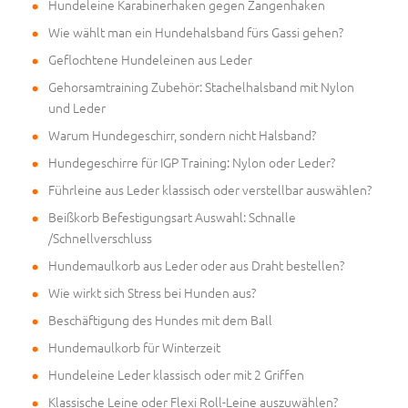
Hundeleine Karabinerhaken gegen Zangenhaken
Wie wählt man ein Hundehalsband fürs Gassi gehen?
Geflochtene Hundeleinen aus Leder
Gehorsamtraining Zubehör: Stachelhalsband mit Nylon
und Leder
Warum Hundegeschirr, sondern nicht Halsband?
Hundegeschirre für IGP Training: Nylon oder Leder?
Führleine aus Leder klassisch oder verstellbar auswählen?
Beißkorb Befestigungsart Auswahl: Schnalle
/Schnellverschluss
Hundemaulkorb aus Leder oder aus Draht bestellen?
Wie wirkt sich Stress bei Hunden aus?
Beschäftigung des Hundes mit dem Ball
Hundemaulkorb für Winterzeit
Hundeleine Leder klassisch oder mit 2 Griffen
Klassische Leine oder Flexi Roll-Leine auszuwählen?