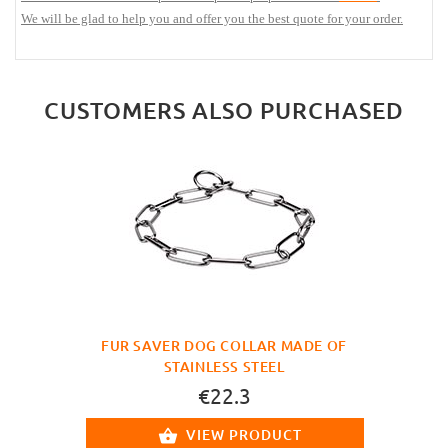
We will be glad to help you and offer you the best quote for your order.
CUSTOMERS ALSO PURCHASED
FUR SAVER DOG COLLAR MADE OF
STAINLESS STEEL
€22.3
VIEW PRODUCT