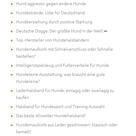
Hund aggressiv gegen andere Hunde
Hundestrände. Liste für Deutschland
Hundeerziehung durch positive Stärkung
Deutsche Dogge: Der größte Hund in der Welt ➦
Top -Hersteller von Hundehalsbändern
Hundemaulkorb mit Schnelverschluss oder Schnalle
bestellen?
Intelligenzspielzeug und Futterverteile für Hunde
Hundeleine Ausstattung, was braucht eine gute
Hundeleine?
Lederhalsband für Hunde: einlagig oder zweilagig zu
kaufen
Halsband für Hundesport und Training Auswahl
Das beste Allwetter Hundehalsband?
Hundemaulkorb aus Leder geschlossen: klassisch oder
bemalt?