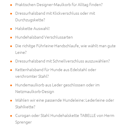
Praktischen Designer-Maulkorb für Alltag finden?
Dressurhalsband mit Klickverschluss oder mit
Durchzugskette?
Halskette Auswahl!
Hundehalsband Verschlussarten
Die richitge Führleine-Handschlaufe, wie wählt man gute
Leine?
Dressurhalsband mit Schnellverschluss auszuwählen?
Kettenhalsband für Hunde aus Edelstahl oder
verchromter Stahl?
Hundemaulkorb aus Leder geschlossen oder im
Netzmaulkorb-Design
Wählen wir eine passende Hundeleine: Lederleine oder
Stahlkette?
Curogan oder Stahl Hundehalskette TABELLE von Herm
Sprenger