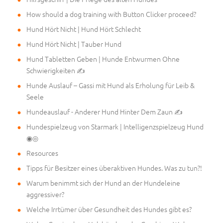
How should a dog training with Button Clicker proceed?
Hund Hört Nicht | Hund Hört Schlecht
Hund Hört Nicht | Tauber Hund
Hund Tabletten Geben | Hunde Entwurmen Ohne
Schwierigkeiten ✍
Hunde Auslauf – Gassi mit Hund als Erholung für Leib &
Seele
Hundeauslauf - Anderer Hund Hinter Dem Zaun ✍
Hundespielzeug von Starmark | Intelligenzspielzeug Hund
◉◎
Resources
Tipps für Besitzer eines überaktiven Hundes. Was zu tun?!
Warum benimmt sich der Hund an der Hundeleine
aggressiver?
Welche Irrtümer über Gesundheit des Hundes gibt es?