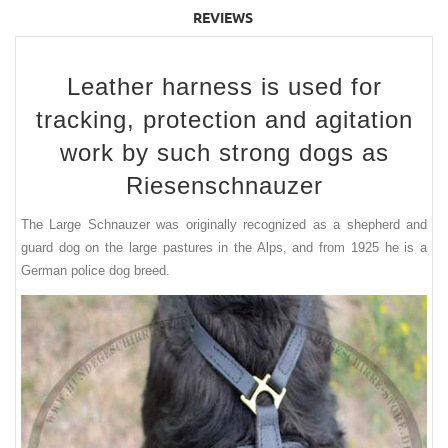
REVIEWS
Leather harness is used for
tracking, protection and agitation
work by such strong dogs as
Riesenschnauzer
The Large Schnauzer was originally recognized as a shepherd and
guard dog on the large pastures in the Alps, and from 1925 he is a
German police dog breed.