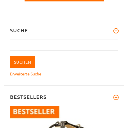
SUCHE
Erweiterte Suche
BESTSELLERS