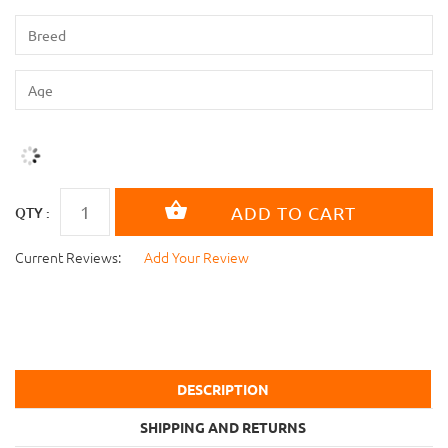
QTY :
Current Reviews:
Add Your Review
DESCRIPTION
SHIPPING AND RETURNS