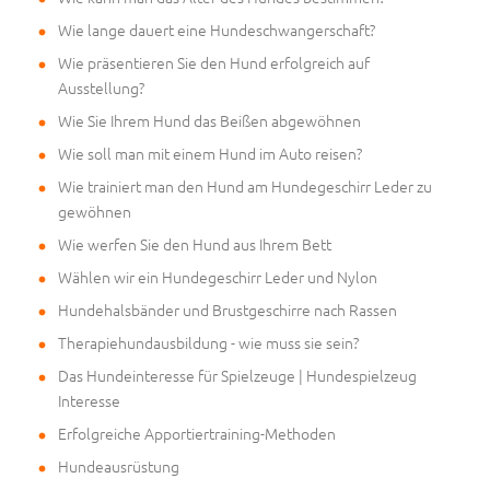
Wie lange dauert eine Hundeschwangerschaft?
Wie präsentieren Sie den Hund erfolgreich auf
Ausstellung?
Wie Sie Ihrem Hund das Beißen abgewöhnen
Wie soll man mit einem Hund im Auto reisen?
Wie trainiert man den Hund am Hundegeschirr Leder zu
gewöhnen
Wie werfen Sie den Hund aus Ihrem Bett
Wählen wir ein Hundegeschirr Leder und Nylon
Hundehalsbänder und Brustgeschirre nach Rassen
Therapiehundausbildung - wie muss sie sein?
Das Hundeinteresse für Spielzeuge | Hundespielzeug
Interesse
Erfolgreiche Apportiertraining-Methoden
Hundeausrüstung