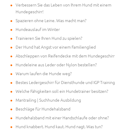
Verbessern Sie das Leben von Ihrem Hund mit einem
Hundegeschirr!
Spazieren ohne Leine. Was macht man?
Hundeauslauf im Winter
Trainieren Sie Ihren Hund zu spielen?
Der Hund hat Angst vor einem Familienglied
Abschleppen von Reifendecke mit dem Hundegeschirr
Hundeleine aus Leder oder Nylon bestellen?
Warum laufen die Hunde weg?
Bestes Ledergeschirr für Diensthunde und IGP Training
Welche Fähigkeiten soll ein Hundetrainer besitzen?
Mantrailing | Suchhunde Ausbildung
Beschläge für Hundehalsband
Hundehalsband mit einer Handschlaufe oder ohne?
Hund knabbert. Hund kaut. Hund nagt. Was tun?