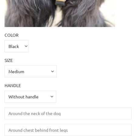
COLOR
SIZE
HANDLE