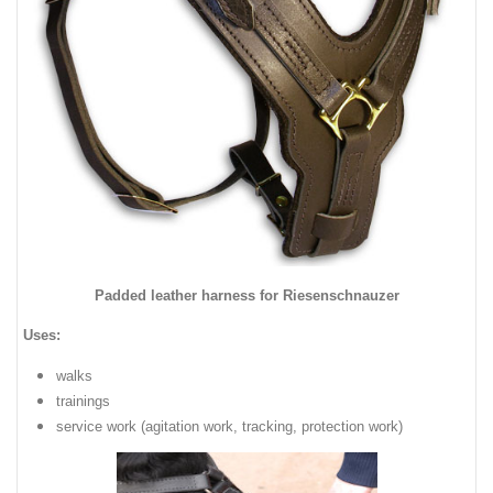
Padded leather harness for Riesenschnauzer
Uses:
walks
trainings
service
work
(
agitation work
, tracking
,
protection
work
)