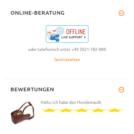
ONLINE-BERATUNG
oder telefonisch unter +49 3021-782-888
Servicezeiten
BEWERTUNGEN
Hallo, ich habe den Hundemaulk