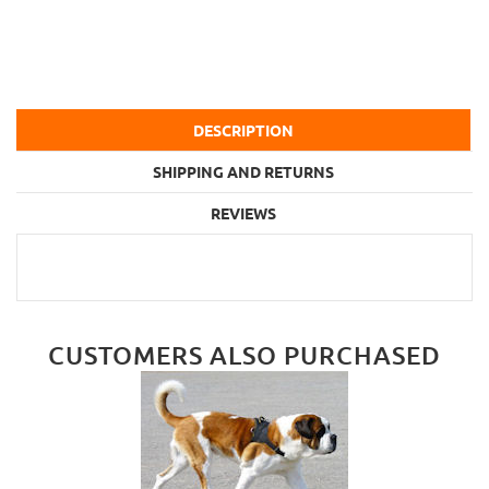
DESCRIPTION
SHIPPING AND RETURNS
REVIEWS
CUSTOMERS ALSO PURCHASED