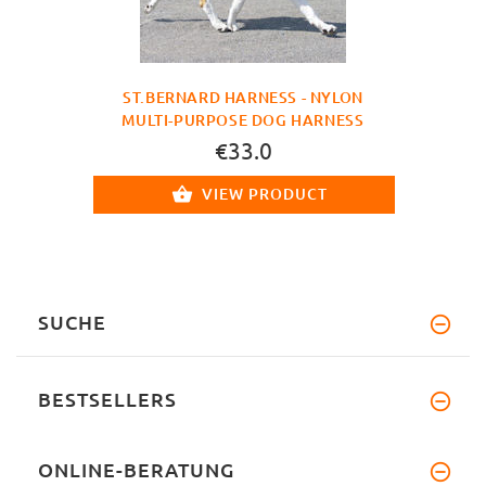
ST.BERNARD HARNESS - NYLON
MULTI-PURPOSE DOG HARNESS
€33.0
VIEW PRODUCT
SUCHE
BESTSELLERS
ONLINE-BERATUNG