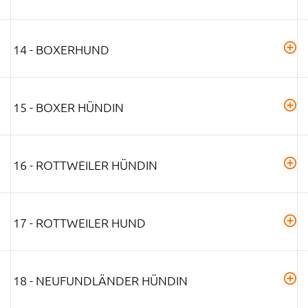
14 - BOXERHUND
15 - BOXER HÜNDIN
16 - ROTTWEILER HÜNDIN
17 - ROTTWEILER HUND
18 - NEUFUNDLÄNDER HÜNDIN