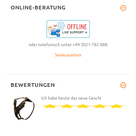
ONLINE-BERATUNG
oder telefonisch unter +49 3021-782-888
Servicezeiten
BEWERTUNGEN
Ich habe heute das neue Geschi