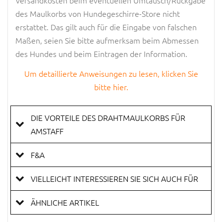
des Maulkorbs von Hundegeschirre-Store nicht
erstattet. Das gilt auch für die Eingabe von falschen
Maßen, seien Sie bitte aufmerksam beim Abmessen
des Hundes und beim Eintragen der Information.
Um detaillierte Anweisungen zu lesen, klicken Sie
bitte hier.
DIE VORTEILE DES DRAHTMAULKORBS FÜR
AMSTAFF
F&A
VIELLEICHT INTERESSIEREN SIE SICH AUCH FÜR
ÄHNLICHE ARTIKEL