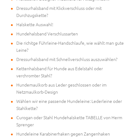
Dressurhalsband mit Klickverschluss oder mit
Durchzugskette?
Halskette Auswahl!
Hundehalsband Verschlussarten
Die richitge Führleine-Handschlaufe, wie wählt man gute
Leine?
Dressurhalsband mit Schnellverschluss auszuwählen?
Kettenhalsband für Hunde aus Edelstahl oder
verchromter Stahl?
Hundemaulkorb aus Leder geschlossen oder im
Netzmaulkorb-Design
Wählen wir eine passende Hundeleine: Lederleine oder
Stahlkette?
Curogan oder Stahl Hundehalskette TABELLE von Herm
Sprenger
Hundeleine Karabinerhaken gegen Zangenhaken