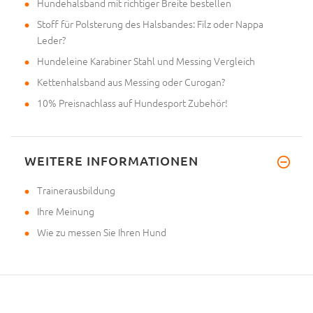
Hundehalsband mit richtiger Breite bestellen
Stoff für Polsterung des Halsbandes: Filz oder Nappa
Leder?
Hundeleine Karabiner Stahl und Messing Vergleich
Kettenhalsband aus Messing oder Curogan?
10% Preisnachlass auf Hundesport Zubehör!
WEITERE INFORMATIONEN
Trainerausbildung
Ihre Meinung
Wie zu messen Sie Ihren Hund