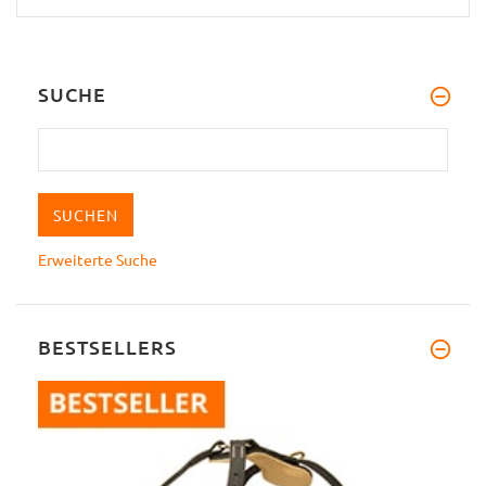
SUCHE
Erweiterte Suche
BESTSELLERS