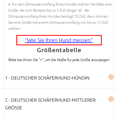
Für den Schnauzenumfang Ihres Hundes wählen Sie bitte eine
Größe, die zum Beispiel bis zu 2 Zoll länger ist - der
Schnauzenumfang Ihres Hundes beträgt 10 Zoll, dann können
Sie eine Größe mit einem Schnauzenumfang von bis zu 12 Zoll
wählen
"Wie Sie Ihren Hund messen"
Größentabelle
Bitte berühren Sie "+", um die Maße für jede Größe anzuzeigen
1 - DEUTSCHER SCHÄFERHUND-HÜNDIN
2 - DEUTSCHER SCHÄFERHUND MITTLERER
GRÖSSE