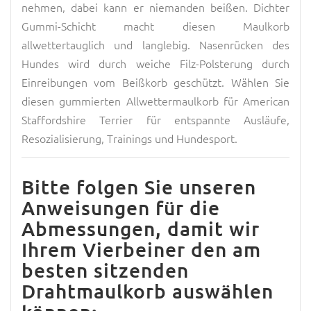
nehmen, dabei kann er niemanden beißen. Dichter
Gummi-Schicht macht diesen Maulkorb
allwettertauglich und langlebig. Nasenrücken des
Hundes wird durch weiche Filz-Polsterung durch
Einreibungen vom Beißkorb geschützt. Wählen Sie
diesen gummierten Allwettermaulkorb für American
Staffordshire Terrier für entspannte Ausläufe,
Resozialisierung, Trainings und Hundesport.
Bitte folgen Sie unseren
Anweisungen für die
Abmessungen, damit wir
Ihrem Vierbeiner den am
besten sitzenden
Drahtmaulkorb auswählen