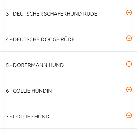
3 - DEUTSCHER SCHÄFERHUND RÜDE
4 - DEUTSCHE DOGGE RÜDE
5 - DOBERMANN HUND
6 - COLLIE HÜNDIN
7 - COLLIE - HUND