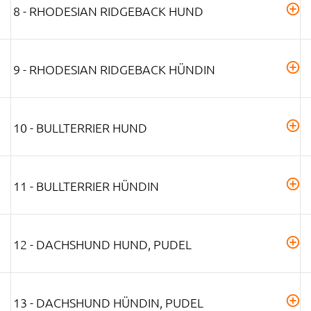
8 - RHODESIAN RIDGEBACK HUND
9 - RHODESIAN RIDGEBACK HÜNDIN
10 - BULLTERRIER HUND
11 - BULLTERRIER HÜNDIN
12 - DACHSHUND HUND, PUDEL
13 - DACHSHUND HÜNDIN, PUDEL