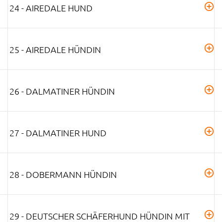
24 - AIREDALE HUND
25 - AIREDALE HÜNDIN
26 - DALMATINER HÜNDIN
27 - DALMATINER HUND
28 - DOBERMANN HÜNDIN
29 - DEUTSCHER SCHÄFERHUND HÜNDIN MIT