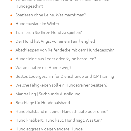
Hundegeschirr!
Spazieren ohne Leine. Was macht man?
Hundeauslauf im Winter
Trainieren Sie Ihren Hund zu spielen?
Der Hund hat Angst vor einem Familienglied
Abschleppen von Reifendecke mit dem Hundegeschirr
Hundeleine aus Leder oder Nylon bestellen?
Warum laufen die Hunde weg?
Bestes Ledergeschirr für Diensthunde und IGP Training
Welche Fähigkeiten soll ein Hundetrainer besitzen?
Mantrailing | Suchhunde Ausbildung
Beschläge für Hundehalsband
Hundehalsband mit einer Handschlaufe oder ohne?
Hund knabbert. Hund kaut. Hund nagt. Was tun?
Hund aggressiv gegen andere Hunde