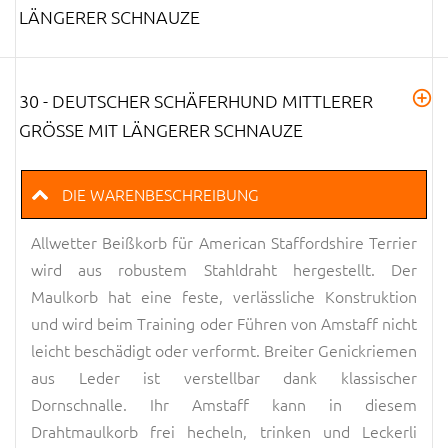
LÄNGERER SCHNAUZE
30 - DEUTSCHER SCHÄFERHUND MITTLERER
GRÖSSE MIT LÄNGERER SCHNAUZE
DIE WARENBESCHREIBUNG
Allwetter Beißkorb für American Staffordshire Terrier
wird aus robustem Stahldraht hergestellt. Der
Maulkorb hat eine feste, verlässliche Konstruktion
und wird beim Training oder Führen von Amstaff nicht
leicht beschädigt oder verformt. Breiter Genickriemen
aus Leder ist verstellbar dank klassischer
Dornschnalle. Ihr Amstaff kann in diesem
Drahtmaulkorb frei hecheln, trinken und Leckerli