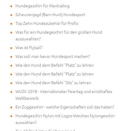
Hundegeschirr für Mantrailing
Scheunenjagd (Barn Hunt) Hundesport
Top Zehn Hundezubehör für Profis
Was für ein Hundegeschirr für den großen Hund
auszuwählen?
Was ist Flyball?
Was soll man bevor Hundesport machen?
Wie den Hund dem Befehl "Platz" zu lehren
Wie den Hund dem Befehl "Platz" zu lehren
Wie den Hund dem Befehl "Sitz" zu lehren
WUSV 2018 - internationaler Feiertag und ernsthaftes
Wettbewerb
Ein Zuggeschirr - welche Eigenschaften soll das haben?
Hundegeschirr Nylon mit Logos-Welches Nylongeschirr
auswählen?