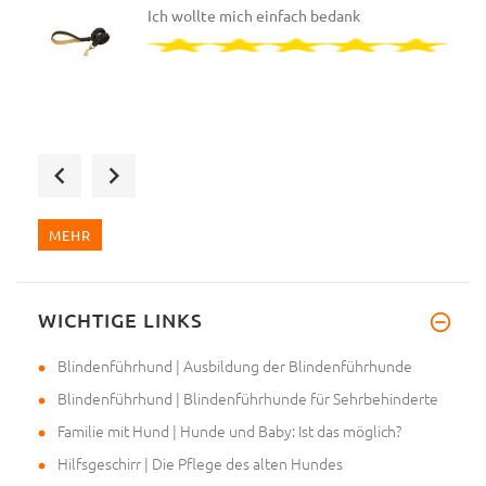
Ich wollte mich einfach bedank
Hallo, meine Bestellung wurde
MEHR
WICHTIGE LINKS
Ich wollte mich einfach bedank
Blindenführhund | Ausbildung der Blindenführhunde
Blindenführhund | Blindenführhunde für Sehrbehinderte
Familie mit Hund | Hunde und Baby: Ist das möglich?
Hilfsgeschirr | Die Pflege des alten Hundes