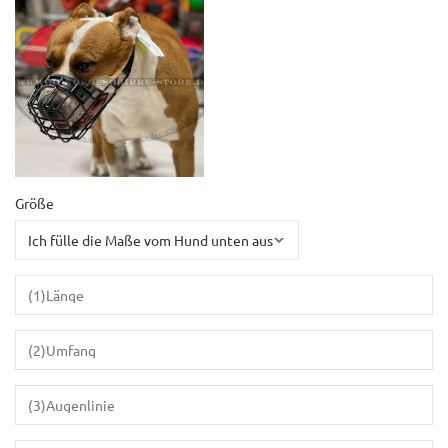
Größe