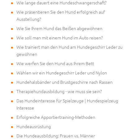
Wie lange dauert eine Hundeschwangerschaft?
Wie präsentieren Sie den Hund erfolgreich auf
Ausstellung?
Wie Sie Ihrem Hund das Beißen abgewöhnen
Wie soll man mit einem Hund im Auto reisen?
Wie trainiert man den Hund am Hundegeschirr Leder zu
gewöhnen
Wie werfen Sie den Hund aus Ihrem Bett
Wählen wir ein Hundegeschirr Leder und Nylon
Hundehalsbänder und Brustgeschirre nach Rassen
Therapiehundausbildung - wie muss sie sein?
Das Hundeinteresse für Spielzeuge | Hundespielzeug
Interesse
Erfolgreiche Apportiertraining-Methoden
Hundeausrüstung
Die Hundeausbildung: Frauen vs. Männer