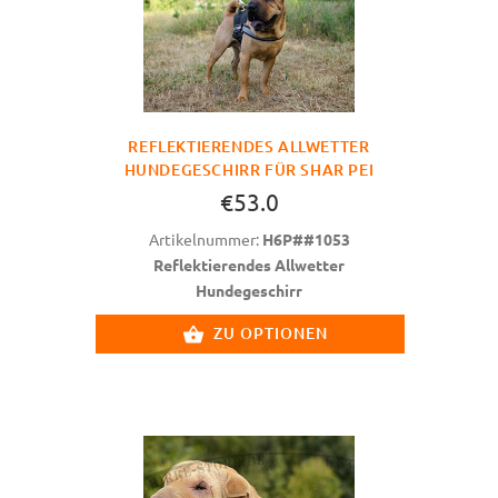
REFLEKTIERENDES ALLWETTER
HUNDEGESCHIRR FÜR SHAR PEI
€53.0
Artikelnummer:
H6P##1053
Reflektierendes Allwetter
Hundegeschirr
ZU OPTIONEN