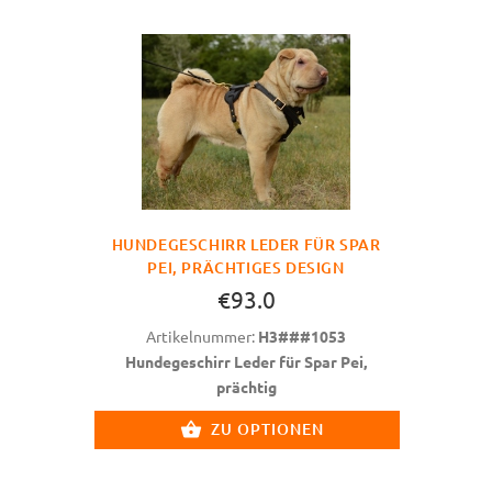
HUNDEGESCHIRR LEDER FÜR SPAR
PEI, PRÄCHTIGES DESIGN
€93.0
Artikelnummer:
H3###1053
Hundegeschirr Leder für Spar Pei,
prächtig
ZU OPTIONEN