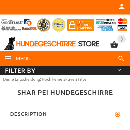
0
0
MENÜ
FILTER BY
Deine Entscheidung: Noch keine aktiven Filter
SHAR PEI HUNDEGESCHIRRE
DESCRIPTION