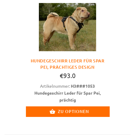
HUNDEGESCHIRR LEDER FÜR SPAR
PEI, PRÄCHTIGES DESIGN
€93.0
Artikelnummer:
H3###1053
Hundegeschirr Leder für Spar Pei,
prächtig
ZU OPTIONEN