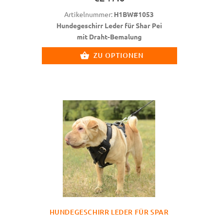
Artikelnummer:
H1BW#1053
Hundegeschirr Leder für Shar Pei
mit Draht-Bemalung
ZU OPTIONEN
HUNDEGESCHIRR LEDER FÜR SPAR