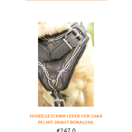
HUNDEGESCHIRR LEDER FÜR SHAR
PEI MIT DRAHT-BEMALUNG
€247.0