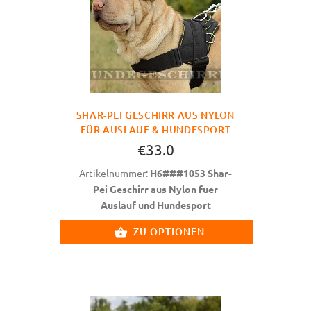
SHAR-PEI GESCHIRR AUS NYLON
FÜR AUSLAUF & HUNDESPORT
€33.0
Artikelnummer:
H6###1053 Shar-
Pei Geschirr aus Nylon fuer
Auslauf und Hundesport
ZU OPTIONEN