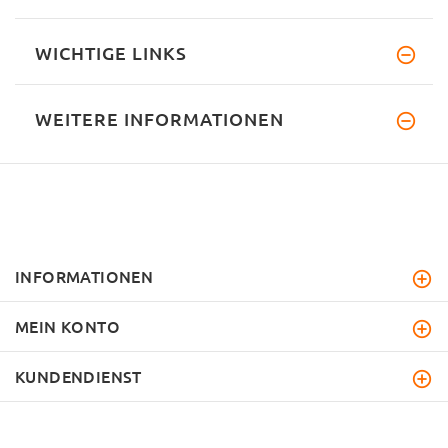
WICHTIGE LINKS
WEITERE INFORMATIONEN
INFORMATIONEN
MEIN KONTO
KUNDENDIENST