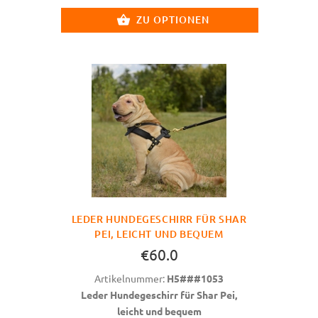
ZU OPTIONEN
LEDER HUNDEGESCHIRR FÜR SHAR
PEI, LEICHT UND BEQUEM
€60.0
Artikelnummer:
H5###1053
Leder Hundegeschirr für Shar Pei,
leicht und bequem