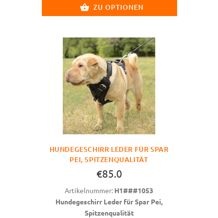
ZU OPTIONEN
HUNDEGESCHIRR LEDER FÜR SPAR
PEI, SPITZENQUALITÄT
€85.0
Artikelnummer:
H1###1053
Hundegeschirr Leder für Spar Pei,
Spitzenqualität