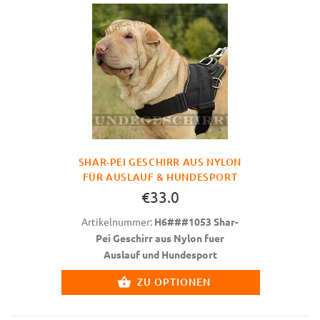
SHAR-PEI GESCHIRR AUS NYLON
FÜR AUSLAUF & HUNDESPORT
€33.0
Artikelnummer:
H6###1053 Shar-
Pei Geschirr aus Nylon fuer
Auslauf und Hundesport
ZU OPTIONEN