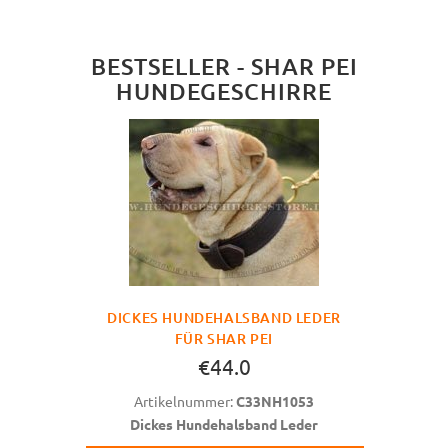
BESTSELLER - SHAR PEI
HUNDEGESCHIRRE
DICKES HUNDEHALSBAND LEDER
FÜR SHAR PEI
€44.0
Artikelnummer:
C33NH1053
Dickes Hundehalsband Leder