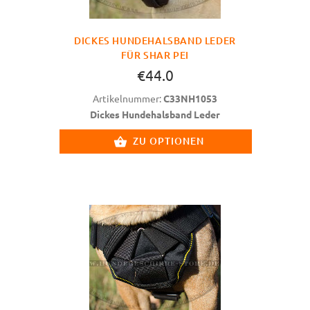
DICKES HUNDEHALSBAND LEDER
FÜR SHAR PEI
€44.0
Artikelnummer:
C33NH1053
Dickes Hundehalsband Leder
ZU OPTIONEN