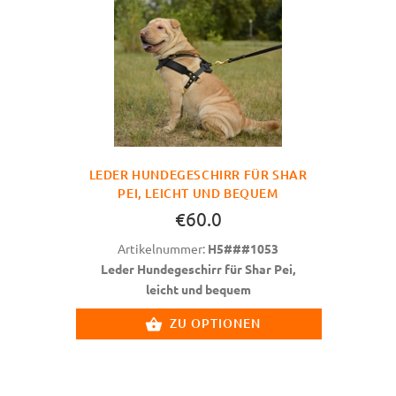
LEDER HUNDEGESCHIRR FÜR SHAR
PEI, LEICHT UND BEQUEM
€60.0
Artikelnummer:
H5###1053
Leder Hundegeschirr für Shar Pei,
leicht und bequem
ZU OPTIONEN