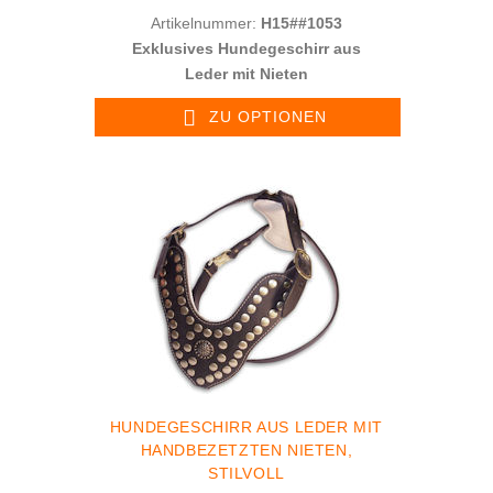
Artikelnummer:
H15##1053
Exklusives Hundegeschirr aus
Leder mit Nieten
ZU OPTIONEN
HUNDEGESCHIRR AUS LEDER MIT
HANDBEZETZTEN NIETEN,
STILVOLL