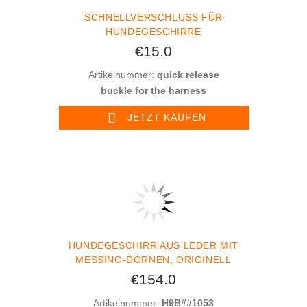
SCHNELLVERSCHLUSS FÜR
HUNDEGESCHIRRE
€15.0
Artikelnummer:
quick release
buckle for the harness
JETZT KAUFEN
HUNDEGESCHIRR AUS LEDER MIT
MESSING-DORNEN, ORIGINELL
€154.0
Artikelnummer:
H9B##1053