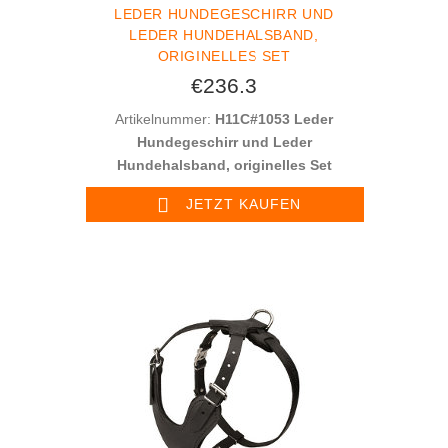
LEDER HUNDEGESCHIRR UND
LEDER HUNDEHALSBAND,
ORIGINELLES SET
€236.3
Artikelnummer:
H11C#1053 Leder
Hundegeschirr und Leder
Hundehalsband, originelles Set
JETZT KAUFEN