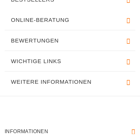
ONLINE-BERATUNG
BEWERTUNGEN
WICHTIGE LINKS
WEITERE INFORMATIONEN
INFORMATIONEN