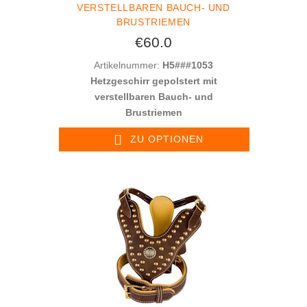
VERSTELLBAREN BAUCH- UND
BRUSTRIEMEN
€60.0
Artikelnummer:
H5###1053
Hetzgeschirr gepolstert mit
verstellbaren Bauch- und
Brustriemen
ZU OPTIONEN