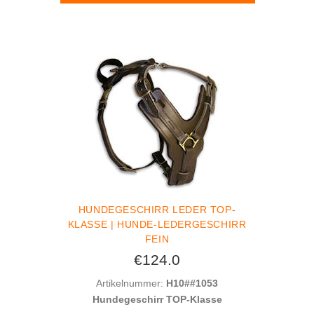
HUNDEGESCHIRR LEDER TOP-
KLASSE | HUNDE-LEDERGESCHIRR
FEIN
€124.0
Artikelnummer:
H10##1053
Hundegeschirr TOP-Klasse