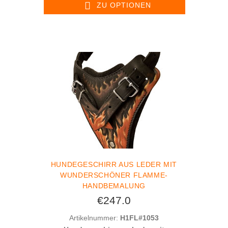
ZU OPTIONEN
HUNDEGESCHIRR AUS LEDER MIT
WUNDERSCHÖNER FLAMME-
HANDBEMALUNG
€247.0
Artikelnummer:
H1FL#1053