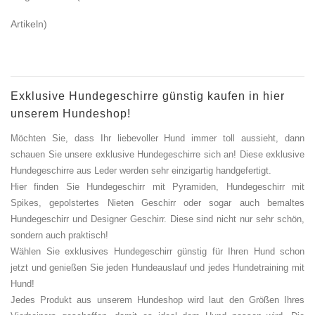
Artikeln)
Exklusive Hundegeschirre günstig kaufen in hier
unserem Hundeshop!
Möchten Sie, dass Ihr liebevoller Hund immer toll aussieht, dann
schauen Sie unsere exklusive Hundegeschirre sich an! Diese exklusive
Hundegeschirre aus Leder werden sehr einzigartig handgefertigt.
Hier finden Sie Hundegeschirr mit Pyramiden, Hundegeschirr mit
Spikes, gepolstertes Nieten Geschirr oder sogar auch bemaltes
Hundegeschirr und Designer Geschirr. Diese sind nicht nur sehr schön,
sondern auch praktisch!
Wählen Sie exklusives Hundegeschirr günstig für Ihren Hund schon
jetzt und genießen Sie jeden Hundeauslauf und jedes Hundetraining mit
Hund!
Jedes Produkt aus unserem Hundeshop wird laut den Größen Ihres