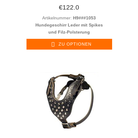
€122.0
Artikelnummer:
H9###1053
Hundegeschirr Leder mit Spikes
und Filz-Polsterung
ZU OPTIONEN