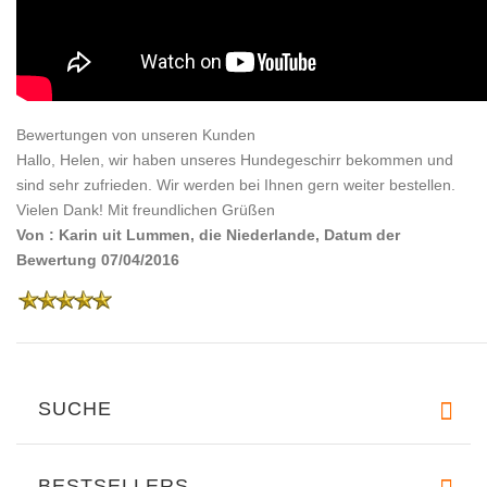
Bewertungen von unseren Kunden
Hallo, Helen, wir haben unseres Hundegeschirr bekommen und
sind sehr zufrieden. Wir werden bei Ihnen gern weiter bestellen.
Vielen Dank! Mit freundlichen Grüßen
Von : Karin uit Lummen, die Niederlande, Datum der
Bewertung 07/04/2016
SUCHE
BESTSELLERS