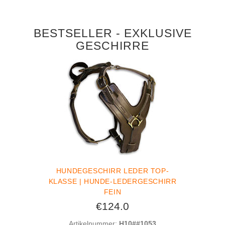
BESTSELLER - EXKLUSIVE
GESCHIRRE
HUNDEGESCHIRR LEDER TOP-
KLASSE | HUNDE-LEDERGESCHIRR
FEIN
€124.0
Artikelnummer:
H10##1053