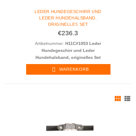
LEDER HUNDEGESCHIRR UND
LEDER HUNDEHALSBAND,
ORIGINELLES SET
€236.3
Artikelnummer:
H11C#1053 Leder
Hundegeschirr und Leder
Hundehalsband, originelles Set
WARENKORB