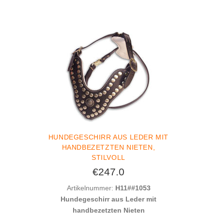
HUNDEGESCHIRR AUS LEDER MIT
HANDBEZETZTEN NIETEN,
STILVOLL
€247.0
Artikelnummer:
H11##1053
Hundegeschirr aus Leder mit
handbezetzten Nieten