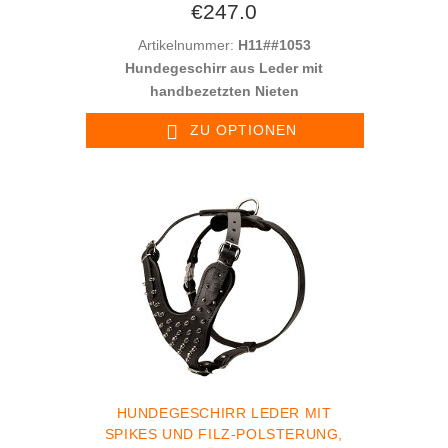
€247.0
Artikelnummer:
H11##1053
Hundegeschirr aus Leder mit
handbezetzten Nieten
ZU OPTIONEN
HUNDEGESCHIRR LEDER MIT
SPIKES UND FILZ-POLSTERUNG,