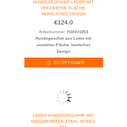
HUNDEGESCHIRR LEDER MIT
VERZIERTER FLÄCHE,
HERRLICHES DESIGN
€124.0
Artikelnummer:
H16##1053
Hundegeschirr aus Leder mit
verzierter Fläche, herrliches
Design
ZU OPTIONEN
LEDER HUNDEGESCHIRR MIT
VERCHROMTEN STAHL-SPIKES,