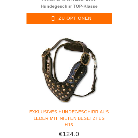
Hundegeschirr TOP-Klasse
ZU OPTIONEN
EXKLUSIVES HUNDEGESCHIRR AUS
LEDER MIT NIETEN BESETZTES
H15
€124.0