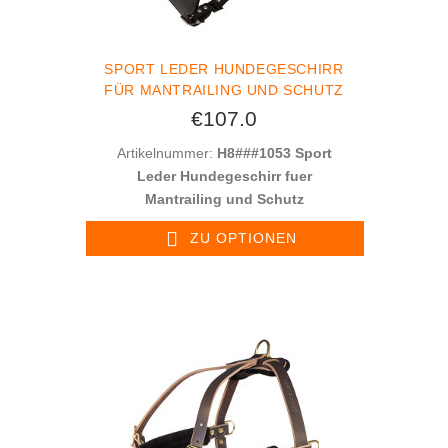
SPORT LEDER HUNDEGESCHIRR
FÜR MANTRAILING UND SCHUTZ
€107.0
Artikelnummer:
H8###1053 Sport
Leder Hundegeschirr fuer
Mantrailing und Schutz
ZU OPTIONEN