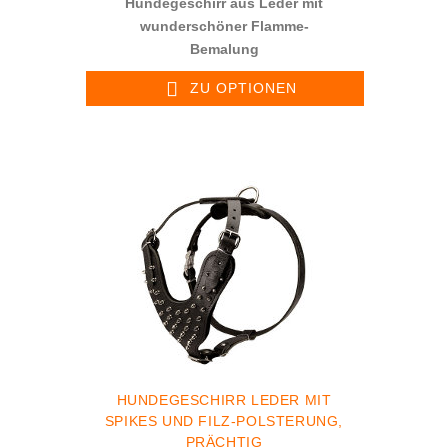
Hundegeschirr aus Leder mit
wunderschöner Flamme-
Bemalung
ZU OPTIONEN
HUNDEGESCHIRR LEDER MIT
SPIKES UND FILZ-POLSTERUNG,
PRÄCHTIG