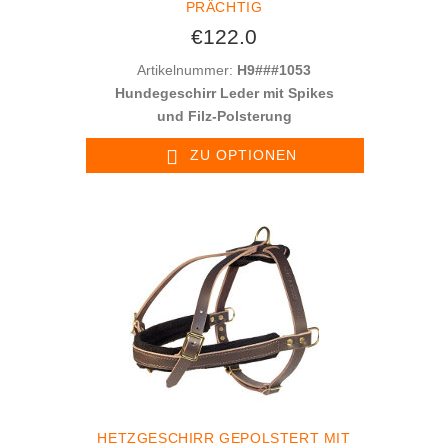
PRÄCHTIG
€122.0
Artikelnummer:
H9###1053
Hundegeschirr Leder mit Spikes
und Filz-Polsterung
ZU OPTIONEN
HETZGESCHIRR GEPOLSTERT MIT