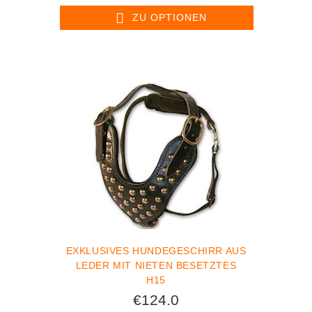
ZU OPTIONEN
EXKLUSIVES HUNDEGESCHIRR AUS
LEDER MIT NIETEN BESETZTES
H15
€124.0