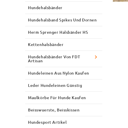
Hundehalsbänder
Hundehalsband Spikes Und Dornen
Herm Sprenger Halsbänder HS
Kettenhalsbänder
Hundehalsbänder Von FDT
Artisan
Hundeleinen Aus Nylon Kaufen
Leder Hundeleinen Günstig
Maulkörbe Für Hunde Kaufen
Beisswuerste, Beisskissen
Hundesport Artikel