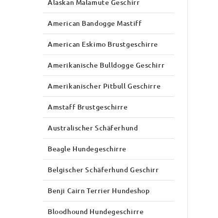
Alaskan Malamute Geschirr
American Bandogge Mastiff
American Eskimo Brustgeschirre
Amerikanische Bulldogge Geschirr
Amerikanischer Pitbull Geschirre
Amstaff Brustgeschirre
Australischer Schäferhund
Beagle Hundegeschirre
Belgischer Schäferhund Geschirr
Benji Cairn Terrier Hundeshop
Bloodhound Hundegeschirre