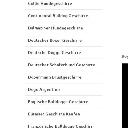
Collie Hundegeschirre
Continental Bulldog Geschirre
Dalmatiner Hundegeschirre
Deutscher Boxer Geschirre
Deutsche Dogge Geschirre
Roy
Deutscher Schäferhund Geschirre
Dobermann Brustgeschirre
Dogo Argentino
Englische Bulldogge Geschirre
Eurasier Geschirre Kaufen
Französische Bulldogge Geschirr