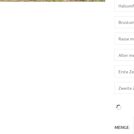
MENGE: