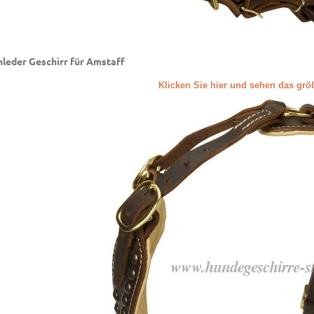
leder Geschirr für Amstaff
Klicken Sie hier und sehen das grö