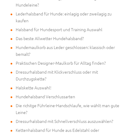
Hundeleine?
Lederhalsband für Hunde: einlagig oder zweilagig zu
kaufen
Halsband für Hundesport und Training Auswahl
Das beste Allwetter Hundehalsband?
Hundemaulkorb aus Leder geschlossen: klassisch oder
bemalt?
Praktischen Designer-Maulkorb für Alltag finden?
Dressurhalsband mit Klickverschluss oder mit
Durchzugskette?
Halskette Auswahl!
Hundehalsband Verschlussarten
Die richitge Führleine-Handschlaufe, wie wählt man gute
Leine?
Dressurhalsband mit Schnellverschluss auszuwählen?
Kettenhalsband für Hunde aus Edelstahl oder