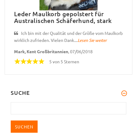
Leder Maulkorb gepolstert für
Australischen Schäferhund, stark
Ich bin mit der Qualität und der Größe vom Maulkorb
wirklich zufrieden. Vielen Dank....
Lesen Sie weiter
Mark, Kent Großbritannien
, 07/06/2018
5 von 5 Sternen
SUCHE