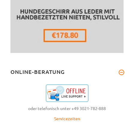
ONLINE-BERATUNG
oder telefonisch unter +49 3021-782-888
Servicezeiten