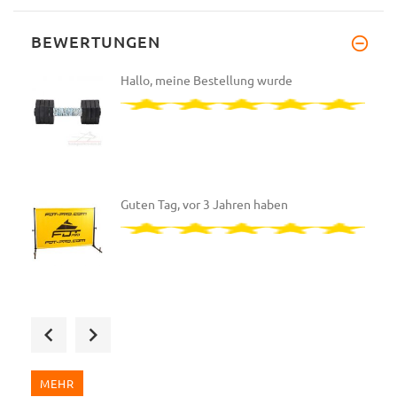
BEWERTUNGEN
Hallo, meine Bestellung wurde
Guten Tag, vor 3 Jahren haben
Guten Tag, meine Lieferung war
MEHR