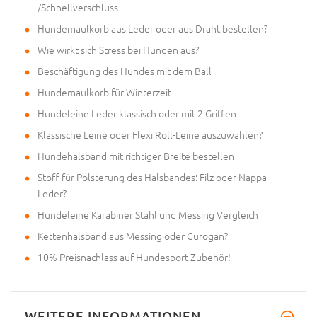
/Schnellverschluss
Hundemaulkorb aus Leder oder aus Draht bestellen?
Wie wirkt sich Stress bei Hunden aus?
Beschäftigung des Hundes mit dem Ball
Hundemaulkorb für Winterzeit
Hundeleine Leder klassisch oder mit 2 Griffen
Klassische Leine oder Flexi Roll-Leine auszuwählen?
Hundehalsband mit richtiger Breite bestellen
Stoff für Polsterung des Halsbandes: Filz oder Nappa
Leder?
Hundeleine Karabiner Stahl und Messing Vergleich
Kettenhalsband aus Messing oder Curogan?
10% Preisnachlass auf Hundesport Zubehör!
WEITERE INFORMATIONEN