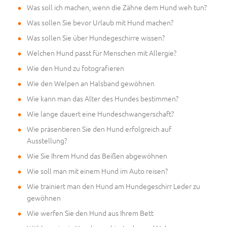
Was soll ich machen, wenn die Zähne dem Hund weh tun?
Was sollen Sie bevor Urlaub mit Hund machen?
Was sollen Sie über Hundegeschirre wissen?
Welchen Hund passt für Menschen mit Allergie?
Wie den Hund zu fotografieren
Wie den Welpen an Halsband gewöhnen
Wie kann man das Alter des Hundes bestimmen?
Wie lange dauert eine Hundeschwangerschaft?
Wie präsentieren Sie den Hund erfolgreich auf
Ausstellung?
Wie Sie Ihrem Hund das Beißen abgewöhnen
Wie soll man mit einem Hund im Auto reisen?
Wie trainiert man den Hund am Hundegeschirr Leder zu
gewöhnen
Wie werfen Sie den Hund aus Ihrem Bett