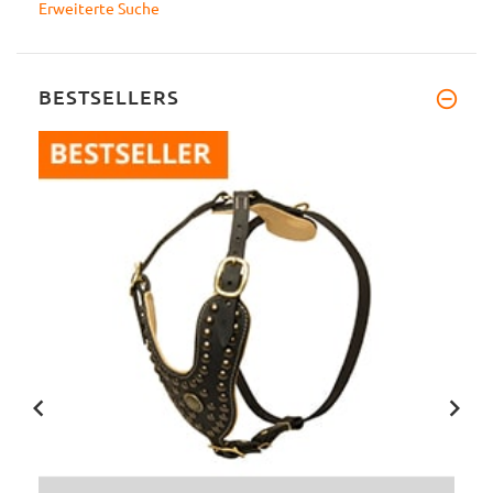
Erweiterte Suche
BESTSELLERS