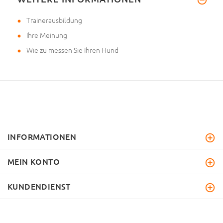
Trainerausbildung
Ihre Meinung
Wie zu messen Sie Ihren Hund
INFORMATIONEN
MEIN KONTO
KUNDENDIENST