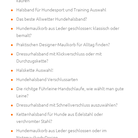
kaufen
Halsband für Hundesport und Training Auswahl
Das beste Allwetter Hundehalsband?
Hundemaulkorb aus Leder geschlossen: klassisch oder
bemalt?
Praktischen Designer-Maulkorb für Alltag finden?
Dressurhalsband mit Klickverschluss oder mit
Durchzugskette?
Halskette Auswahl!
Hundehalsband Verschlussarten
Die richitge Führleine-Handschlaufe, wie wählt man gute
Leine?
Dressurhalsband mit Schnellverschluss auszuwählen?
Kettenhalsband für Hunde aus Edelstahl oder
verchromter Stahl?
Hundemaulkorb aus Leder geschlossen oder im
Netzmaulkorb-Design