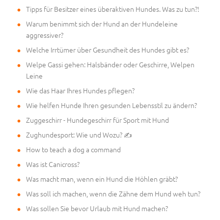
Tipps für Besitzer eines überaktiven Hundes. Was zu tun?!
Warum benimmt sich der Hund an der Hundeleine
aggressiver?
Welche Irrtümer über Gesundheit des Hundes gibt es?
Welpe Gassi gehen: Halsbänder oder Geschirre, Welpen
Leine
Wie das Haar Ihres Hundes pflegen?
Wie helfen Hunde Ihren gesunden Lebensstil zu ändern?
Zuggeschirr - Hundegeschirr für Sport mit Hund
Zughundesport: Wie und Wozu? ✍
How to teach a dog a command
Was ist Canicross?
Was macht man, wenn ein Hund die Höhlen gräbt?
Was soll ich machen, wenn die Zähne dem Hund weh tun?
Was sollen Sie bevor Urlaub mit Hund machen?