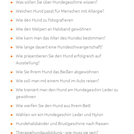
Was sollen Sie über Hundegeschirre wissen?
Welchen Hund passt für Menschen mit Allergie?
Wie den Hund zu fotografieren
Wie den Welpen an Halsband gewöhnen
Wie kann man das Alter des Hundes bestimmen?
Wie lange dauert eine Hundeschwangerschaft?
Wie präsentieren Sie den Hund erfolgreich auf
Ausstellung?
Wie Sie Ihrem Hund das Beißen abgewöhnen
Wie soll man mit einem Hund im Auto reisen?
Wie trainiert man den Hund am Hundegeschirr Leder zu
gewöhnen
Wie werfen Sie den Hund aus Ihrem Bett
Wählen wir ein Hundegeschirr Leder und Nylon
Hundehalsbänder und Brustgeschirre nach Rassen
Therapiehundausbildung - wie muss sie sein?