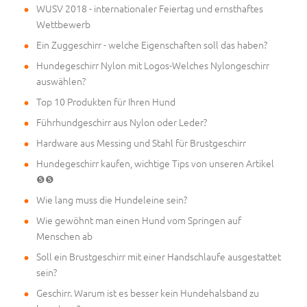
WUSV 2018 - internationaler Feiertag und ernsthaftes
Wettbewerb
Ein Zuggeschirr - welche Eigenschaften soll das haben?
Hundegeschirr Nylon mit Logos-Welches Nylongeschirr
auswählen?
Top 10 Produkten für Ihren Hund
Führhundgeschirr aus Nylon oder Leder?
Hardware aus Messing und Stahl für Brustgeschirr
Hundegeschirr kaufen, wichtige Tips von unseren Artikel
❺❺
Wie lang muss die Hundeleine sein?
Wie gewöhnt man einen Hund vom Springen auf
Menschen ab
Soll ein Brustgeschirr mit einer Handschlaufe ausgestattet
sein?
Geschirr. Warum ist es besser kein Hundehalsband zu