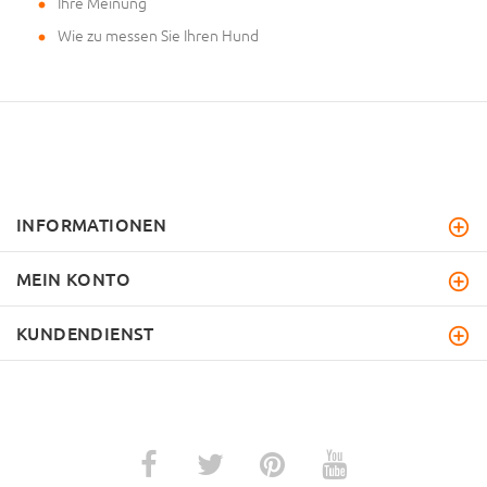
Ihre Meinung
Wie zu messen Sie Ihren Hund
INFORMATIONEN
MEIN KONTO
KUNDENDIENST