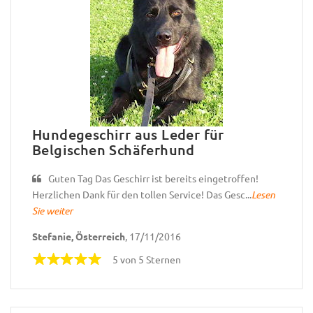
Hundegeschirr aus Leder für
Belgischen Schäferhund
Guten Tag Das Geschirr ist bereits eingetroffen!
Herzlichen Dank für den tollen Service! Das Gesc...
Lesen
Sie weiter
Stefanie, Österreich
, 17/11/2016
5 von 5 Sternen