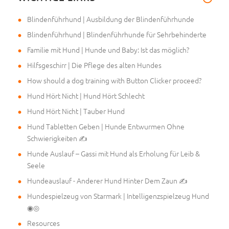
Blindenführhund | Ausbildung der Blindenführhunde
Blindenführhund | Blindenführhunde für Sehrbehinderte
Familie mit Hund | Hunde und Baby: Ist das möglich?
Hilfsgeschirr | Die Pflege des alten Hundes
How should a dog training with Button Clicker proceed?
Hund Hört Nicht | Hund Hört Schlecht
Hund Hört Nicht | Tauber Hund
Hund Tabletten Geben | Hunde Entwurmen Ohne
Schwierigkeiten ✍
Hunde Auslauf – Gassi mit Hund als Erholung für Leib &
Seele
Hundeauslauf - Anderer Hund Hinter Dem Zaun ✍
Hundespielzeug von Starmark | Intelligenzspielzeug Hund
◉◎
Resources