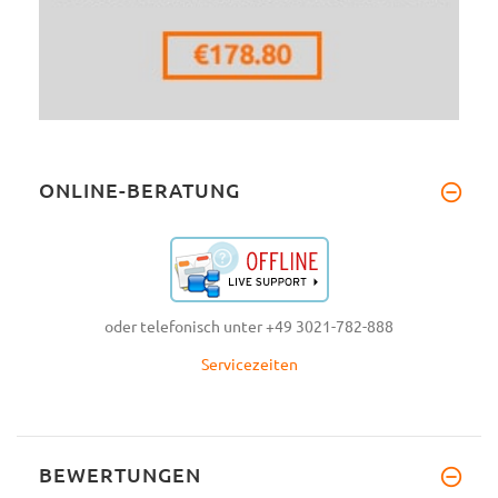
ONLINE-BERATUNG
oder telefonisch unter +49 3021-782-888
Servicezeiten
BEWERTUNGEN