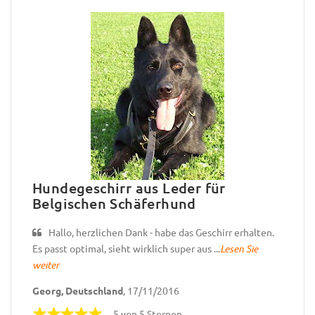
Hundegeschirr aus Leder für
Belgischen Schäferhund
Hallo, herzlichen Dank - habe das Geschirr erhalten.
Es passt optimal, sieht wirklich super aus ...
Lesen Sie
weiter
Georg, Deutschland
, 17/11/2016
5 von 5 Sternen