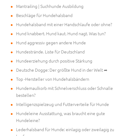
Mantrailing | Suchhunde Ausbildung
Beschläge für Hundehalsband
Hundehalsband mit einer Handschlaufe oder ohne?
Hund knabbert. Hund kaut. Hund nagt. Was tun?
Hund aggressiv gegen andere Hunde
Hundestrände. Liste für Deutschland
Hundeerziehung durch positive Stärkung
Deutsche Dogge: Der größte Hund in der Welt ➦
Top -Hersteller von Hundehalsbändern
Hundemaulkorb mit Schnelverschluss oder Schnalle
bestellen?
Intelligenzspielzeug und Futterverteile für Hunde
Hundeleine Ausstattung, was braucht eine gute
Hundeleine?
Lederhalsband für Hunde: einlagig oder zweilagig zu