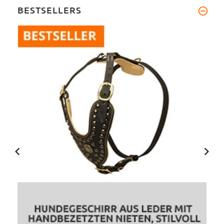
BESTSELLERS