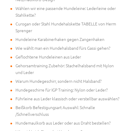
Wählen wir eine passende Hundeleine: Lederleine oder
Stahlkette?
Curogan oder Stahl Hundehalskette TABELLE von Herm
Sprenger
Hundeleine Karabinerhaken gegen Zangenhaken
Wie wählt man ein Hundehalsband fürs Gassi gehen?
Geflochtene Hundeleinen aus Leder
Gehorsamtraining Zubehör: Stachelhalsband mit Nylon
und Leder
Warum Hundegeschirr, sondern nicht Halsband?
Hundegeschirre für IGP Training: Nylon oder Leder?
Führleine aus Leder klassisch oder verstellbar auswählen?
Beißkorb Befestigungsart Auswahl: Schnalle
/Schnellverschluss
Hundemaulkorb aus Leder oder aus Draht bestellen?