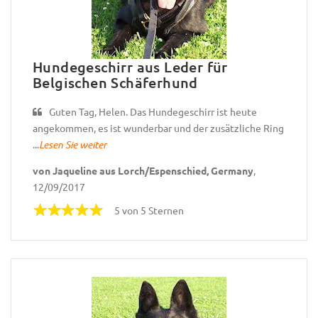
Hundegeschirr aus Leder für
Belgischen Schäferhund
Guten Tag, Helen. Das Hundegeschirr ist heute
angekommen, es ist wunderbar und der zusätzliche Ring
...
Lesen Sie weiter
von Jaqueline aus Lorch/Espenschied, Germany
,
12/09/2017
5 von 5 Sternen