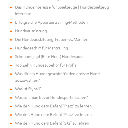
Das Hundeinteresse für Spielzeuge | Hundespielzeug
Interesse
Erfolgreiche Apportiertraining-Methoden
Hundeausrüstung
Die Hundeausbildung: Frauen vs. Männer
Hundegeschirr für Mantrailing
Scheunenjagd (Barn Hunt) Hundesport
Top Zehn Hundezubehör für Profis
Was für ein Hundegeschirr für den großen Hund
auszuwählen?
Was ist Flyball?
Was soll man bevor Hundesport machen?
Wie den Hund dem Befehl "Platz" zu lehren
Wie den Hund dem Befehl "Platz" zu lehren
Wie den Hund dem Befehl "Sitz" zu lehren