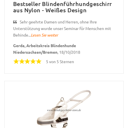
Bestseller Blindenführhundgeschirr
aus Nylon - Weißes Design
Sehr geehrte Damen und Herren, ohne Ihre
Unterstützung wurde unser Seminar für Menschen mit
Behinde...
Lesen Sie weiter
Gerda, Arbeitskreis Blindenhunde
Niedersachsen/Bremen
, 18/10/2018
5 von 5 Sternen