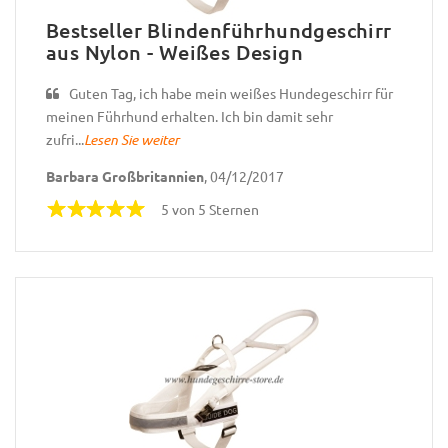
Bestseller Blindenführhundgeschirr
aus Nylon - Weißes Design
Guten Tag, ich habe mein weißes Hundegeschirr für
meinen Führhund erhalten. Ich bin damit sehr
zufri...
Lesen Sie weiter
Barbara Großbritannien
, 04/12/2017
5 von 5 Sternen