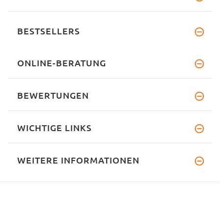
BESTSELLERS
ONLINE-BERATUNG
BEWERTUNGEN
WICHTIGE LINKS
WEITERE INFORMATIONEN