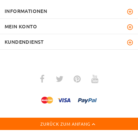
INFORMATIONEN
MEIN KONTO
KUNDENDIENST
ZURÜCK ZUM ANFANG