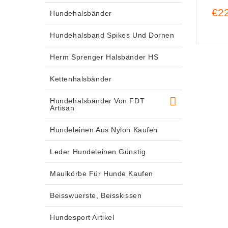
€22
Hundehalsbänder
Hundehalsband Spikes Und Dornen
Herm Sprenger Halsbänder HS
Kettenhalsbänder
Hundehalsbänder Von FDT
Artisan
Hundeleinen Aus Nylon Kaufen
Leder Hundeleinen Günstig
Maulkörbe Für Hunde Kaufen
Beisswuerste, Beisskissen
Hundesport Artikel