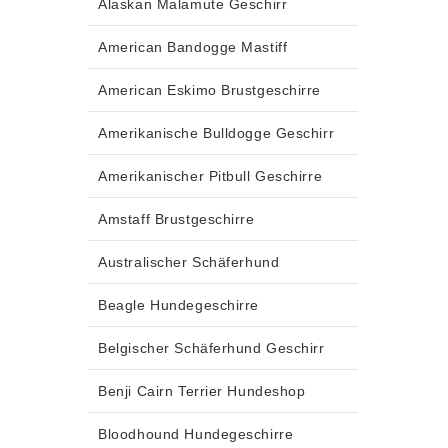
Alaskan Malamute Geschirr
American Bandogge Mastiff
American Eskimo Brustgeschirre
Amerikanische Bulldogge Geschirr
Amerikanischer Pitbull Geschirre
Amstaff Brustgeschirre
Australischer Schäferhund
Beagle Hundegeschirre
Belgischer Schäferhund Geschirr
Benji Cairn Terrier Hundeshop
Bloodhound Hundegeschirre