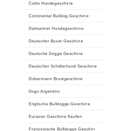
Collie Hundegeschirre
Continental Bulldog Geschirre
Dalmatiner Hundegeschirre
Deutscher Boxer Geschirre
Deutsche Dogge Geschirre
Deutscher Schäferhund Geschirre
Dobermann Brustgeschirre
Dogo Argentino
Englische Bulldogge Geschirre
Eurasier Geschirre Kaufen
Französische Bulldogge Geschirr