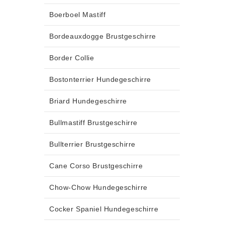
Boerboel Mastiff
Bordeauxdogge Brustgeschirre
Border Collie
Bostonterrier Hundegeschirre
Briard Hundegeschirre
Bullmastiff Brustgeschirre
Bullterrier Brustgeschirre
Cane Corso Brustgeschirre
Chow-Chow Hundegeschirre
Cocker Spaniel Hundegeschirre