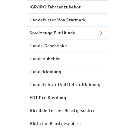
IGP/IPO Fährtenzubehör
Hundefutter Von Starmark
Spielzeuge Für Hunde
Hunde Geschenke
Hundezubehör
Hundekleidung
Hundeführer Und Helfer Kleidung
FDT Pro Kleidung
Airedale Terrier Brustgeschirre
Akita Inu Brustgeschirre