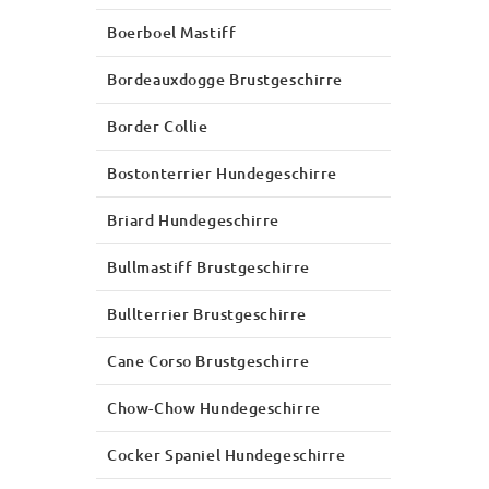
Boerboel Mastiff
Bordeauxdogge Brustgeschirre
Border Collie
Bostonterrier Hundegeschirre
Briard Hundegeschirre
Bullmastiff Brustgeschirre
Bullterrier Brustgeschirre
Cane Corso Brustgeschirre
Chow-Chow Hundegeschirre
Cocker Spaniel Hundegeschirre