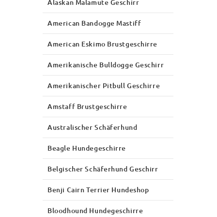
Alaskan Malamute Geschirr
American Bandogge Mastiff
American Eskimo Brustgeschirre
Amerikanische Bulldogge Geschirr
Amerikanischer Pitbull Geschirre
Amstaff Brustgeschirre
Australischer Schäferhund
Beagle Hundegeschirre
Belgischer Schäferhund Geschirr
Benji Cairn Terrier Hundeshop
Bloodhound Hundegeschirre