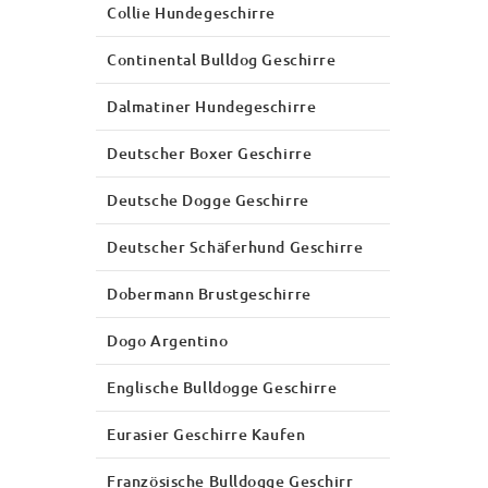
Collie Hundegeschirre
Continental Bulldog Geschirre
Dalmatiner Hundegeschirre
Deutscher Boxer Geschirre
Deutsche Dogge Geschirre
Deutscher Schäferhund Geschirre
Dobermann Brustgeschirre
Dogo Argentino
Englische Bulldogge Geschirre
Eurasier Geschirre Kaufen
Französische Bulldogge Geschirr