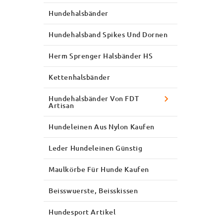
Hundehalsbänder
Hundehalsband Spikes Und Dornen
Herm Sprenger Halsbänder HS
Kettenhalsbänder
Hundehalsbänder Von FDT
Artisan
Hundeleinen Aus Nylon Kaufen
Leder Hundeleinen Günstig
Maulkörbe Für Hunde Kaufen
Beisswuerste, Beisskissen
Hundesport Artikel