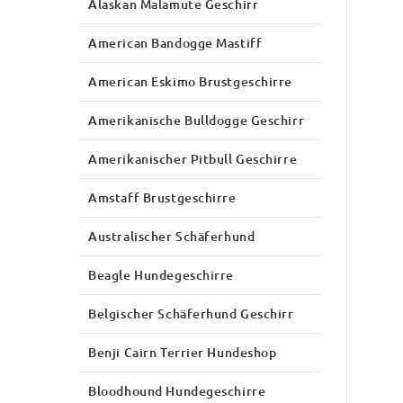
Alaskan Malamute Geschirr
American Bandogge Mastiff
American Eskimo Brustgeschirre
Amerikanische Bulldogge Geschirr
Amerikanischer Pitbull Geschirre
Amstaff Brustgeschirre
Australischer Schäferhund
Beagle Hundegeschirre
Belgischer Schäferhund Geschirr
Benji Cairn Terrier Hundeshop
Bloodhound Hundegeschirre