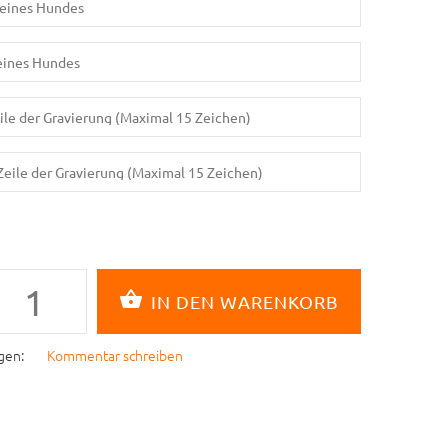
gen:
Kommentar schreiben