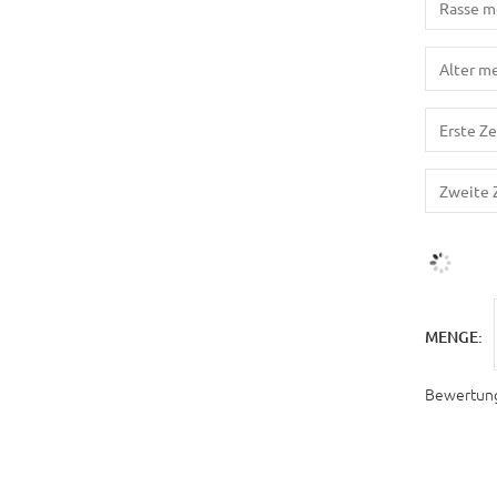
MENGE:
Bewertun