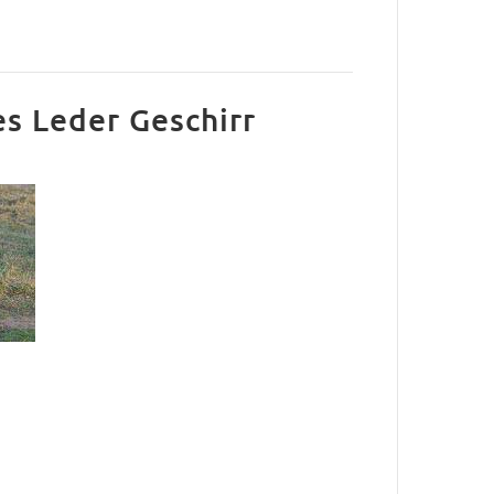
s Leder Geschirr