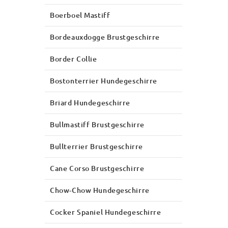
Boerboel Mastiff
Bordeauxdogge Brustgeschirre
Border Collie
Bostonterrier Hundegeschirre
Briard Hundegeschirre
Bullmastiff Brustgeschirre
Bullterrier Brustgeschirre
Cane Corso Brustgeschirre
Chow-Chow Hundegeschirre
Cocker Spaniel Hundegeschirre