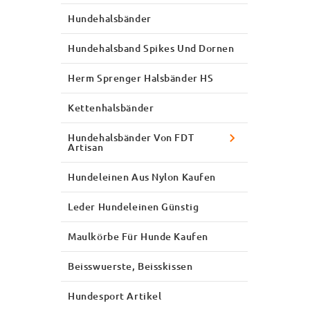
Hundehalsbänder
Hundehalsband Spikes Und Dornen
Herm Sprenger Halsbänder HS
Kettenhalsbänder
Hundehalsbänder Von FDT
Artisan
Hundeleinen Aus Nylon Kaufen
Leder Hundeleinen Günstig
Maulkörbe Für Hunde Kaufen
Beisswuerste, Beisskissen
Hundesport Artikel