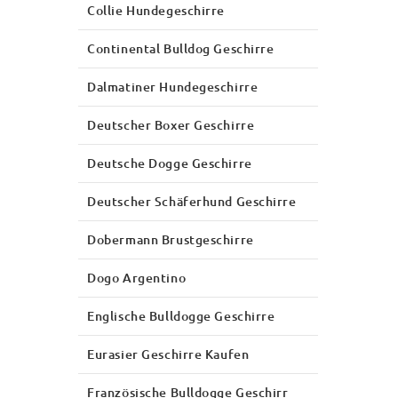
Collie Hundegeschirre
Continental Bulldog Geschirre
Dalmatiner Hundegeschirre
Deutscher Boxer Geschirre
Deutsche Dogge Geschirre
Deutscher Schäferhund Geschirre
Dobermann Brustgeschirre
Dogo Argentino
Englische Bulldogge Geschirre
Eurasier Geschirre Kaufen
Französische Bulldogge Geschirr