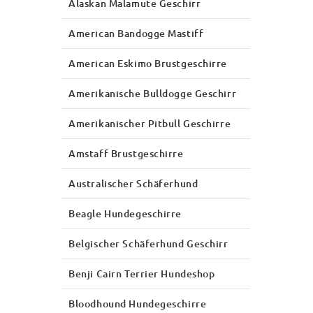
Alaskan Malamute Geschirr
American Bandogge Mastiff
American Eskimo Brustgeschirre
Amerikanische Bulldogge Geschirr
Amerikanischer Pitbull Geschirre
Amstaff Brustgeschirre
Australischer Schäferhund
Beagle Hundegeschirre
Belgischer Schäferhund Geschirr
Benji Cairn Terrier Hundeshop
Bloodhound Hundegeschirre