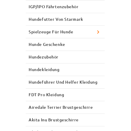
IGP/IPO Fährtenzubehör
Hundefutter Von Starmark
Spielzeuge Für Hunde
Hunde Geschenke
Hundezubehör
Hundekleidung
Hundeführer Und Helfer Kleidung
FDT Pro Kleidung
Airedale Terrier Brustgeschirre
Akita Inu Brustgeschirre