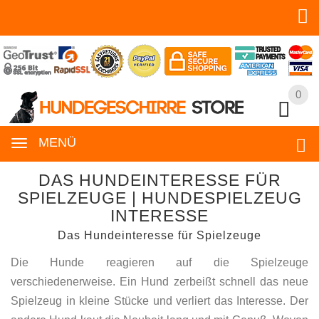
0
0
MENÜ
DAS HUNDEINTERESSE FÜR
SPIELZEUGE | HUNDESPIELZEUG
INTERESSE
Das Hundeinteresse für Spielzeuge
Die Hunde reagieren auf die Spielzeuge
verschiedenerweise. Ein Hund zerbeißt schnell das neue
Spielzeug in kleine Stücke und verliert das Interesse. Der