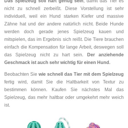
Das Spielzeug soll hart genug sein
, damit das Tier es
nicht zu schnell zerbeißt. Diese Vorstellung ist sehr
individuell, weil ein Hund starken Kiefer und massive
Zähne hat und der andere natürlich nicht. Beide Hunde
werden doch gerade jenes Spielzeug kauen und
mitspielen, das im Ergebnis sich reißt. Die Tiere brauchen
einfach die Kompensation für lange Arbeit, deswegen soll
das Spielzeug nicht zu hart sein.
Der anziehende
Geschmack ist auch sehr wichtig für einen Hund.
Beobachten Sie
wie schnell das Tier mit dem Spielzeug
fertig wird, damit Sie die Haltbarkeit von Textur zu
bestimmen können. Kaufen Sie nächstes Mal das
Spielzeug, das mehr haltbar oder umgekehrt mehr weich
ist.