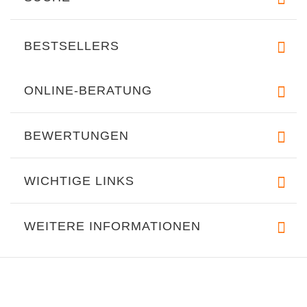
BESTSELLERS
ONLINE-BERATUNG
BEWERTUNGEN
WICHTIGE LINKS
WEITERE INFORMATIONEN