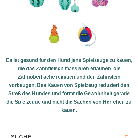
Es ist gesund für den Hund jene Spielzeuge zu kauen,
die das Zahnfleisch massieren erlauben, die
Zahnoberfläche reinigen und den Zahnstein
vorbeugen. Das Kauen von Spielzeug reduziert den
Streß des Hundes und formt die Gewohnheit gerade
die Spielzeuge und nicht die Sachen von Herrchen zu
kauen.
SUCHE