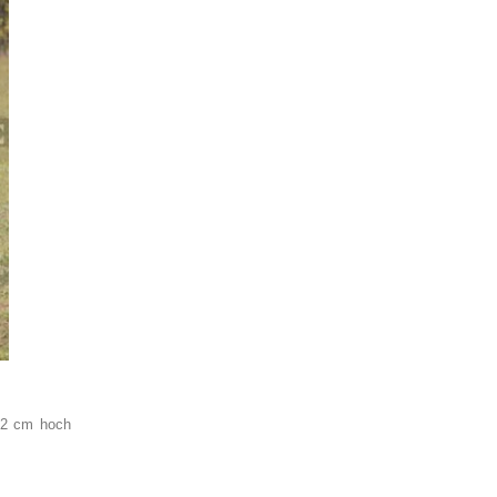
72 cm hoch