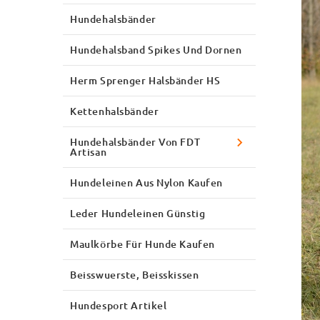
Hundehalsbänder
Hundehalsband Spikes Und Dornen
Herm Sprenger Halsbänder HS
Kettenhalsbänder
Hundehalsbänder Von FDT
Artisan
Hundeleinen Aus Nylon Kaufen
Leder Hundeleinen Günstig
Maulkörbe Für Hunde Kaufen
Beisswuerste, Beisskissen
Hundesport Artikel