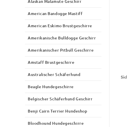
Alaskan Malamute Geschirr
American Bandogge Mastiff
American Eskimo Brustgeschirre
Amerikanische Bulldogge Geschirr
Amerikanischer Pitbull Geschirre
Amstaff Brustgeschirre
Australischer Schäferhund
Sic
Beagle Hundegeschirre
Belgischer Schäferhund Geschirr
Benji Cairn Terrier Hundeshop
Bloodhound Hundegeschirre