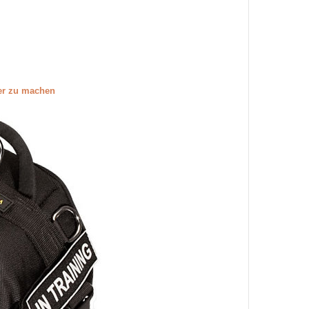
ßer zu machen