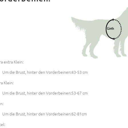
ra extra Klein:
Um die Brust, hinter den Vorderbeinen:43-53 cm
ra Klein:
Um die Brust, hinter den Vorderbeinen:53-67 cm
in:
Um die Brust, hinter den Vorderbeinen:62-81cm
tel: