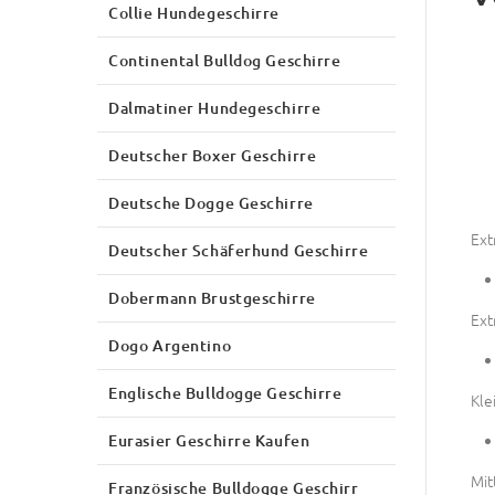
Collie Hundegeschirre
Continental Bulldog Geschirre
Dalmatiner Hundegeschirre
Deutscher Boxer Geschirre
Deutsche Dogge Geschirre
Ext
Deutscher Schäferhund Geschirre
Dobermann Brustgeschirre
Ext
Dogo Argentino
Englische Bulldogge Geschirre
Kle
Eurasier Geschirre Kaufen
Mit
Französische Bulldogge Geschirr