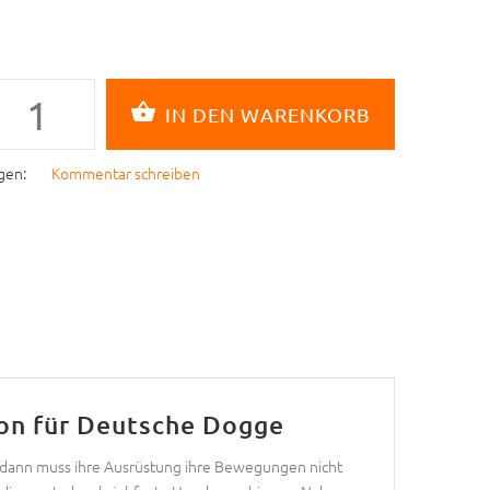
gen:
Kommentar schreiben
lon für Deutsche Dogge
n, dann muss ihre Ausrüstung ihre Bewegungen nicht