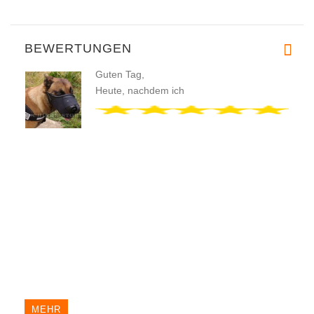
BEWERTUNGEN
Guten Tag,
Heute, nachdem ich
MEHR