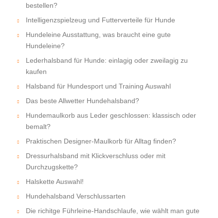
bestellen?
Intelligenzspielzeug und Futterverteile für Hunde
Hundeleine Ausstattung, was braucht eine gute
Hundeleine?
Lederhalsband für Hunde: einlagig oder zweilagig zu
kaufen
Halsband für Hundesport und Training Auswahl
Das beste Allwetter Hundehalsband?
Hundemaulkorb aus Leder geschlossen: klassisch oder
bemalt?
Praktischen Designer-Maulkorb für Alltag finden?
Dressurhalsband mit Klickverschluss oder mit
Durchzugskette?
Halskette Auswahl!
Hundehalsband Verschlussarten
Die richitge Führleine-Handschlaufe, wie wählt man gute