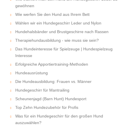
gewöhnen
Wie werfen Sie den Hund aus Ihrem Bett
Wählen wir ein Hundegeschirr Leder und Nylon
Hundehalsbänder und Brustgeschirre nach Rassen
Therapiehundausbildung - wie muss sie sein?
Das Hundeinteresse für Spielzeuge | Hundespielzeug
Interesse
Erfolgreiche Apportiertraining-Methoden
Hundeausrüstung
Die Hundeausbildung: Frauen vs. Männer
Hundegeschirr für Mantrailing
Scheunenjagd (Barn Hunt) Hundesport
Top Zehn Hundezubehör für Profis
Was für ein Hundegeschirr für den großen Hund
auszuwählen?