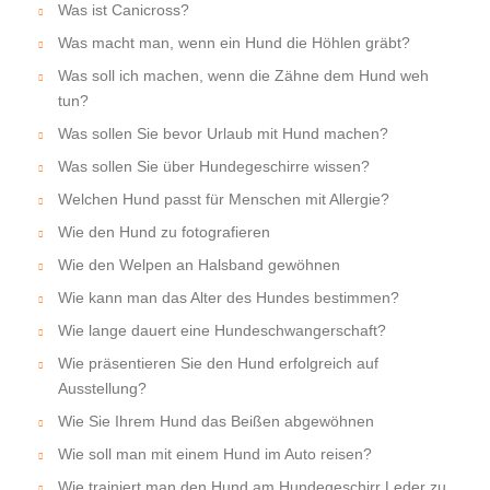
Was ist Canicross?
Was macht man, wenn ein Hund die Höhlen gräbt?
Was soll ich machen, wenn die Zähne dem Hund weh
tun?
Was sollen Sie bevor Urlaub mit Hund machen?
Was sollen Sie über Hundegeschirre wissen?
Welchen Hund passt für Menschen mit Allergie?
Wie den Hund zu fotografieren
Wie den Welpen an Halsband gewöhnen
Wie kann man das Alter des Hundes bestimmen?
Wie lange dauert eine Hundeschwangerschaft?
Wie präsentieren Sie den Hund erfolgreich auf
Ausstellung?
Wie Sie Ihrem Hund das Beißen abgewöhnen
Wie soll man mit einem Hund im Auto reisen?
Wie trainiert man den Hund am Hundegeschirr Leder zu