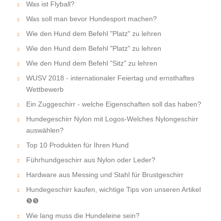
Was ist Flyball?
Was soll man bevor Hundesport machen?
Wie den Hund dem Befehl "Platz" zu lehren
Wie den Hund dem Befehl "Platz" zu lehren
Wie den Hund dem Befehl "Sitz" zu lehren
WUSV 2018 - internationaler Feiertag und ernsthaftes
Wettbewerb
Ein Zuggeschirr - welche Eigenschaften soll das haben?
Hundegeschirr Nylon mit Logos-Welches Nylongeschirr
auswählen?
Top 10 Produkten für Ihren Hund
Führhundgeschirr aus Nylon oder Leder?
Hardware aus Messing und Stahl für Brustgeschirr
Hundegeschirr kaufen, wichtige Tips von unseren Artikel
❺❺
Wie lang muss die Hundeleine sein?