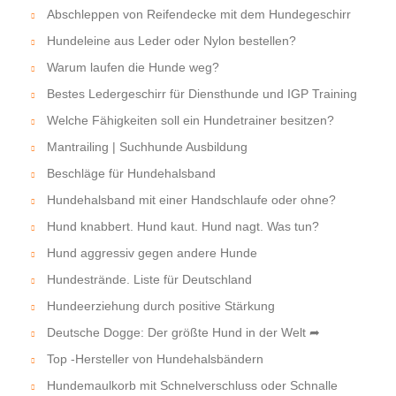
Abschleppen von Reifendecke mit dem Hundegeschirr
Hundeleine aus Leder oder Nylon bestellen?
Warum laufen die Hunde weg?
Bestes Ledergeschirr für Diensthunde und IGP Training
Welche Fähigkeiten soll ein Hundetrainer besitzen?
Mantrailing | Suchhunde Ausbildung
Beschläge für Hundehalsband
Hundehalsband mit einer Handschlaufe oder ohne?
Hund knabbert. Hund kaut. Hund nagt. Was tun?
Hund aggressiv gegen andere Hunde
Hundestrände. Liste für Deutschland
Hundeerziehung durch positive Stärkung
Deutsche Dogge: Der größte Hund in der Welt ➦
Top -Hersteller von Hundehalsbändern
Hundemaulkorb mit Schnelverschluss oder Schnalle