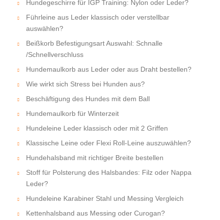
Hundegeschirre für IGP Training: Nylon oder Leder?
Führleine aus Leder klassisch oder verstellbar
auswählen?
Beißkorb Befestigungsart Auswahl: Schnalle
/Schnellverschluss
Hundemaulkorb aus Leder oder aus Draht bestellen?
Wie wirkt sich Stress bei Hunden aus?
Beschäftigung des Hundes mit dem Ball
Hundemaulkorb für Winterzeit
Hundeleine Leder klassisch oder mit 2 Griffen
Klassische Leine oder Flexi Roll-Leine auszuwählen?
Hundehalsband mit richtiger Breite bestellen
Stoff für Polsterung des Halsbandes: Filz oder Nappa
Leder?
Hundeleine Karabiner Stahl und Messing Vergleich
Kettenhalsband aus Messing oder Curogan?