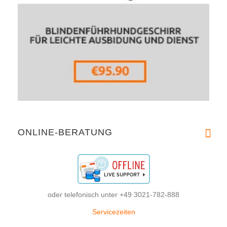
ONLINE-BERATUNG
oder telefonisch unter +49 3021-782-888
Servicezeiten