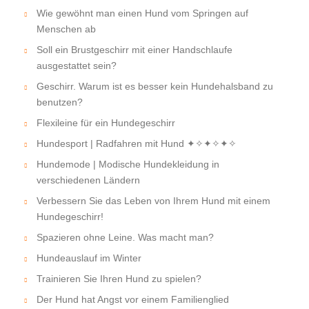
Wie gewöhnt man einen Hund vom Springen auf
Menschen ab
Soll ein Brustgeschirr mit einer Handschlaufe
ausgestattet sein?
Geschirr. Warum ist es besser kein Hundehalsband zu
benutzen?
Flexileine für ein Hundegeschirr
Hundesport | Radfahren mit Hund ✦✧✦✧✦✧
Hundemode | Modische Hundekleidung in
verschiedenen Ländern
Verbessern Sie das Leben von Ihrem Hund mit einem
Hundegeschirr!
Spazieren ohne Leine. Was macht man?
Hundeauslauf im Winter
Trainieren Sie Ihren Hund zu spielen?
Der Hund hat Angst vor einem Familienglied