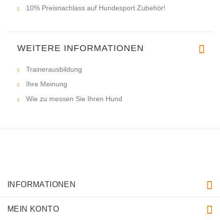
10% Preisnachlass auf Hundesport Zubehör!
WEITERE INFORMATIONEN
Trainerausbildung
Ihre Meinung
Wie zu messen Sie Ihren Hund
INFORMATIONEN
MEIN KONTO