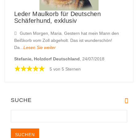
Leder Maulkorb für Deutschen
Schäferhund, exklusiv
Guten Morgen, Maria. Gestern hat mein Mann den
Beißkorb vom Zoll abgeholt. Das ist wunderschön!
Da...
Lesen Sie weiter
Stefanie, Holzdorf Deutschland
, 24/07/2018
5 von 5 Sternen
SUCHE