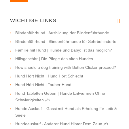
WICHTIGE LINKS
Blindenführhund | Ausbildung der Blindenführhunde
Blindenführhund | Blindenführhunde für Sehrbehinderte
Familie mit Hund | Hunde und Baby: Ist das möglich?
Hilfsgeschirr | Die Pflege des alten Hundes
How should a dog training with Button Clicker proceed?
Hund Hört Nicht | Hund Hört Schlecht
Hund Hört Nicht | Tauber Hund
Hund Tabletten Geben | Hunde Entwurmen Ohne
Schwierigkeiten ✍
Hunde Auslauf – Gassi mit Hund als Erholung für Leib &
Seele
Hundeauslauf - Anderer Hund Hinter Dem Zaun ✍