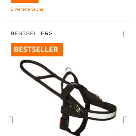
Erweiterte Suche
BESTSELLERS