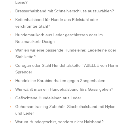
Leine?
Dressurhalsband mit Schnellverschluss auszuwählen?
Kettenhalsband für Hunde aus Edelstahl oder
verchromter Stahl?
Hundemaulkorb aus Leder geschlossen oder im
Netzmaulkorb-Design
Wählen wir eine passende Hundeleine: Lederleine oder
Stahlkette?
Curogan oder Stahl Hundehalskette TABELLE von Herm
Sprenger
Hundeleine Karabinerhaken gegen Zangenhaken
Wie wählt man ein Hundehalsband fürs Gassi gehen?
Geflochtene Hundeleinen aus Leder
Gehorsamtraining Zubehör: Stachelhalsband mit Nylon
und Leder
Warum Hundegeschirr, sondern nicht Halsband?