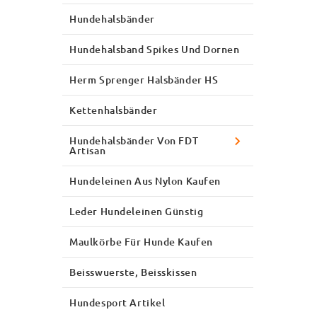
Hundehalsbänder
Hundehalsband Spikes Und Dornen
Herm Sprenger Halsbänder HS
Kettenhalsbänder
Hundehalsbänder Von FDT
Artisan
Hundeleinen Aus Nylon Kaufen
Leder Hundeleinen Günstig
Maulkörbe Für Hunde Kaufen
Beisswuerste, Beisskissen
Hundesport Artikel