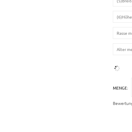
MENGE:
Bewertun