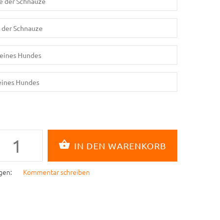
gen:
Kommentar schreiben