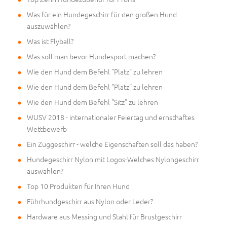
Was für ein Hundegeschirr für den großen Hund
auszuwählen?
Was ist Flyball?
Was soll man bevor Hundesport machen?
Wie den Hund dem Befehl "Platz" zu lehren
Wie den Hund dem Befehl "Platz" zu lehren
Wie den Hund dem Befehl "Sitz" zu lehren
WUSV 2018 - internationaler Feiertag und ernsthaftes
Wettbewerb
Ein Zuggeschirr - welche Eigenschaften soll das haben?
Hundegeschirr Nylon mit Logos-Welches Nylongeschirr
auswählen?
Top 10 Produkten für Ihren Hund
Führhundgeschirr aus Nylon oder Leder?
Hardware aus Messing und Stahl für Brustgeschirr