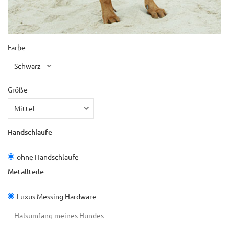
Farbe
Größe
Handschlaufe
ohne Handschlaufe
Metallteile
Luxus Messing Hardware