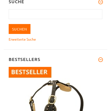
SUCHE
Erweiterte Suche
BESTSELLERS