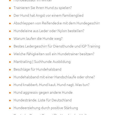
Trainieren Sie Ihren Hund zu spielen?
Der Hund hat Angst vor einem Familienglied
Abschleppen von Reifendecke mit dem Hundegeschirr
Hundeleine aus Leder oder Nylon bestellen?
Warum laufen die Hunde weg?
Bestes Ledergeschirr für Diensthunde und IGP Training
Welche Fähigkeiten soll ein Hundetrainer besitzen?
Mantrailing | Suchhunde Ausbildung
Beschläge für Hundehalsband
Hundehalsband mit einer Handschlaufe oder ohne?
Hund knabbert. Hund kaut. Hund nagt. Was tun?
Hund aggressiv gegen andere Hunde
Hundestrände. Liste für Deutschland
Hundeerziehung durch positive Stärkung