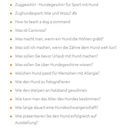
Zuggeschirr - Hundegeschirr für Sport mit Hund
Zughundesport: Wie und Wozu? ✍
How to teach a dog a command
Was ist Canicross?
Was macht man, wenn ein Hund die Höhlen gräbt?
Was soll ich machen, wenn die Zähne dem Hund weh tun?
Was sollen Sie bevor Urlaub mit Hund machen?
Was sollen Sie über Hundegeschirre wissen?
Welchen Hund passt für Menschen mit Allergie?
Wie den Hund zu fotografieren
Wie den Welpen an Halsband gewöhnen
Wie kann man das Alter des Hundes bestimmen?
Wie lange dauert eine Hundeschwangerschaft?
Wie präsentieren Sie den Hund erfolgreich auf
Ausstellung?