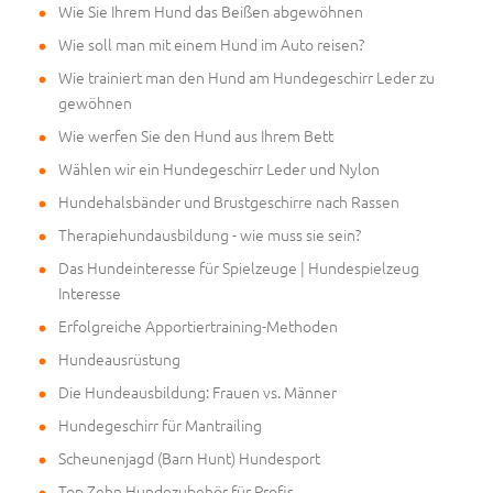
Wie Sie Ihrem Hund das Beißen abgewöhnen
Wie soll man mit einem Hund im Auto reisen?
Wie trainiert man den Hund am Hundegeschirr Leder zu
gewöhnen
Wie werfen Sie den Hund aus Ihrem Bett
Wählen wir ein Hundegeschirr Leder und Nylon
Hundehalsbänder und Brustgeschirre nach Rassen
Therapiehundausbildung - wie muss sie sein?
Das Hundeinteresse für Spielzeuge | Hundespielzeug
Interesse
Erfolgreiche Apportiertraining-Methoden
Hundeausrüstung
Die Hundeausbildung: Frauen vs. Männer
Hundegeschirr für Mantrailing
Scheunenjagd (Barn Hunt) Hundesport
Top Zehn Hundezubehör für Profis