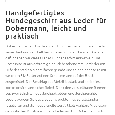
Handgefertigtes
Hundegeschirr aus Leder für
Dobermann, leicht und
praktisch
Dobermann ist ein kurzhaariger Hund, deswegen müssen Sie für
seine Haut und sein Fell besonderes schonend sorgen. Gerade
dafür haben wir dieses Leder Hundegeschirr entwickelt! Das
Accessoire ist aus echtem gründlich bearbeitetem Fettleder mit
Hilfe der starken Mantelfäden genäht und an der Innenseite mit
weichem Filz-Futter auf den Schultern und auf der Brust
ausgerüstet. Der Beschlag aus Metall ist stark und abriebfest,
korrosionsfrei und sicher fixiert. Dank den verstellbaren Riemen
aus zwei Schichten des durchgeklebten und durchgenähten
Leders werden Sie das Erzeugnis problemlos selbstständig
regulieren und die nötige Größe des Artikels wählen. Mit diesem
gepolsterten Brustgeschirr aus Leder wird Ihr Dobermann sich