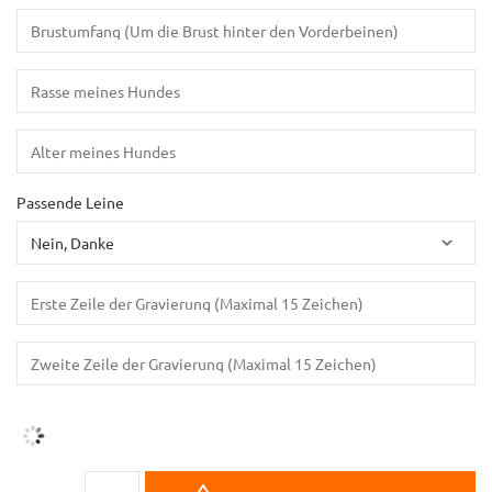
Passende Leine