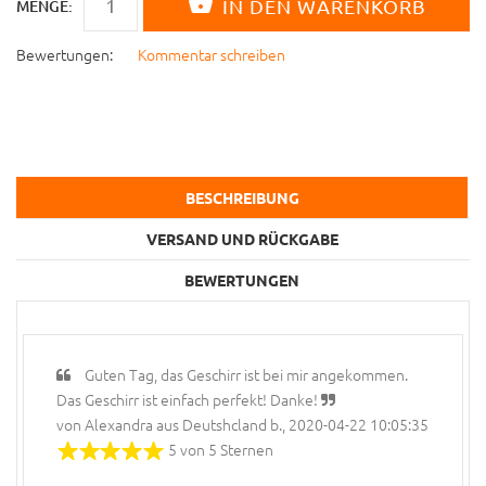
MENGE:
Bewertungen:
Kommentar schreiben
BESCHREIBUNG
VERSAND UND RÜCKGABE
BEWERTUNGEN
Guten Tag, das Geschirr ist bei mir angekommen.
Das Geschirr ist einfach perfekt! Danke!
von Alexandra aus Deutshcland b., 2020-04-22 10:05:35
5 von 5 Sternen