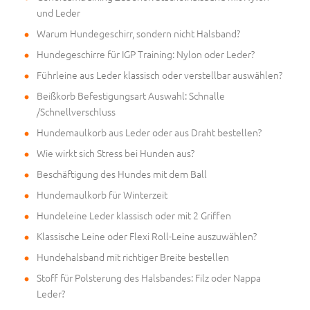
und Leder
Warum Hundegeschirr, sondern nicht Halsband?
Hundegeschirre für IGP Training: Nylon oder Leder?
Führleine aus Leder klassisch oder verstellbar auswählen?
Beißkorb Befestigungsart Auswahl: Schnalle
/Schnellverschluss
Hundemaulkorb aus Leder oder aus Draht bestellen?
Wie wirkt sich Stress bei Hunden aus?
Beschäftigung des Hundes mit dem Ball
Hundemaulkorb für Winterzeit
Hundeleine Leder klassisch oder mit 2 Griffen
Klassische Leine oder Flexi Roll-Leine auszuwählen?
Hundehalsband mit richtiger Breite bestellen
Stoff für Polsterung des Halsbandes: Filz oder Nappa
Leder?