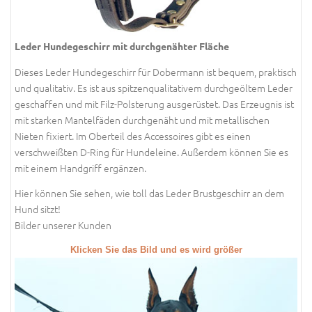
Leder Hundegeschirr mit durchgenähter Fläche
Dieses Leder Hundegeschirr für Dobermann ist bequem, praktisch
und qualitativ. Es ist aus spitzenqualitativem durchgeöltem Leder
geschaffen und mit Filz-Polsterung ausgerüstet. Das Erzeugnis ist
mit starken Mantelfäden durchgenäht und mit metallischen
Nieten fixiert. Im Oberteil des Accessoires gibt es einen
verschweißten D-Ring für Hundeleine. Außerdem können Sie es
mit einem Handgriff ergänzen.
Hier können Sie sehen, wie toll das Leder Brustgeschirr an dem
Hund sitzt!
Bilder unserer Kunden
Klicken Sie das Bild und es wird größer