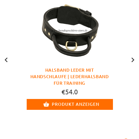
HALSBAND LEDER MIT
HANDSCHLAUFE | LEDERHALSBAND
FÜR TRAINING
€54.0
PRODUKT ANZEIGEN