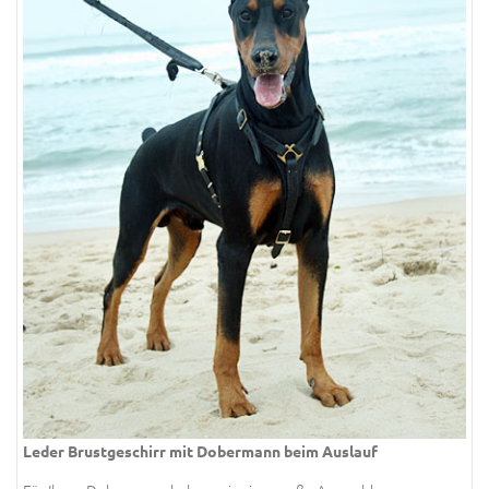
Leder Brustgeschirr mit Dobermann beim Auslauf