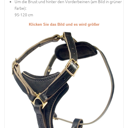
Um die Brust und hinter den Vorderbeinen (
am Bild in grüner
Farbe
):
95-120 cm
Klicken Sie das Bild und es wird größer