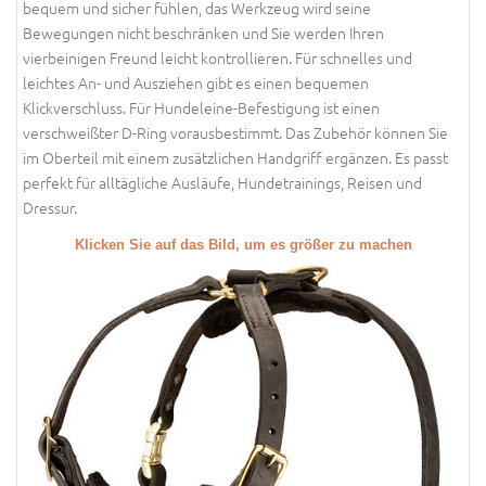
bequem und sicher fühlen, das Werkzeug wird seine
Bewegungen nicht beschränken und Sie werden Ihren
vierbeinigen Freund leicht kontrollieren. Für schnelles und
leichtes An- und Ausziehen gibt es einen bequemen
Klickverschluss. Für Hundeleine-Befestigung ist einen
verschweißter D-Ring vorausbestimmt. Das Zubehör können Sie
im Oberteil mit einem zusätzlichen Handgriff ergänzen. Es passt
perfekt für alltägliche Ausläufe, Hundetrainings, Reisen und
Dressur.
Klicken Sie auf das Bild, um es größer zu machen