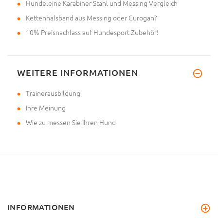
Hundeleine Karabiner Stahl und Messing Vergleich
Kettenhalsband aus Messing oder Curogan?
10% Preisnachlass auf Hundesport Zubehör!
WEITERE INFORMATIONEN
Trainerausbildung
Ihre Meinung
Wie zu messen Sie Ihren Hund
INFORMATIONEN