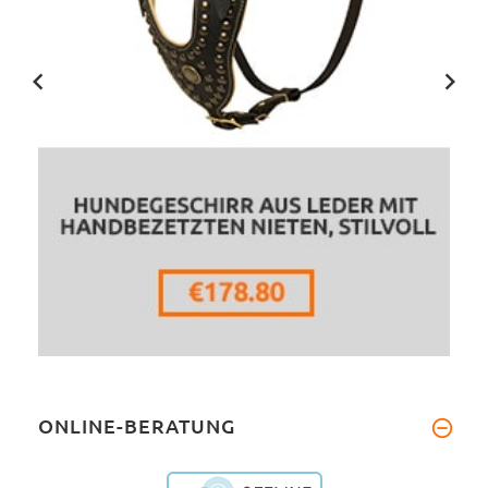
ONLINE-BERATUNG