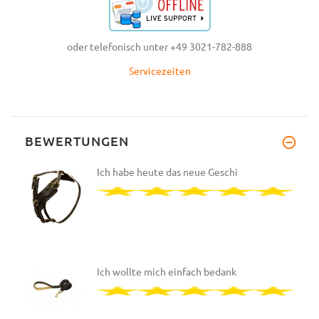
oder telefonisch unter +49 3021-782-888
Servicezeiten
BEWERTUNGEN
Ich habe heute das neue Geschi
Ich wollte mich einfach bedank