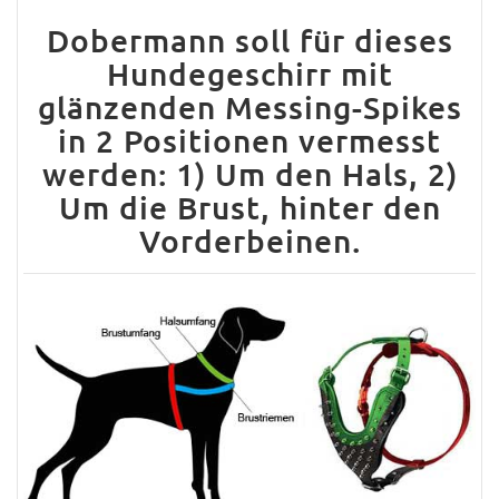
Dobermann soll für dieses
Hundegeschirr mit
glänzenden Messing-Spikes
in 2 Positionen vermesst
werden: 1) Um den Hals, 2)
Um die Brust, hinter den
Vorderbeinen.