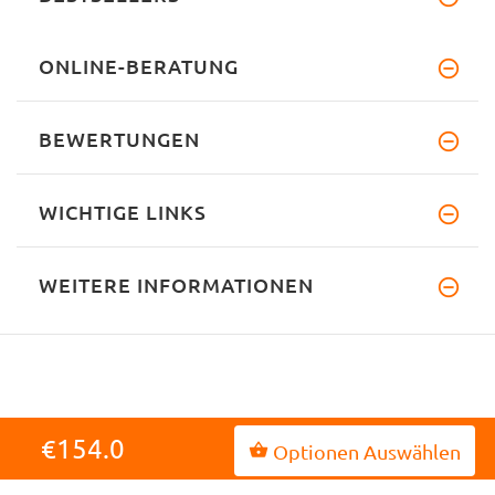
ONLINE-BERATUNG
BEWERTUNGEN
WICHTIGE LINKS
WEITERE INFORMATIONEN
€154.0
Optionen Auswählen
INFORMATIONEN