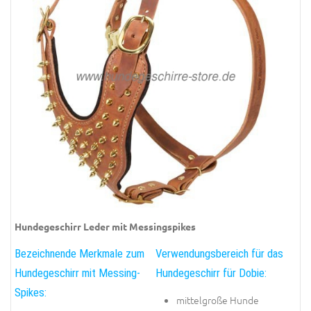
Hundegeschirr Leder mit Messingspikes
Bezeichnende Merkmale zum
Verwendungsbereich für das
Hundegeschirr mit Messing-
Hundegeschirr für Dobie:
Spikes:
mittelgroße Hunde