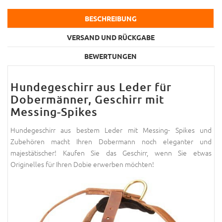
BESCHREIBUNG
VERSAND UND RÜCKGABE
BEWERTUNGEN
Hundegeschirr aus Leder für
Dobermänner, Geschirr mit
Messing-Spikes
Hundegeschirr aus bestem Leder mit Messing- Spikes und
Zubehören macht Ihren Dobermann noch eleganter und
majestätischer! Kaufen Sie das Geschirr, wenn Sie etwas
Originelles für Ihren Dobie erwerben möchten!