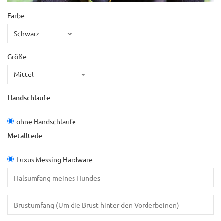
Farbe
Größe
Handschlaufe
ohne Handschlaufe
Metallteile
Luxus Messing Hardware