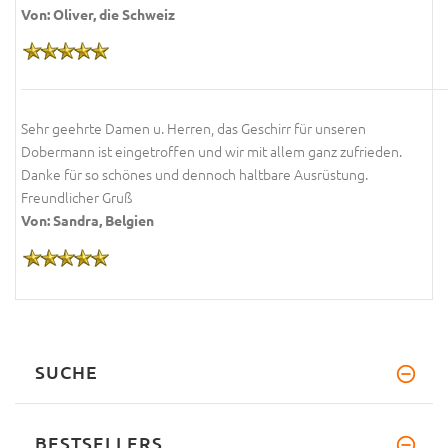
Von: Oliver, die Schweiz
Sehr geehrte Damen u. Herren, das Geschirr für unseren
Dobermann ist eingetroffen und wir mit allem ganz zufrieden.
Danke für so schönes und dennoch haltbare Ausrüstung.
Freundlicher Gruß
Von: Sandra, Belgien
SUCHE
BESTSELLERS