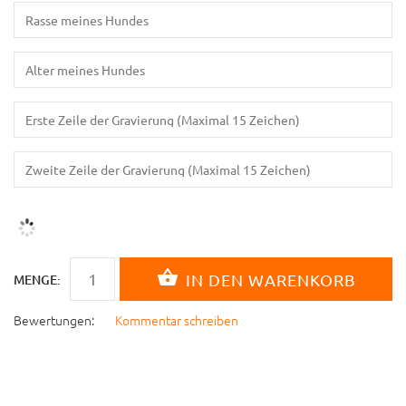
MENGE:
Bewertungen:
Kommentar schreiben