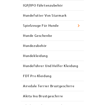
IGP/IPO Fährtenzubehör
Hundefutter Von Starmark
Spielzeuge Für Hunde
Hunde Geschenke
Hundezubehör
Hundekleidung
Hundeführer Und Helfer Kleidung
FDT Pro Kleidung
Airedale Terrier Brustgeschirre
Akita Inu Brustgeschirre