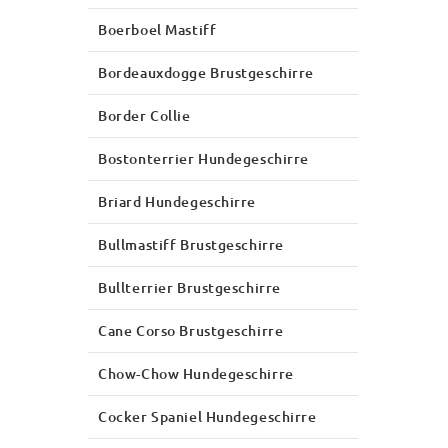
Boerboel Mastiff
Bordeauxdogge Brustgeschirre
Border Collie
Bostonterrier Hundegeschirre
Briard Hundegeschirre
Bullmastiff Brustgeschirre
Bullterrier Brustgeschirre
Cane Corso Brustgeschirre
Chow-Chow Hundegeschirre
Cocker Spaniel Hundegeschirre