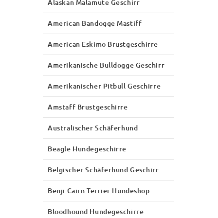
Alaskan Malamute Geschirr
American Bandogge Mastiff
American Eskimo Brustgeschirre
Amerikanische Bulldogge Geschirr
Amerikanischer Pitbull Geschirre
Amstaff Brustgeschirre
Australischer Schäferhund
Beagle Hundegeschirre
Belgischer Schäferhund Geschirr
Benji Cairn Terrier Hundeshop
Bloodhound Hundegeschirre