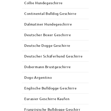
Collie Hundegeschirre
Continental Bulldog Geschirre
Dalmatiner Hundegeschirre
Deutscher Boxer Geschirre
Deutsche Dogge Geschirre
Deutscher Schäferhund Geschirre
Dobermann Brustgeschirre
Dogo Argentino
Englische Bulldogge Geschirre
Eurasier Geschirre Kaufen
Französische Bulldogge Geschirr