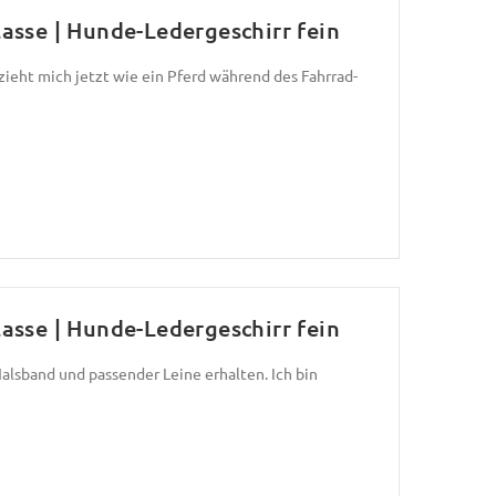
asse | Hunde-Ledergeschirr fein
zieht mich jetzt wie ein Pferd während des Fahrrad-
asse | Hunde-Ledergeschirr fein
alsband und passender Leine erhalten. Ich bin