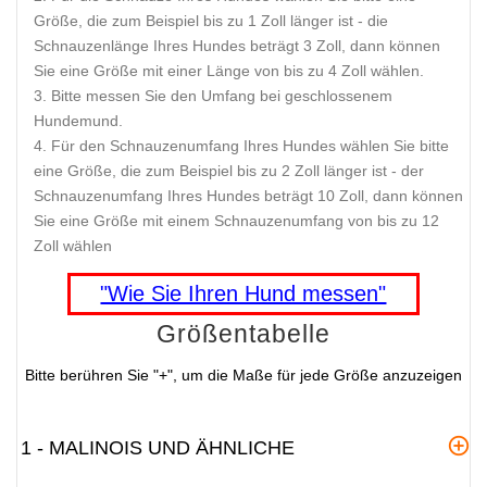
Größe, die zum Beispiel bis zu 1 Zoll länger ist - die
Schnauzenlänge Ihres Hundes beträgt 3 Zoll, dann können
Sie eine Größe mit einer Länge von bis zu 4 Zoll wählen.
Bitte messen Sie den Umfang bei geschlossenem
Hundemund.
Für den Schnauzenumfang Ihres Hundes wählen Sie bitte
eine Größe, die zum Beispiel bis zu 2 Zoll länger ist - der
Schnauzenumfang Ihres Hundes beträgt 10 Zoll, dann können
Sie eine Größe mit einem Schnauzenumfang von bis zu 12
Zoll wählen
"Wie Sie Ihren Hund messen"
Größentabelle
Bitte berühren Sie "+", um die Maße für jede Größe anzuzeigen
1 - MALINOIS UND ÄHNLICHE