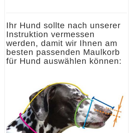
Ihr Hund sollte nach unserer
Instruktion vermessen
werden, damit wir Ihnen am
besten passenden Maulkorb
für Hund auswählen können: