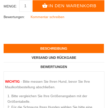
MENGE:
Bewertungen:
Kommentar schreiben
BESCHREIBUNG
VERSAND UND RÜCKGABE
BEWERTUNGEN
WICHTIG
- Bitte messen Sie Ihren Hund, bevor Sie Ihre
Maulkorbbestellung abschließen.
Bitte vergleichen Sie Ihre Größenangaben mit der
Größentabelle.
Für die Schnauze Ihres Hundes wählen Sie bitte eine