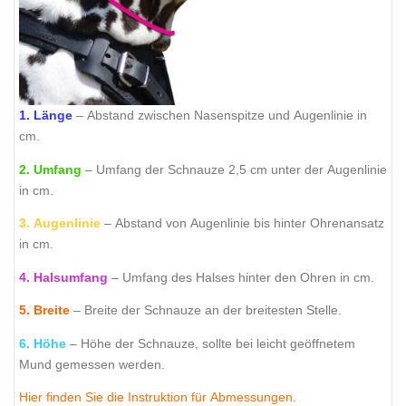
1. Länge
– Abstand zwischen Nasenspitze und Augenlinie in
cm.
2. Umfang
– Umfang der Schnauze 2,5 cm unter der Augenlinie
in cm.
3. Augenlinie
– Abstand von Augenlinie bis hinter Ohrenansatz
in cm.
4. Halsumfang
– Umfang des Halses hinter den Ohren in cm.
5. Breite
– Breite der Schnauze an der breitesten Stelle.
6. Höhe
– Höhe der Schnauze, sollte bei leicht geöffnetem
Mund gemessen werden.
Hier finden Sie die Instruktion für Abmessungen.