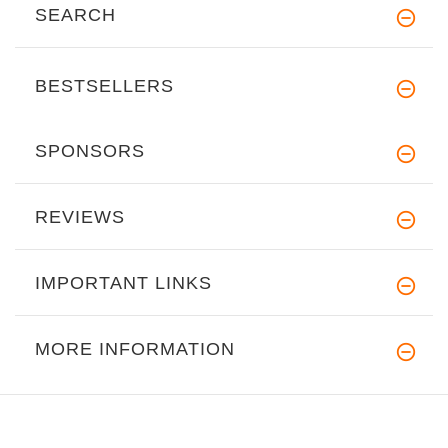
SEARCH
BESTSELLERS
SPONSORS
REVIEWS
IMPORTANT LINKS
MORE INFORMATION