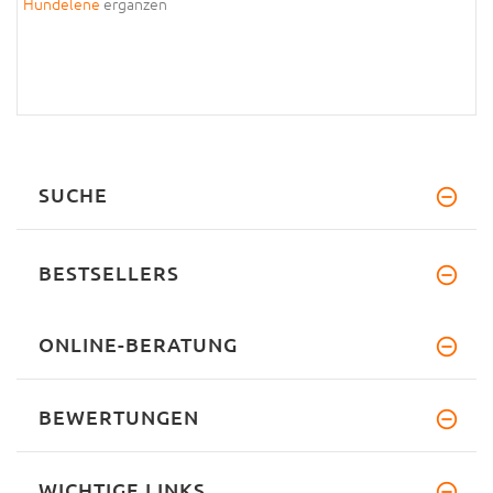
Hundelene
ergänzen
SUCHE
BESTSELLERS
ONLINE-BERATUNG
BEWERTUNGEN
WICHTIGE LINKS