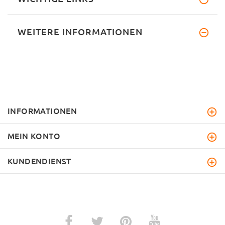
WEITERE INFORMATIONEN
INFORMATIONEN
MEIN KONTO
KUNDENDIENST