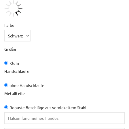
Farbe
Größe
Klein
Handschlaufe
ohne Handschlaufe
Metallteile
Robuste Beschläge aus vernickeltem Stahl