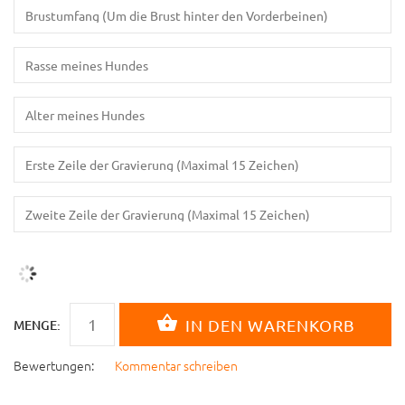
MENGE:
Bewertungen:
Kommentar schreiben