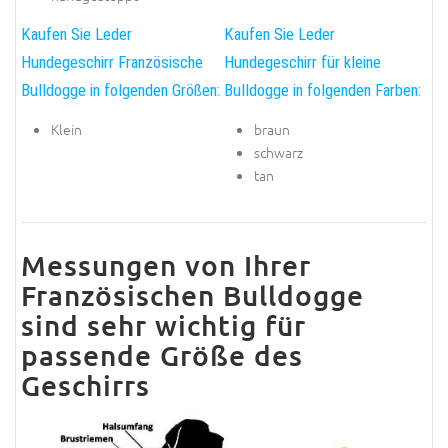
Kaufen Sie Leder
Kaufen Sie Leder
Hundegeschirr Französische
Hundegeschirr für kleine
Bulldogge in folgenden Größen:
Bulldogge in folgenden Farben:
Klein
braun
schwarz
tan
Messungen von Ihrer
Französischen Bulldogge
sind sehr wichtig für
passende Größe des
Geschirrs