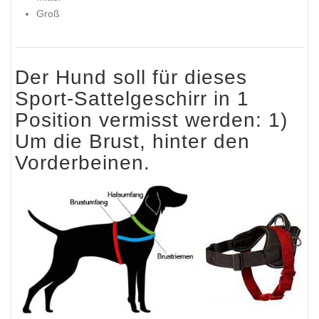
Groß
Der Hund soll für dieses
Sport-Sattelgeschirr in 1
Position vermisst werden: 1)
Um die Brust, hinter den
Vorderbeinen.