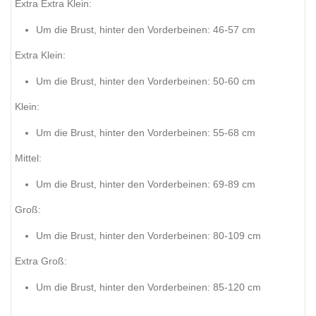
Extra Extra Klein:
Um die Brust, hinter den Vorderbeinen: 46-57 cm
Extra Klein:
Um die Brust, hinter den Vorderbeinen: 50-60 cm
Klein:
Um die Brust, hinter den Vorderbeinen: 55-68 cm
Mittel:
Um die Brust, hinter den Vorderbeinen: 69-89 cm
Groß:
Um die Brust, hinter den Vorderbeinen: 80-109 cm
Extra Groß:
Um die Brust, hinter den Vorderbeinen: 85-120 cm