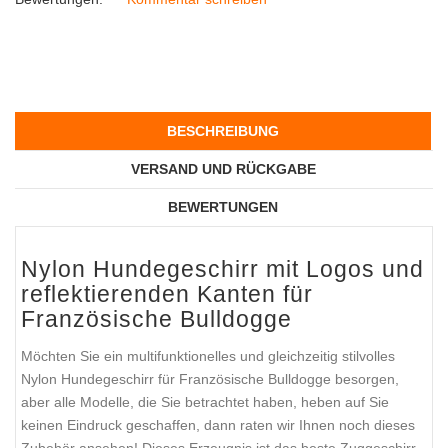
BESCHREIBUNG
VERSAND UND RÜCKGABE
BEWERTUNGEN
Nylon Hundegeschirr mit Logos und
reflektierenden Kanten für
Französische Bulldogge
Möchten Sie ein multifunktionelles und gleichzeitig stilvolles
Nylon Hundegeschirr für Französische Bulldogge besorgen,
aber alle Modelle, die Sie betrachtet haben, heben auf Sie
keinen Eindruck geschaffen, dann raten wir Ihnen noch dieses