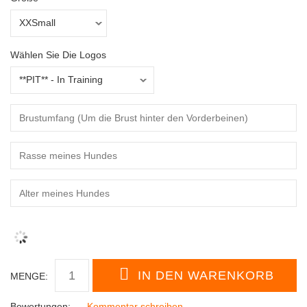
Wählen Sie Die Logos
MENGE:
Bewertungen:
Kommentar schreiben