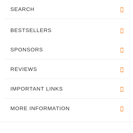
SEARCH
BESTSELLERS
SPONSORS
REVIEWS
IMPORTANT LINKS
MORE INFORMATION