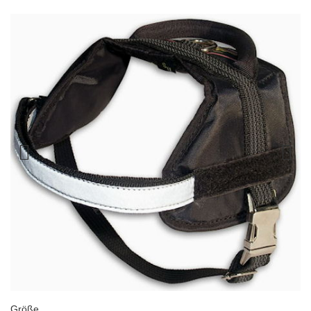
Größe