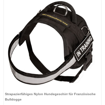
Strapazierfähiges Nylon Hundegeschirr für Französische
Bulldogge