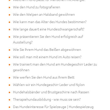
Wie den Hund zu fotografieren
Wie den Welpen an Halsband gewöhnen
Wie kann man das Alter des Hundes bestimmen?
Wie lange dauert eine Hundeschwangerschaft?
Wie präsentieren Sie den Hund erfolgreich auf
Ausstellung?
Wie Sie Ihrem Hund das Beißen abgewöhnen
Wie soll man mit einem Hund im Auto reisen?
Wie trainiert man den Hund am Hundegeschirr Leder zu
gewöhnen
Wie werfen Sie den Hund aus Ihrem Bett
Wählen wir ein Hundegeschirr Leder und Nylon
Hundehalsbänder und Brustgeschirre nach Rassen
Therapiehundausbildung - wie muss sie sein?
Das Hundeinteresse für Spielzeuge | Hundespielzeug