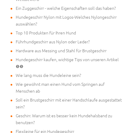
Ein Zuggeschirr - welche Eigenschaften soll das haben?
Hundegeschirr Nylon mit Logos-Welches Nylongeschirr
auswählen?
Top 10 Produkten für Ihren Hund
Führhundgeschirr aus Nylon oder Leder?
Hardware aus Messing und Stahl für Brustgeschirr
Hundegeschirr kaufen, wichtige Tips von unseren Artikel
❺❺
Wie lang muss die Hundeleine sein?
Wie gewöhnt man einen Hund vom Springen auf
Menschen ab
Soll ein Brustgeschirr mit einer Handschlaufe ausgestattet
sein?
Geschirr. Warum ist es besser kein Hundehalsband zu
benutzen?
Flexileine für ein Hundegeschirr