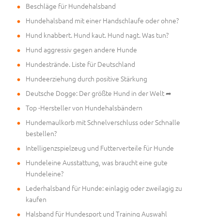
Beschläge für Hundehalsband
Hundehalsband mit einer Handschlaufe oder ohne?
Hund knabbert. Hund kaut. Hund nagt. Was tun?
Hund aggressiv gegen andere Hunde
Hundestrände. Liste für Deutschland
Hundeerziehung durch positive Stärkung
Deutsche Dogge: Der größte Hund in der Welt ➦
Top -Hersteller von Hundehalsbändern
Hundemaulkorb mit Schnelverschluss oder Schnalle
bestellen?
Intelligenzspielzeug und Futterverteile für Hunde
Hundeleine Ausstattung, was braucht eine gute
Hundeleine?
Lederhalsband für Hunde: einlagig oder zweilagig zu
kaufen
Halsband für Hundesport und Training Auswahl