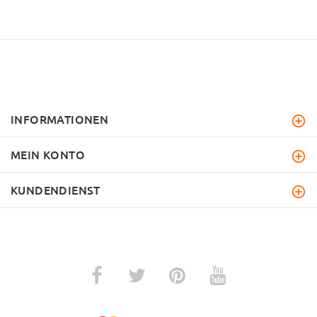
INFORMATIONEN
MEIN KONTO
KUNDENDIENST