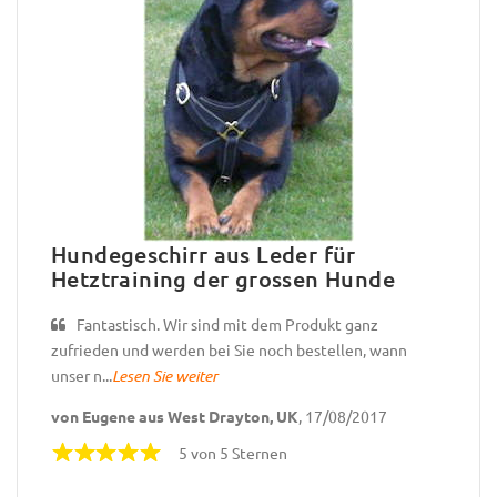
Hundegeschirr aus Leder für
Hetztraining der grossen Hunde
Fantastisch. Wir sind mit dem Produkt ganz
zufrieden und werden bei Sie noch bestellen, wann
unser n...
Lesen Sie weiter
von Eugene aus West Drayton, UK
, 17/08/2017
5 von 5 Sternen