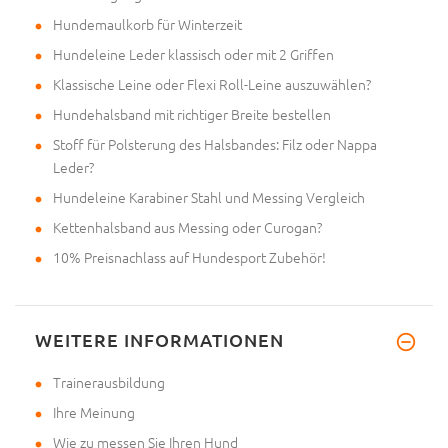
Hundemaulkorb für Winterzeit
Hundeleine Leder klassisch oder mit 2 Griffen
Klassische Leine oder Flexi Roll-Leine auszuwählen?
Hundehalsband mit richtiger Breite bestellen
Stoff für Polsterung des Halsbandes: Filz oder Nappa
Leder?
Hundeleine Karabiner Stahl und Messing Vergleich
Kettenhalsband aus Messing oder Curogan?
10% Preisnachlass auf Hundesport Zubehör!
WEITERE INFORMATIONEN
Trainerausbildung
Ihre Meinung
Wie zu messen Sie Ihren Hund