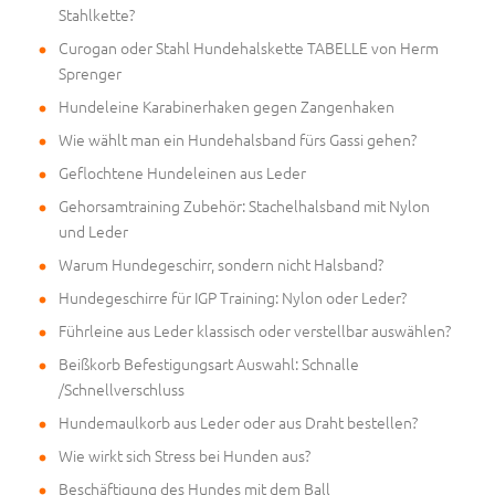
Stahlkette?
Curogan oder Stahl Hundehalskette TABELLE von Herm
Sprenger
Hundeleine Karabinerhaken gegen Zangenhaken
Wie wählt man ein Hundehalsband fürs Gassi gehen?
Geflochtene Hundeleinen aus Leder
Gehorsamtraining Zubehör: Stachelhalsband mit Nylon
und Leder
Warum Hundegeschirr, sondern nicht Halsband?
Hundegeschirre für IGP Training: Nylon oder Leder?
Führleine aus Leder klassisch oder verstellbar auswählen?
Beißkorb Befestigungsart Auswahl: Schnalle
/Schnellverschluss
Hundemaulkorb aus Leder oder aus Draht bestellen?
Wie wirkt sich Stress bei Hunden aus?
Beschäftigung des Hundes mit dem Ball