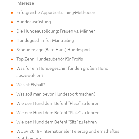
Interesse
Erfolgreiche Apportiertraining-Methoden
Hundeausrüstung
Die Hundeausbildung: Frauen vs. Männer
Hundegeschirr für Mantrailing
Scheunenjagd (Barn Hunt) Hundesport
Top Zehn Hundezubehör für Profis
Was für ein Hundegeschirr für den großen Hund
auszuwählen?
Was ist Flyball?
Was soll man bevor Hundesport machen?
Wie den Hund dem Befehl "Platz" zu lehren
Wie den Hund dem Befehl "Platz" zu lehren
Wie den Hund dem Befehl "Sitz" zu lehren
WUSV 2018 - internationaler Feiertag und ernsthaftes
Wettbewerb