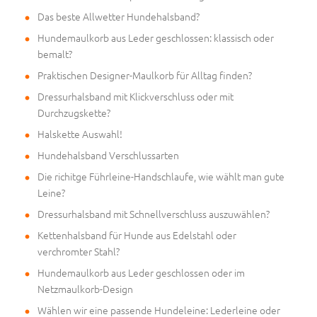
Das beste Allwetter Hundehalsband?
Hundemaulkorb aus Leder geschlossen: klassisch oder
bemalt?
Praktischen Designer-Maulkorb für Alltag finden?
Dressurhalsband mit Klickverschluss oder mit
Durchzugskette?
Halskette Auswahl!
Hundehalsband Verschlussarten
Die richitge Führleine-Handschlaufe, wie wählt man gute
Leine?
Dressurhalsband mit Schnellverschluss auszuwählen?
Kettenhalsband für Hunde aus Edelstahl oder
verchromter Stahl?
Hundemaulkorb aus Leder geschlossen oder im
Netzmaulkorb-Design
Wählen wir eine passende Hundeleine: Lederleine oder