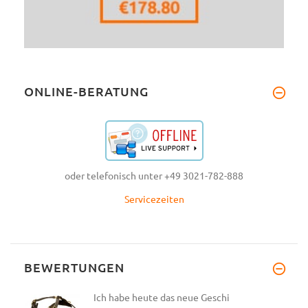
ONLINE-BERATUNG
oder telefonisch unter +49 3021-782-888
Servicezeiten
BEWERTUNGEN
Ich habe heute das neue Geschi