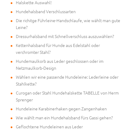
Halskette Auswahl!
Hundehalsband Verschlussarten
Die richitge Führleine-Handschlaufe, wie wählt man gute
Leine?
Dressurhalsband mit Schnellverschluss auszuwählen?
Kettenhalsband für Hunde aus Edelstahl oder
verchromter Stahl?
Hundemaulkorb aus Leder geschlossen oder im
Netzmaulkorb-Design
Wählen wir eine passende Hundeleine: Lederleine oder
Stahlkette?
Curogan oder Stahl Hundehalskette TABELLE von Herm
Sprenger
Hundeleine Karabinerhaken gegen Zangenhaken
Wie wählt man ein Hundehalsband fürs Gassi gehen?
Geflochtene Hundeleinen aus Leder