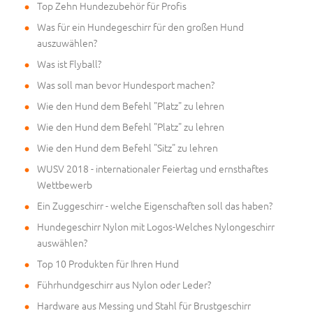
Top Zehn Hundezubehör für Profis
Was für ein Hundegeschirr für den großen Hund
auszuwählen?
Was ist Flyball?
Was soll man bevor Hundesport machen?
Wie den Hund dem Befehl "Platz" zu lehren
Wie den Hund dem Befehl "Platz" zu lehren
Wie den Hund dem Befehl "Sitz" zu lehren
WUSV 2018 - internationaler Feiertag und ernsthaftes
Wettbewerb
Ein Zuggeschirr - welche Eigenschaften soll das haben?
Hundegeschirr Nylon mit Logos-Welches Nylongeschirr
auswählen?
Top 10 Produkten für Ihren Hund
Führhundgeschirr aus Nylon oder Leder?
Hardware aus Messing und Stahl für Brustgeschirr