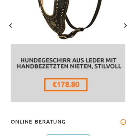
ONLINE-BERATUNG