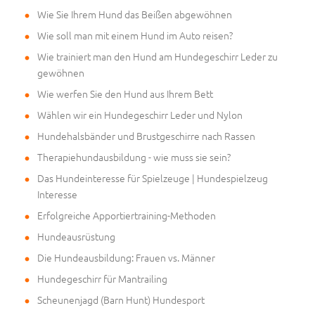
Wie Sie Ihrem Hund das Beißen abgewöhnen
Wie soll man mit einem Hund im Auto reisen?
Wie trainiert man den Hund am Hundegeschirr Leder zu
gewöhnen
Wie werfen Sie den Hund aus Ihrem Bett
Wählen wir ein Hundegeschirr Leder und Nylon
Hundehalsbänder und Brustgeschirre nach Rassen
Therapiehundausbildung - wie muss sie sein?
Das Hundeinteresse für Spielzeuge | Hundespielzeug
Interesse
Erfolgreiche Apportiertraining-Methoden
Hundeausrüstung
Die Hundeausbildung: Frauen vs. Männer
Hundegeschirr für Mantrailing
Scheunenjagd (Barn Hunt) Hundesport