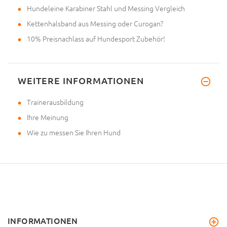
Hundeleine Karabiner Stahl und Messing Vergleich
Kettenhalsband aus Messing oder Curogan?
10% Preisnachlass auf Hundesport Zubehör!
WEITERE INFORMATIONEN
Trainerausbildung
Ihre Meinung
Wie zu messen Sie Ihren Hund
INFORMATIONEN