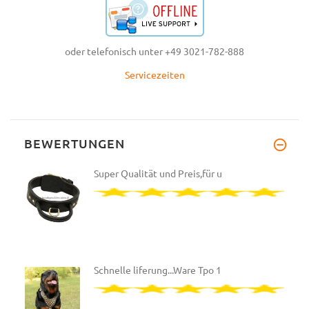
oder telefonisch unter +49 3021-782-888
Servicezeiten
BEWERTUNGEN
Super Qualität und Preis,für u
Schnelle liferung...Ware Tpo 1