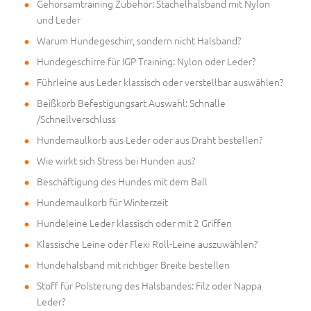
Gehorsamtraining Zubehör: Stachelhalsband mit Nylon
und Leder
Warum Hundegeschirr, sondern nicht Halsband?
Hundegeschirre für IGP Training: Nylon oder Leder?
Führleine aus Leder klassisch oder verstellbar auswählen?
Beißkorb Befestigungsart Auswahl: Schnalle
/Schnellverschluss
Hundemaulkorb aus Leder oder aus Draht bestellen?
Wie wirkt sich Stress bei Hunden aus?
Beschäftigung des Hundes mit dem Ball
Hundemaulkorb für Winterzeit
Hundeleine Leder klassisch oder mit 2 Griffen
Klassische Leine oder Flexi Roll-Leine auszuwählen?
Hundehalsband mit richtiger Breite bestellen
Stoff für Polsterung des Halsbandes: Filz oder Nappa
Leder?