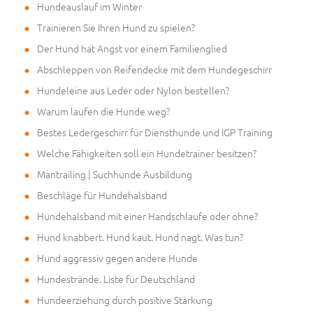
Hundeauslauf im Winter
Trainieren Sie Ihren Hund zu spielen?
Der Hund hat Angst vor einem Familienglied
Abschleppen von Reifendecke mit dem Hundegeschirr
Hundeleine aus Leder oder Nylon bestellen?
Warum laufen die Hunde weg?
Bestes Ledergeschirr für Diensthunde und IGP Training
Welche Fähigkeiten soll ein Hundetrainer besitzen?
Mantrailing | Suchhunde Ausbildung
Beschläge für Hundehalsband
Hundehalsband mit einer Handschlaufe oder ohne?
Hund knabbert. Hund kaut. Hund nagt. Was tun?
Hund aggressiv gegen andere Hunde
Hundestrände. Liste für Deutschland
Hundeerziehung durch positive Stärkung