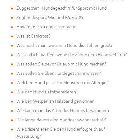
Zuggeschirr - Hundegeschirr für Sport mit Hund
Zughundesport: Wie und Wozu? ✍
How to teach a dog a command
Was ist Canicross?
Was macht man, wenn ein Hund die Höhlen gräbt?
Was soll ich machen, wenn die Zähne dem Hund weh tun?
Was sollen Sie bevor Urlaub mit Hund machen?
Was sollen Sie über Hundegeschirre wissen?
Welchen Hund passt für Menschen mit Allergie?
Wie den Hund zu fotografieren
Wie den Welpen an Halsband gewöhnen
Wie kann man das Alter des Hundes bestimmen?
Wie lange dauert eine Hundeschwangerschaft?
Wie präsentieren Sie den Hund erfolgreich auf
Ausstellung?