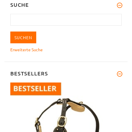
SUCHE
Erweiterte Suche
BESTSELLERS