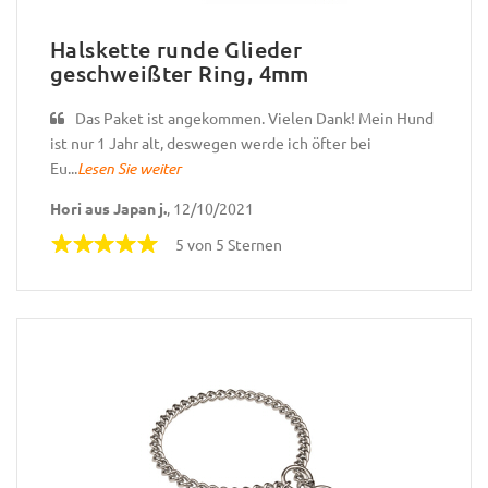
Halskette runde Glieder
geschweißter Ring, 4mm
Das Paket ist angekommen. Vielen Dank! Mein Hund
ist nur 1 Jahr alt, deswegen werde ich öfter bei
Eu...
Lesen Sie weiter
Hori aus Japan j.
, 12/10/2021
5 von 5 Sternen