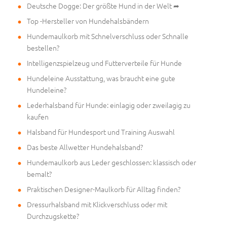
Deutsche Dogge: Der größte Hund in der Welt ➦
Top -Hersteller von Hundehalsbändern
Hundemaulkorb mit Schnelverschluss oder Schnalle
bestellen?
Intelligenzspielzeug und Futterverteile für Hunde
Hundeleine Ausstattung, was braucht eine gute
Hundeleine?
Lederhalsband für Hunde: einlagig oder zweilagig zu
kaufen
Halsband für Hundesport und Training Auswahl
Das beste Allwetter Hundehalsband?
Hundemaulkorb aus Leder geschlossen: klassisch oder
bemalt?
Praktischen Designer-Maulkorb für Alltag finden?
Dressurhalsband mit Klickverschluss oder mit
Durchzugskette?