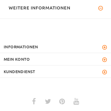
WEITERE INFORMATIONEN
INFORMATIONEN
MEIN KONTO
KUNDENDIENST