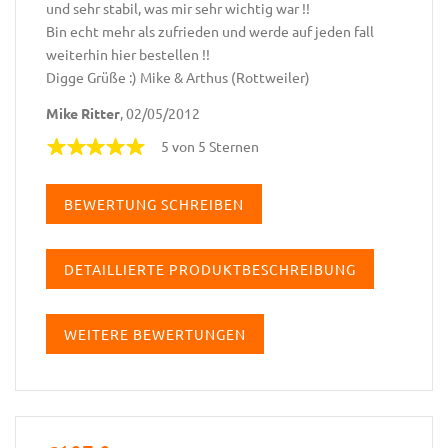
und sehr stabil, was mir sehr wichtig war !!
Bin echt mehr als zufrieden und werde auf jeden fall
weiterhin hier bestellen !!
Digge Grüße :) Mike & Arthus (Rottweiler)
Mike Ritter
, 02/05/2012
5 von 5 Sternen
BEWERTUNG SCHREIBEN
DETAILLIERTE PRODUKTBESCHREIBUNG
WEITERE BEWERTUNGEN