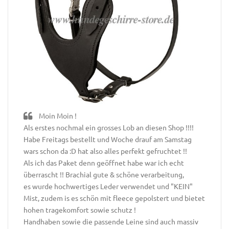
Moin Moin !
Als erstes nochmal ein grosses Lob an diesen Shop !!!!
Habe Freitags bestellt und Woche drauf am Samstag
wars schon da :D hat also alles perfekt gefruchtet !!
Als ich das Paket denn geöffnet habe war ich echt
überrascht !! Brachial gute & schöne verarbeitung,
es wurde hochwertiges Leder verwendet und "KEIN"
Mist, zudem is es schön mit fleece gepolstert und bietet
hohen tragekomfort sowie schutz !
Handhaben sowie die passende Leine sind auch massiv