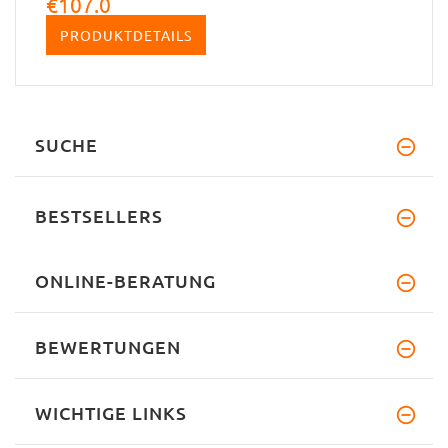
€107.0
PRODUKTDETAILS
SUCHE
BESTSELLERS
ONLINE-BERATUNG
BEWERTUNGEN
WICHTIGE LINKS